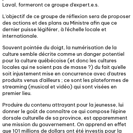
Laval, formeront ce groupe d’expert.e.s.
L’objectif de ce groupe de réflexion sera de proposer
des actions et des plans au Ministre afin que ce
dernier puisse légiférer, à l’échelle locale et
internationale.
Souvent pointée du doigt, la numérisation de la
culture semble décrite comme un danger potentiel
pour la culture québécoise (et donc les cultures
locales qui ne soient pas de masse ?) du fait qu’elle
soit injustement mise en concurrence avec d’autres
produits venus d’ailleurs ; ce sont les plateformes de
streaming (musical et vidéo) qui sont visées en
premier lieu.
Produire du contenu attrayant pour la jeunesse, lui
donner le goût de connaître ce qui compose l’épine
dorsale culturelle de sa province, est apparemment
une mission du gouvernement. On apprend en effet
que 101 millions de dollars ont été investis pour la