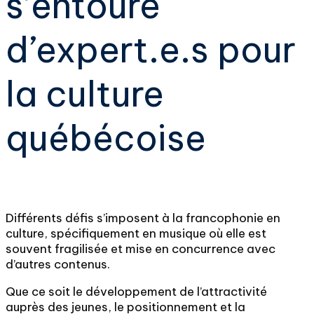
s’entoure
d’expert.e.s pour
la culture
québécoise
Différents défis s’imposent à la francophonie en
culture, spécifiquement en musique où elle est
souvent fragilisée et mise en concurrence avec
d’autres contenus.
Que ce soit le développement de l’attractivité
auprès des jeunes, le positionnement et la