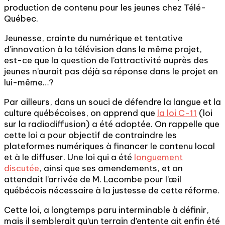
production de contenu pour les jeunes chez Télé-
Québec.
Jeunesse, crainte du numérique et tentative
d’innovation à la télévision dans le même projet,
est-ce que la question de l’attractivité auprès des
jeunes n’aurait pas déjà sa réponse dans le projet en
lui-même…?
Par ailleurs, dans un souci de défendre la langue et la
culture québécoises, on apprend que
la loi C-11
(loi
sur la radiodiffusion) a été adoptée. On rappelle que
cette loi a pour objectif de contraindre les
plateformes numériques à financer le contenu local
et à le diffuser. Une loi qui a été
longuement
discutée
, ainsi que ses amendements, et on
attendait l’arrivée de M. Lacombe pour l’œil
québécois nécessaire à la justesse de cette réforme.
Cette loi, a longtemps paru interminable à définir,
mais il semblerait qu’un terrain d’entente ait enfin été