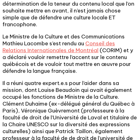
détermination de la teneur du contenu local que l’on
souhaite mettre en avant, il n’est jamais chose
simple que de défendre une culture locale ET
francophone.
Le Ministre de la Culture et des Communications
Mathieu Lacombe s’est rendu au
Conseil des
Relations Internationales de Montréal
(CORIM) et y
a déclaré vouloir remettre l’accent sur le contenu
québécois et de vouloir tout mettre en œuvre pour
défendre la langue française.
Il a réuni quatre expert.e.s pour l’aider dans sa
mission, dont Louise Beaudoin qui avait également
occupé les fonctions de Ministre de la Culture.
Clément Duhaime (ex-délégué général du Québec à
Paris), Véronique Guèvremont (professeure à la
faculté de droit de l’Université de Laval et titulaire de
la Chaire UNESCO sur la diversité des expressions
culturelles) ainsi que Patrick Taillon, également
professeur à la faculté de de droit de l’université de