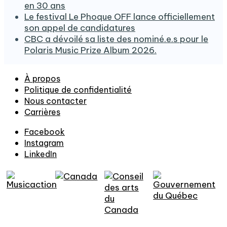
en 30 ans
Le festival Le Phoque OFF lance officiellement
son appel de candidatures
CBC a dévoilé sa liste des nominé.e.s pour le
Polaris Music Prize Album 2026.
À propos
Politique de confidentialité
Nous contacter
Carrières
Facebook
Instagram
LinkedIn