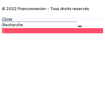
© 2022 Franconnexion - Tous droits reservés
Close
↑