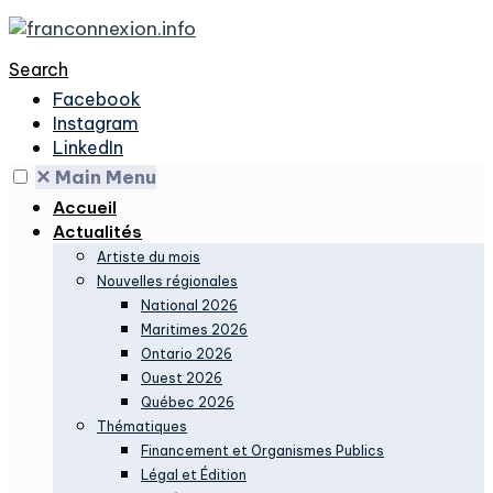
Search
Facebook
Instagram
LinkedIn
✕
Main Menu
Accueil
Actualités
Artiste du mois
Nouvelles régionales
National 2026
Maritimes 2026
Ontario 2026
Ouest 2026
Québec 2026
Thématiques
Financement et Organismes Publics
Légal et Édition