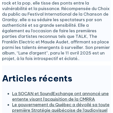
rock et la pop, elle tisse des ponts entre la
vulnérabilité et la puissance. Récompensée du Choix
du public au Festival International de la Chanson de
Granby, elle a su séduire les spectateurs par son
authenticité et sa grande sensibilité. Elle a
également eu l’occasion de faire les premières
parties d’artistes reconnus tels que TALK, The
Franklin Electric et Maude Audet, affirmant sa place
parmi les talents émergents à surveiller. Son premier
album, “Lune d’argent”, paru le 11 avril 2025 est un
projet, à la fois introspectif et éclaté..
Articles récents
La SOCAN et SoundExchange ont annoncé une
entente visant l’acquisition de la CMRRA
Le gouvernement du Québec a dévoilé sa toute
première Stratégie québécoise de l’audiovisuel