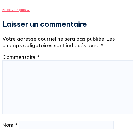
En savoir plus
→
Laisser un commentaire
Votre adresse courriel ne sera pas publiée.
Les
champs obligatoires sont indiqués avec
*
Commentaire
*
Nom
*