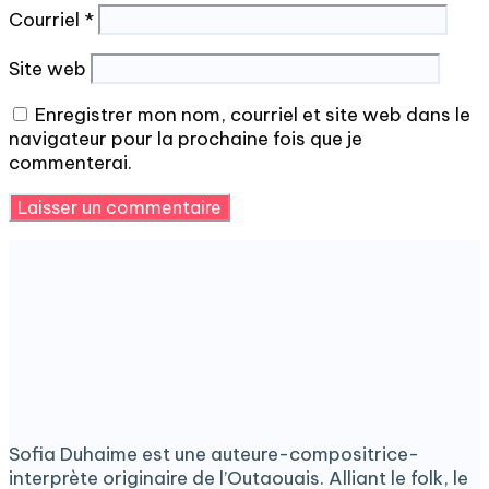
Courriel
*
Site web
Enregistrer mon nom, courriel et site web dans le
navigateur pour la prochaine fois que je
commenterai.
Sofia Duhaime est une auteure-compositrice-
interprète originaire de l’Outaouais. Alliant le folk, le