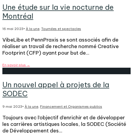
Une étude sur la vie nocturne de
Montréal
16 mai 2023
•
À la une
,
Tournées et spectacles
VibeLibe et PennPraxis se sont associés afin de
réaliser un travail de recherche nommé Creative
Footprint (CFP) ayant pour but de
...
En savoir plus
→
Un nouvel appel à projets de la
SODEC
9 mai 2023
•
À la une
,
Financement et Organismes publics
Toujours avec l’objectif d’enrichir et de développer
les carrières artistiques locales, la SODEC (Société
de Développement des
...