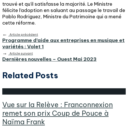
trouvé et qu’il satisfasse la majorité. Le Ministre
félicite l’adoption en saluant au passage le travail de
Pablo Rodriguez, Ministre du Patrimoine qui a mené
cette réforme.
←
Article précédent
Programme d’aide aux entreprises en musique et
variétés : Volet 1
→
Article suivant
Dernières nouvelles – Ouest Mai 2023
Related Posts
Vue sur la Relève : Franconnexion
remet son prix Coup de Pouce à
Naïma Frank