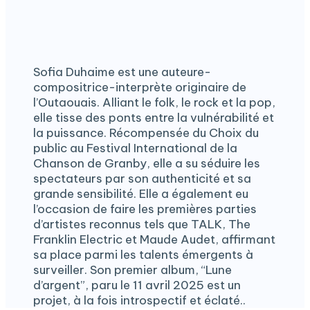
Sofia Duhaime est une auteure-
compositrice-interprète originaire de
l’Outaouais. Alliant le folk, le rock et la pop,
elle tisse des ponts entre la vulnérabilité et
la puissance. Récompensée du Choix du
public au Festival International de la
Chanson de Granby, elle a su séduire les
spectateurs par son authenticité et sa
grande sensibilité. Elle a également eu
l’occasion de faire les premières parties
d’artistes reconnus tels que TALK, The
Franklin Electric et Maude Audet, affirmant
sa place parmi les talents émergents à
surveiller. Son premier album, “Lune
d’argent”, paru le 11 avril 2025 est un
projet, à la fois introspectif et éclaté..