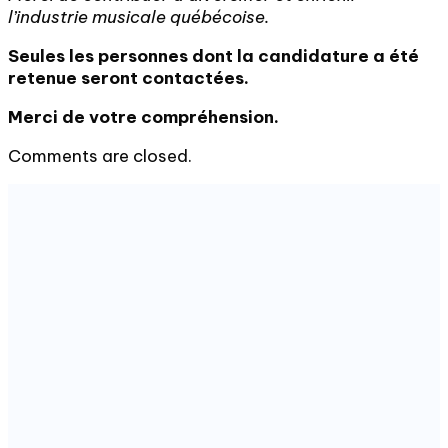
l’industrie musicale québécoise.
Seules les personnes dont la candidature a été
retenue seront contactées.
Merci de votre compréhension.
Comments are closed.