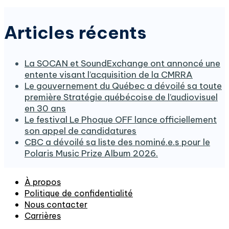
Articles récents
La SOCAN et SoundExchange ont annoncé une
entente visant l’acquisition de la CMRRA
Le gouvernement du Québec a dévoilé sa toute
première Stratégie québécoise de l’audiovisuel
en 30 ans
Le festival Le Phoque OFF lance officiellement
son appel de candidatures
CBC a dévoilé sa liste des nominé.e.s pour le
Polaris Music Prize Album 2026.
À propos
Politique de confidentialité
Nous contacter
Carrières