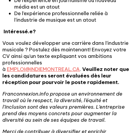
De l’expérience en journalisme ou nouveau
média est un atout
De l’expérience professionnelle reliée à
l’industrie de musique est un atout
Intéressé.e?
Vous voulez développer une carrière dans l’industrie
musicale ? Postulez dès maintenant! Envoyez votre
CV ainsi qu’un texte expliquant vos ambitions
professionnelles
à
EMPLOI@INDIEMONTREAL.CA
.
Veuillez noter que
les candidatures seront évaluées dès leur
réception pour pourvoir le poste rapidement.
Franconnexion.info propose un environnement de
travail où le respect, la diversité, l’équité et
l’inclusion sont des valeurs premières. L’entreprise
prend des moyens concrets pour augmenter la
diversité au sein de ses équipes de travail.
Merci de contribuer à diversifier et enrichir