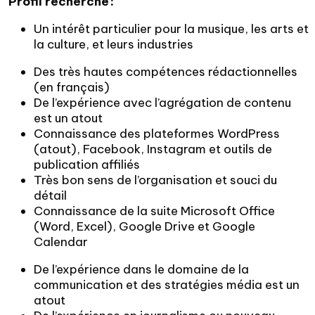
Profil recherché :
Un intérêt particulier pour la musique, les arts et
la culture, et leurs industries
Des très hautes compétences rédactionnelles
(en français)
De l’expérience avec l’agrégation de contenu
est un atout
Connaissance des plateformes WordPress
(atout), Facebook, Instagram et outils de
publication affiliés
Très bon sens de l’organisation et souci du
détail
Connaissance de la suite Microsoft Office
(Word, Excel), Google Drive et Google
Calendar
De l’expérience dans le domaine de la
communication et des stratégies média est un
atout