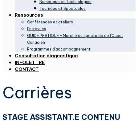
Numérique et Technologies
Tournées et Spectacles
Ressources
Conférences et ateliers
Entrevues
GUIDE PRATIQUE – Marché du spectacle de l’Ouest
Canadien
Programmes d’accompagnement
Consultation diagnostique
INFOLETTRE
CONTACT
Carrières
STAGE ASSISTANT.E CONTENU