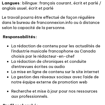
Langues
: bilingue : français courant, écrit et parlé /
anglais usuel, écrit et parlé
Le travail pourra être effectué de façon régulière
dans le bureau de franconnexion.info ou à distance
selon la capacité de la personne.
Responsabilités :
La rédaction de contenu pour les actualités de
l’industrie musicale francophone au Canada
choisis par le rédacteur-en-chef
La rédaction de chroniques et conduite
d’entrevues écrites ou audio
La mise en ligne de contenu sur le site internet
La gestion des réseaux sociaux avec l’aide de
notre équipe externe de promotion web
Recherche et mise à jour pour nos ressources
aux professionnels.