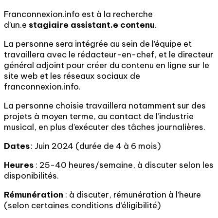
Franconnexion.info est à la recherche
d’un.e
stagiaire assistant.e contenu
.
La personne sera intégrée au sein de l’équipe et
travaillera avec le rédacteur-en-chef, et le directeur
général adjoint
pour créer du contenu en ligne sur le
site web et les réseaux sociaux de
franconnexion.info.
La personne choisie travaillera notamment sur des
projets à moyen terme, au contact de l’industrie
musical, en plus d’exécuter des tâches journalières.
Dates
: Juin 2024 (durée de 4 à 6 mois)
Heures
: 25-
40
heures/semaine, à discuter selon les
disponibilités.
Rémunération
: à discuter, rémunération à l’heure
(selon certaines conditions d’éligibilité)