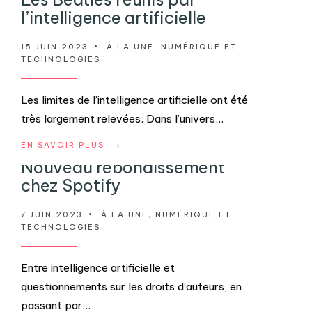
l’intelligence artificielle
15 JUIN 2023
•
À LA UNE
,
NUMÉRIQUE ET
TECHNOLOGIES
Les limites de l’intelligence artificielle ont été
très largement relevées. Dans l’univers
...
→
EN SAVOIR PLUS
Nouveau rebondissement
chez Spotify
7 JUIN 2023
•
À LA UNE
,
NUMÉRIQUE ET
TECHNOLOGIES
Entre intelligence artificielle et
questionnements sur les droits d’auteurs, en
passant par
...