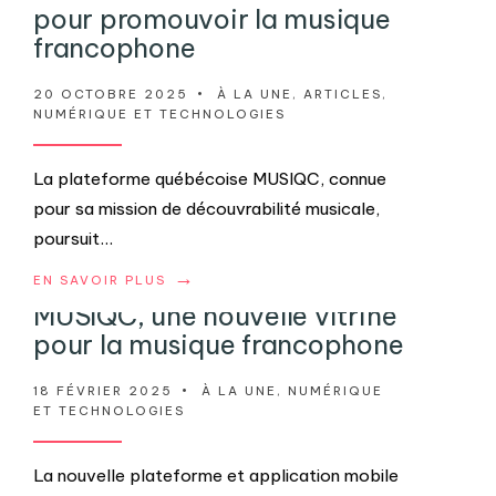
pour promouvoir la musique
francophone
20 OCTOBRE 2025
•
À LA UNE
,
ARTICLES
,
NUMÉRIQUE ET TECHNOLOGIES
La plateforme québécoise MUSIQC, connue
pour sa mission de découvrabilité musicale,
poursuit
...
→
EN SAVOIR PLUS
MUSIQC, une nouvelle vitrine
pour la musique francophone
18 FÉVRIER 2025
•
À LA UNE
,
NUMÉRIQUE
ET TECHNOLOGIES
La nouvelle plateforme et application mobile