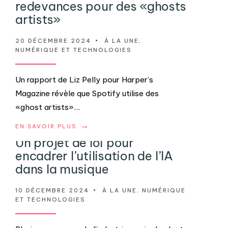
redevances pour des «ghosts
artists»
20 DÉCEMBRE 2024
•
À LA UNE
,
NUMÉRIQUE ET TECHNOLOGIES
Un rapport de Liz Pelly pour Harper’s
Magazine révèle que Spotify utilise des
«ghost artists»
...
→
EN SAVOIR PLUS
Un projet de loi pour
encadrer l’utilisation de l’IA
dans la musique
10 DÉCEMBRE 2024
•
À LA UNE
,
NUMÉRIQUE
ET TECHNOLOGIES