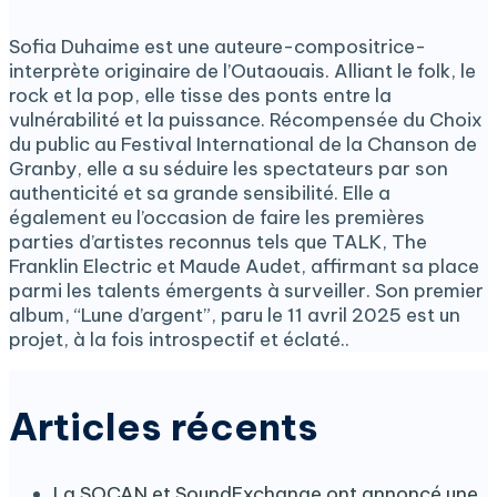
Sofia Duhaime est une auteure-compositrice-
interprète originaire de l’Outaouais. Alliant le folk, le
rock et la pop, elle tisse des ponts entre la
vulnérabilité et la puissance. Récompensée du Choix
du public au Festival International de la Chanson de
Granby, elle a su séduire les spectateurs par son
authenticité et sa grande sensibilité. Elle a
également eu l’occasion de faire les premières
parties d’artistes reconnus tels que TALK, The
Franklin Electric et Maude Audet, affirmant sa place
parmi les talents émergents à surveiller. Son premier
album, “Lune d’argent”, paru le 11 avril 2025 est un
projet, à la fois introspectif et éclaté..
Articles récents
La SOCAN et SoundExchange ont annoncé une