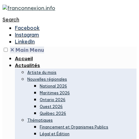
Search
Facebook
Instagram
LinkedIn
✕
Main Menu
Accueil
Actualités
Artiste du mois
Nouvelles régionales
National 2026
Maritimes 2026
Ontario 2026
Ouest 2026
Québec 2026
Thématiques
Financement et Organismes Publics
Légal et Édition