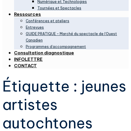
Numérique et Technologies
Tournées et Spectacles
Ressources
Conférences et ateliers
Entrevues
GUIDE PRATIQUE – Marché du spectacle de l’Ouest
Canadien
Programmes d’accompagnement
Consultation diagnostique
INFOLETTRE
CONTACT
Étiquette :
jeunes
artistes
autochtones