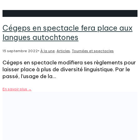
Cégeps en spectacle fera place aux
langues autochtones
15 septembre 2022
•
À la une
,
Articles
,
Tournées et spectacles
Cégeps en spectacle modifiera ses règlements pour
laisser place à plus de diversité linguistique. Par le
passé, l’usage de la
...
En savoir plus
→