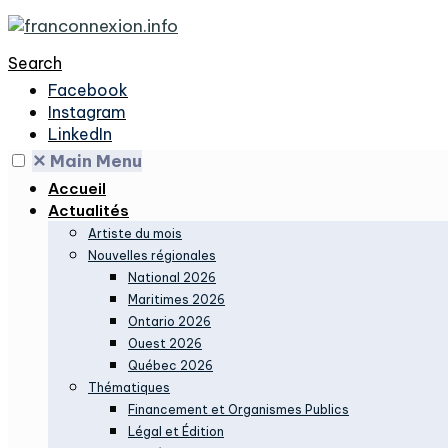
Search
Facebook
Instagram
LinkedIn
✕
Main Menu
Accueil
Actualités
Artiste du mois
Nouvelles régionales
National 2026
Maritimes 2026
Ontario 2026
Ouest 2026
Québec 2026
Thématiques
Financement et Organismes Publics
Légal et Édition