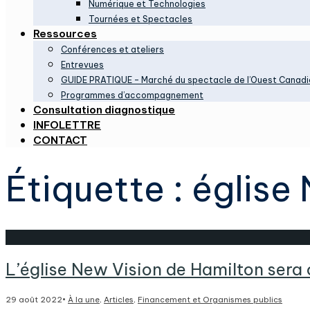
Numérique et Technologies
Tournées et Spectacles
Ressources
Conférences et ateliers
Entrevues
GUIDE PRATIQUE – Marché du spectacle de l’Ouest Canadi
Programmes d’accompagnement
Consultation diagnostique
INFOLETTRE
CONTACT
Étiquette :
église
L’église New Vision de Hamilton sera 
29 août 2022
•
À la une
,
Articles
,
Financement et Organismes publics