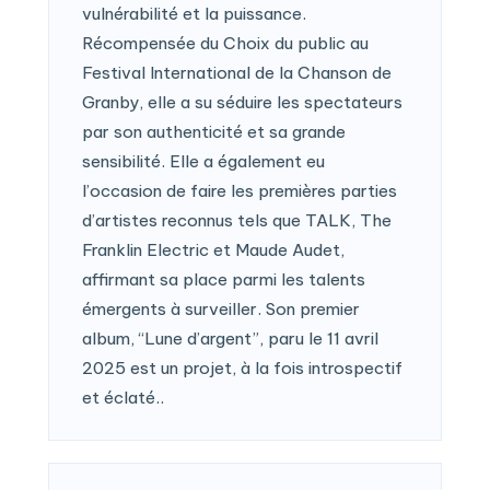
vulnérabilité et la puissance.
Récompensée du Choix du public au
Festival International de la Chanson de
Granby, elle a su séduire les spectateurs
par son authenticité et sa grande
sensibilité. Elle a également eu
l’occasion de faire les premières parties
d’artistes reconnus tels que TALK, The
Franklin Electric et Maude Audet,
affirmant sa place parmi les talents
émergents à surveiller. Son premier
album, “Lune d’argent”, paru le 11 avril
2025 est un projet, à la fois introspectif
et éclaté..