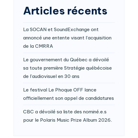
Articles récents
La SOCAN et SoundExchange ont
annoncé une entente visant l’acquisition
de la CMRRA
Le gouvernement du Québec a dévoilé
sa toute première Stratégie québécoise
de l’audiovisuel en 30 ans
Le festival Le Phoque OFF lance
officiellement son appel de candidatures
CBC a dévoilé sa liste des nominé.e.s
pour le Polaris Music Prize Album 2026.