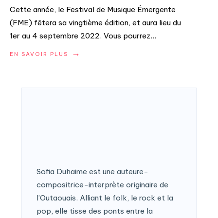
Cette année, le Festival de Musique Émergente
(FME) fêtera sa vingtième édition, et aura lieu du
1er au 4 septembre 2022. Vous pourrez
...
→
EN SAVOIR PLUS
Sofia Duhaime est une auteure-
compositrice-interprète originaire de
l’Outaouais. Alliant le folk, le rock et la
pop, elle tisse des ponts entre la