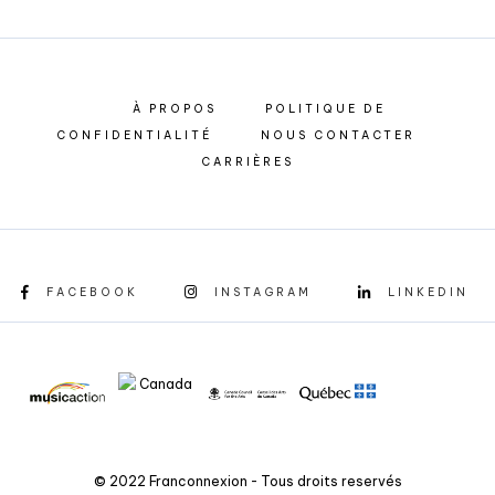
À PROPOS
POLITIQUE DE
CONFIDENTIALITÉ
NOUS CONTACTER
CARRIÈRES
FACEBOOK
INSTAGRAM
LINKEDIN
© 2022 Franconnexion - Tous droits reservés