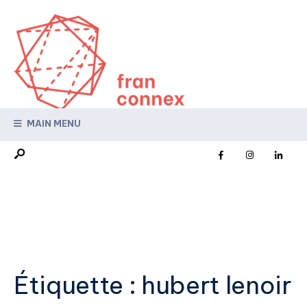
MAIN MENU
Étiquette :
hubert lenoir