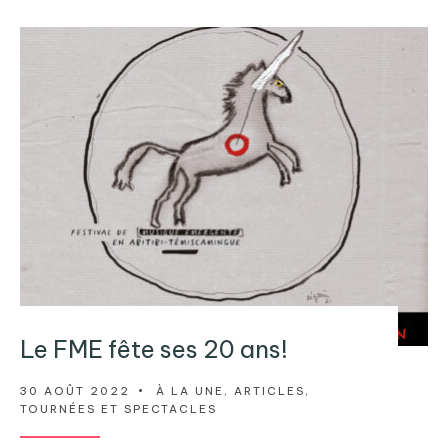
Le FME fête ses 20 ans!
30 AOÛT 2022
•
À LA UNE
,
ARTICLES
,
TOURNÉES ET SPECTACLES