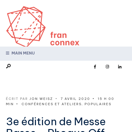
MAIN MENU
ÉCRIT PAR
JON WEISZ
•
7 AVRIL 2020
•
15 H 00
MIN
•
CONFÉRENCES ET ATELIERS
,
POPULAIRES
3e édition de Messe