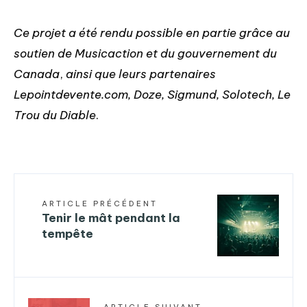
Ce projet a été rendu possible en partie grâce au
soutien de Musicaction et du gouvernement du
Canada
,
ainsi que leurs partenaires
Lepointdevente.com, Doze, Sigmund, Solotech, Le
Trou du Diable
.
ARTICLE PRÉCÉDENT
Tenir le mât pendant la
tempête