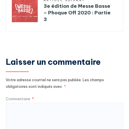
ARTICLE SUIVANT
3e édition de Messe Basse
– Phoque Off 2020 : Partie
3
Laisser un commentaire
Votre adresse courriel ne sera pas publiée.
Les champs
obligatoires sont indiqués avec
*
Commentaire
*