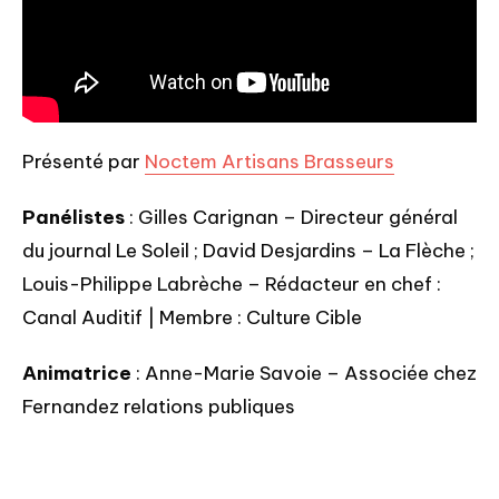
Présenté par
Noctem Artisans Brasseurs
Panélistes
: Gilles Carignan – Directeur général
du journal Le Soleil ; David Desjardins – La Flèche ;
Louis-Philippe Labrèche – Rédacteur en chef :
Canal Auditif | Membre : Culture Cible
Animatrice
: Anne-Marie Savoie – Associée chez
Fernandez relations publiques