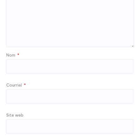
Nom
*
Courriel
*
Site web