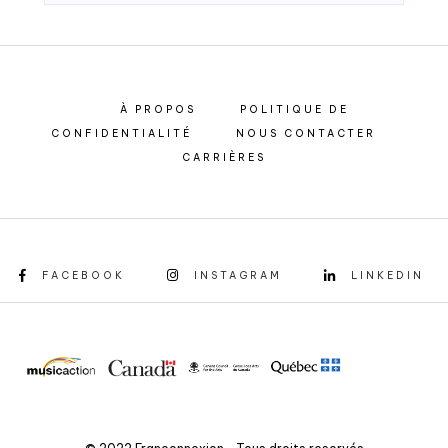
À PROPOS
POLITIQUE DE
CONFIDENTIALITÉ
NOUS CONTACTER
CARRIÈRES
FACEBOOK
INSTAGRAM
LINKEDIN