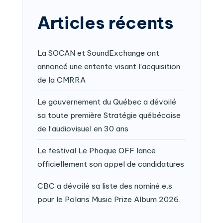
Articles récents
La SOCAN et SoundExchange ont
annoncé une entente visant l’acquisition
de la CMRRA
Le gouvernement du Québec a dévoilé
sa toute première Stratégie québécoise
de l’audiovisuel en 30 ans
Le festival Le Phoque OFF lance
officiellement son appel de candidatures
CBC a dévoilé sa liste des nominé.e.s
pour le Polaris Music Prize Album 2026.