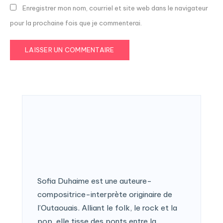
Enregistrer mon nom, courriel et site web dans le navigateur
pour la prochaine fois que je commenterai.
Sofia Duhaime est une auteure-
compositrice-interprète originaire de
l’Outaouais. Alliant le folk, le rock et la
pop, elle tisse des ponts entre la