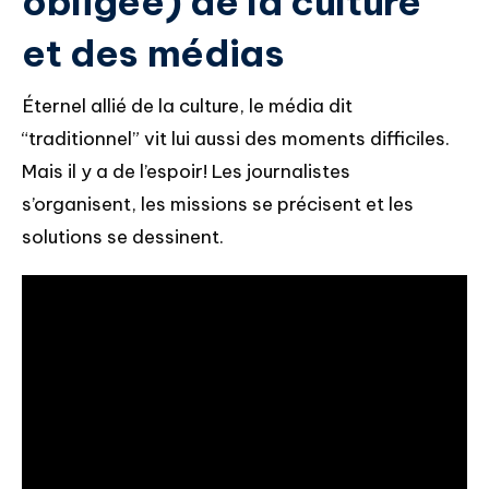
obligée) de la culture
et des médias
Éternel allié de la culture, le média dit
“traditionnel” vit lui aussi des moments difficiles.
Mais il y a de l’espoir! Les journalistes
s’organisent, les missions se précisent et les
solutions se dessinent.