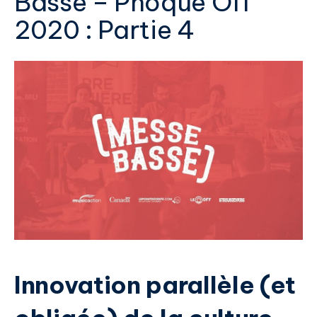
Basse – Phoque Off
2020 : Partie 4
Innovation parallèle (et