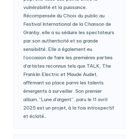
vulnérabilité et la puissance.
Récompensée du Choix du public au
Festival International de la Chanson de
Granby, elle a su séduire les spectateurs
par son authenticité et sa grande
sensibilité. Elle a également eu
l’occasion de faire les premières parties
d’artistes reconnus tels que TALK, The
Franklin Electric et Maude Audet,
affirmant sa place parmi les talents
émergents à surveiller. Son premier
album, “Lune d’argent”, paru le 11 avril
2025 est un projet, à la fois introspectif
et éclaté..