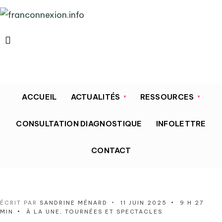
ACCUEIL
ACTUALITÉS
RESSOURCES
CONSULTATION DIAGNOSTIQUE
INFOLETTRE
CONTACT
ÉCRIT PAR
SANDRINE MÉNARD
•
11 JUIN 2025
•
9 H 27
MIN
•
À LA UNE
,
TOURNÉES ET SPECTACLES