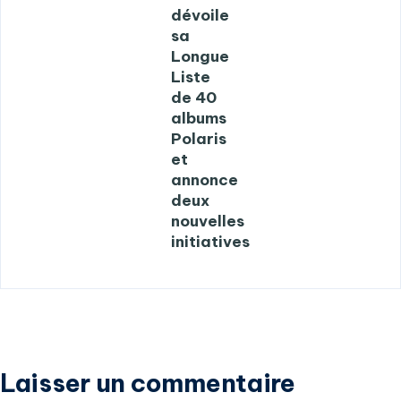
dévoile
sa
Longue
Liste
de 40
albums
Polaris
et
annonce
deux
nouvelles
initiatives
Laisser un commentaire