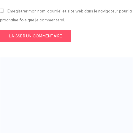
Enregistrer mon nom, courriel et site web dans le navigateur pour la
prochaine fois que je commenterai.