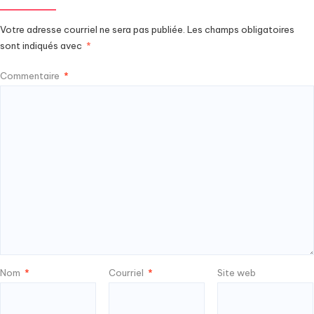
Votre adresse courriel ne sera pas publiée.
Les champs obligatoires
sont indiqués avec
*
Commentaire
*
Nom
*
Courriel
*
Site web