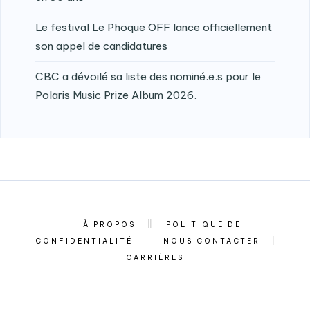
Le festival Le Phoque OFF lance officiellement
son appel de candidatures
CBC a dévoilé sa liste des nominé.e.s pour le
Polaris Music Prize Album 2026.
À PROPOS
POLITIQUE DE
CONFIDENTIALITÉ
NOUS CONTACTER
CARRIÈRES