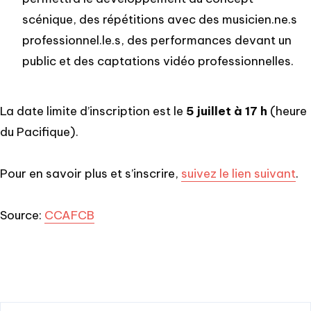
scénique, des répétitions avec des musicien.ne.s
professionnel.le.s, des performances devant un
public et des captations vidéo professionnelles.
La date limite d’inscription est le
5 juillet à 17 h
(heure
du Pacifique).
Pour en savoir plus et s’inscrire,
suivez le lien suivant
.
Source:
CCAFCB