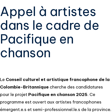
Appel à artistes
dans le cadre de
Pacifique en
chanson
Le
Conseil culturel et artistique francophone de la
Colombie-Britannique
cherche des candidatures
pour le projet
Pacifique en chanson 2025
. Ce
programme est ouvert aux artistes francophones
émergent.e.s et semi-professionnel.le.s de la province.