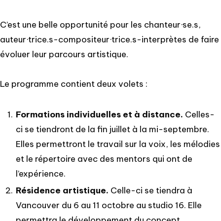
C’est une belle opportunité pour les chanteur·se.s,
auteur·trice.s-compositeur·trice.s-interprètes de faire
évoluer leur parcours artistique.
Le programme contient deux volets :
Formations individuelles et à distance.
Celles-
ci se tiendront de la fin juillet à la mi-septembre.
Elles permettront le travail sur la voix, les mélodies
et le répertoire avec des mentors qui ont de
l’expérience.
Résidence artistique.
Celle-ci se tiendra à
Vancouver du 6 au 11 octobre au studio 16. Elle
permettra le développement du concept