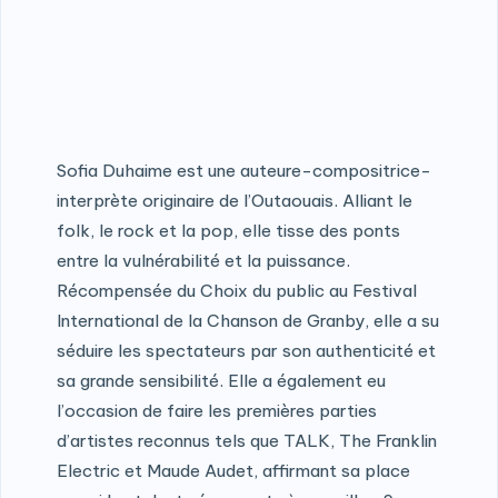
Sofia Duhaime est une auteure-compositrice-
interprète originaire de l’Outaouais. Alliant le
folk, le rock et la pop, elle tisse des ponts
entre la vulnérabilité et la puissance.
Récompensée du Choix du public au Festival
International de la Chanson de Granby, elle a su
séduire les spectateurs par son authenticité et
sa grande sensibilité. Elle a également eu
l’occasion de faire les premières parties
d’artistes reconnus tels que TALK, The Franklin
Electric et Maude Audet, affirmant sa place