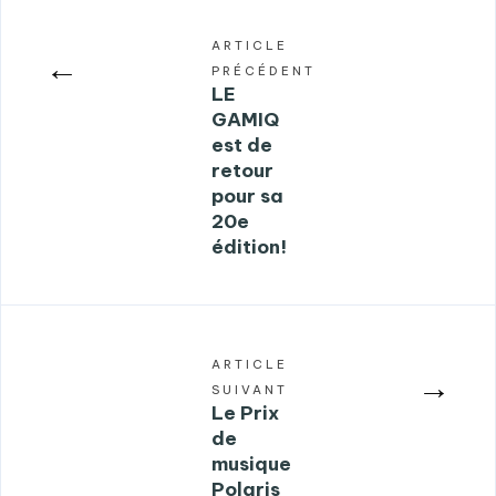
ARTICLE
←
PRÉCÉDENT
LE
GAMIQ
est de
retour
pour sa
20e
édition!
ARTICLE
→
SUIVANT
Le Prix
de
musique
Polaris