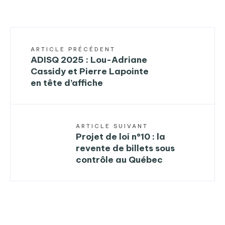
ARTICLE PRÉCÉDENT
ADISQ 2025 : Lou-Adriane
Cassidy et Pierre Lapointe
en tête d’affiche
ARTICLE SUIVANT
Projet de loi n°10 : la
revente de billets sous
contrôle au Québec