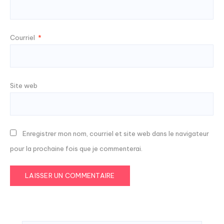
Courriel
*
Site web
Enregistrer mon nom, courriel et site web dans le navigateur
pour la prochaine fois que je commenterai.