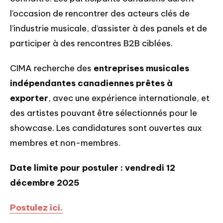
l’occasion de rencontrer des acteurs clés de
l’industrie musicale, d’assister à des panels et de
participer à des rencontres B2B ciblées.
CIMA recherche des
entreprises musicales
indépendantes canadiennes prêtes à
exporter
, avec une expérience internationale, et
des artistes pouvant être sélectionnés pour le
showcase. Les candidatures sont ouvertes aux
membres et non-membres.
Date limite pour postuler : vendredi 12
décembre 2025
Postulez ici.