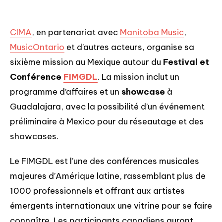
CIMA
, en partenariat avec
Manitoba Music
,
MusicOntario
et d’autres acteurs, organise sa
sixième mission au Mexique autour du
Festival et
Conférence
FIMGDL
. La mission inclut un
programme d’affaires et un
showcase
à
Guadalajara, avec la possibilité d’un événement
préliminaire à Mexico pour du réseautage et des
showcases.
Le FIMGDL est l’une des conférences musicales
majeures d’Amérique latine, rassemblant plus de
1000 professionnels et offrant aux artistes
émergents internationaux une vitrine pour se faire
connaître. Les participants canadiens auront