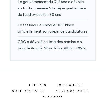
Le gouvernement du Québec a dévoilé
sa toute première Stratégie québécoise
de l’audiovisuel en 30 ans
Le festival Le Phoque OFF lance
officiellement son appel de candidatures
CBC a dévoilé sa liste des nominé.e.s
pour le Polaris Music Prize Album 2026.
À PROPOS
POLITIQUE DE
CONFIDENTIALITÉ
NOUS CONTACTER
CARRIÈRES