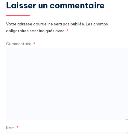
Laisser un commentaire
Votre adresse courriel ne sera pas publiée.
Les champs
obligatoires sont indiqués avec
*
Commentaire
*
Nom
*