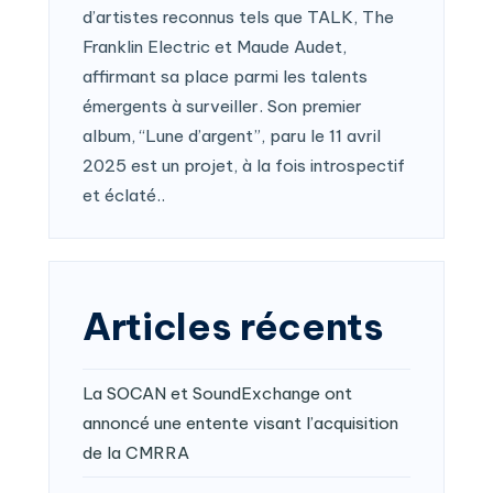
d’artistes reconnus tels que TALK, The
Franklin Electric et Maude Audet,
affirmant sa place parmi les talents
émergents à surveiller. Son premier
album, “Lune d’argent”, paru le 11 avril
2025 est un projet, à la fois introspectif
et éclaté..
Articles récents
La SOCAN et SoundExchange ont
annoncé une entente visant l’acquisition
de la CMRRA