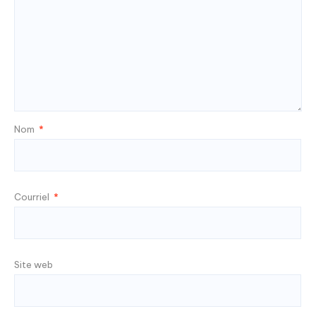
Nom
*
Courriel
*
Site web