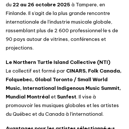
du
22 au 26 octobre 2025
à Tampere, en
Finlande. Il s’agit de la plus grande rencontre
internationale de l’industrie musicale globale,
rassemblant plus de 2 600 professionnel·le·s de
90 pays autour de vitrines, conférences et
projections.
Le Northern Turtle Island Collective (NTI)
Le collectif est formé par
CINARS, Folk Canada,
Folquebec, Global Toronto / Small World
Music, International Indigenous Music Summit,
Mundial Montréal
et
Sunfest
. Il vise à
promouvoir les musiques globales et les artistes
du Québec et du Canada à l’international.
Avantages pour les artistes sélectionné·e·s