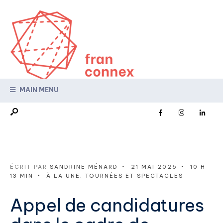
MAIN MENU
ÉCRIT PAR
SANDRINE MÉNARD
•
21 MAI 2025
•
10 H
13 MIN
•
À LA UNE
,
TOURNÉES ET SPECTACLES
Appel de candidatures