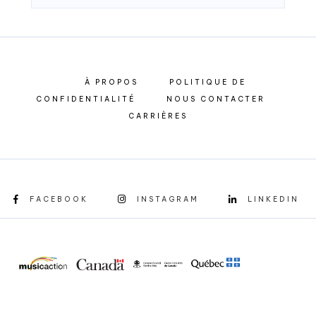
À PROPOS
POLITIQUE DE
CONFIDENTIALITÉ
NOUS CONTACTER
CARRIÈRES
FACEBOOK
INSTAGRAM
LINKEDIN