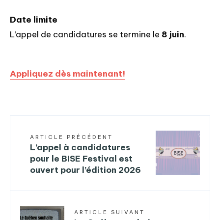
Date limite
L’appel de candidatures se termine le
8 juin
.
Appliquez dès maintenant!
ARTICLE PRÉCÉDENT
L’appel à candidatures
pour le BISE Festival est
ouvert pour l’édition 2026
ARTICLE SUIVANT