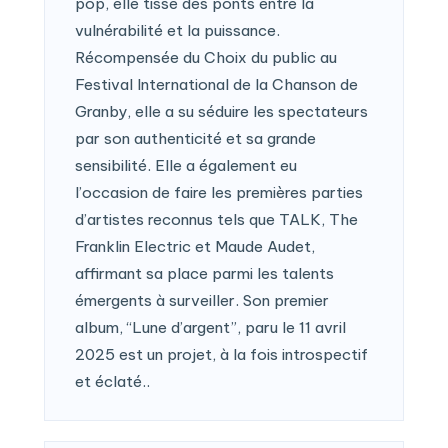
pop, elle tisse des ponts entre la
vulnérabilité et la puissance.
Récompensée du Choix du public au
Festival International de la Chanson de
Granby, elle a su séduire les spectateurs
par son authenticité et sa grande
sensibilité. Elle a également eu
l’occasion de faire les premières parties
d’artistes reconnus tels que TALK, The
Franklin Electric et Maude Audet,
affirmant sa place parmi les talents
émergents à surveiller. Son premier
album, “Lune d’argent”, paru le 11 avril
2025 est un projet, à la fois introspectif
et éclaté..