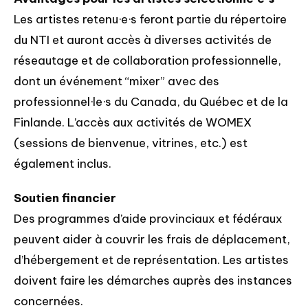
Les artistes retenu·e·s feront partie du répertoire
du NTI et auront accès à diverses activités de
réseautage et de collaboration professionnelle,
dont un événement “mixer” avec des
professionnel·le·s du Canada, du Québec et de la
Finlande. L’accès aux activités de WOMEX
(sessions de bienvenue, vitrines, etc.) est
également inclus.
Soutien financier
Des programmes d’aide provinciaux et fédéraux
peuvent aider à couvrir les frais de déplacement,
d’hébergement et de représentation. Les artistes
doivent faire les démarches auprès des instances
concernées.