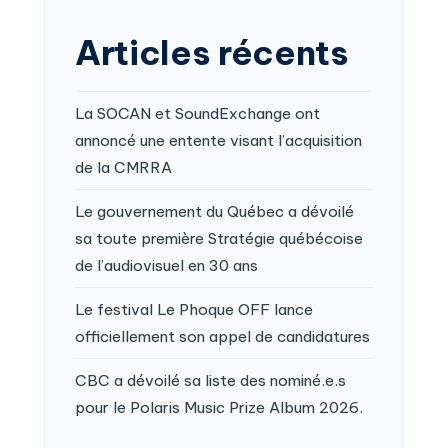
Articles récents
La SOCAN et SoundExchange ont
annoncé une entente visant l’acquisition
de la CMRRA
Le gouvernement du Québec a dévoilé
sa toute première Stratégie québécoise
de l’audiovisuel en 30 ans
Le festival Le Phoque OFF lance
officiellement son appel de candidatures
CBC a dévoilé sa liste des nominé.e.s
pour le Polaris Music Prize Album 2026.