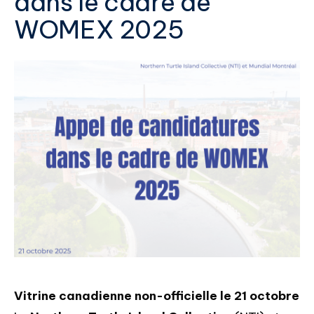
dans le cadre de
WOMEX 2025
Vitrine canadienne non-officielle le 21 octobre