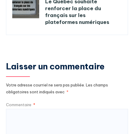
Le Québec souhaite
renforcer la place du
français sur les
plateformes numériques
Laisser un commentaire
Votre adresse courriel ne sera pas publiée.
Les champs
obligatoires sont indiqués avec
*
Commentaire
*