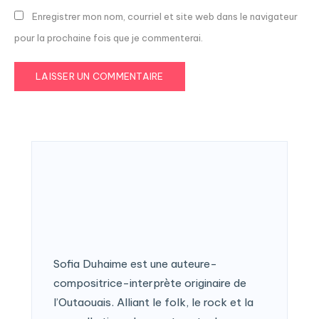
Enregistrer mon nom, courriel et site web dans le navigateur
pour la prochaine fois que je commenterai.
Sofia Duhaime est une auteure-
compositrice-interprète originaire de
l’Outaouais. Alliant le folk, le rock et la