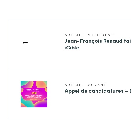
ARTICLE PRÉCÉDENT
←
Jean-François Renaud fait
iCible
ARTICLE SUIVANT
Appel de candidatures –