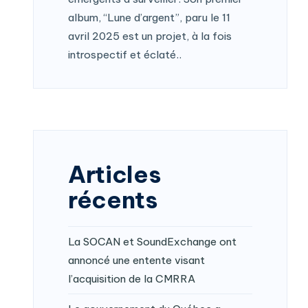
album, “Lune d’argent”, paru le 11
avril 2025 est un projet, à la fois
introspectif et éclaté..
Articles
récents
La SOCAN et SoundExchange ont
annoncé une entente visant
l’acquisition de la CMRRA