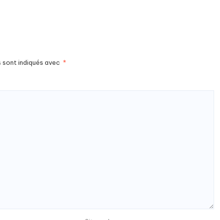
s sont indiqués avec
*