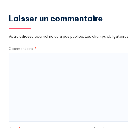
Laisser un commentaire
Votre adresse courriel ne sera pas publiée.
Les champs obligatoire
Commentaire
*