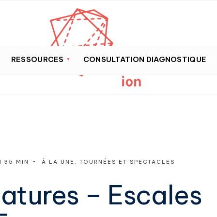
RESSOURCES
CONSULTATION DIAGNOSTIQUE
H 35 MIN
•
À LA UNE
,
TOURNÉES ET SPECTACLES
atures – Escales