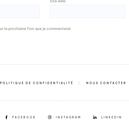
Site web
ur la prochaine fois que je commenterai.
POLITIQUE DE CONFIDENTIALITÉ
NOUS CONTACTER
FACEBOOK
INSTAGRAM
LINKEDIN