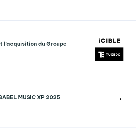
 l’acquisition du Groupe
→
 BABEL MUSIC XP 2025