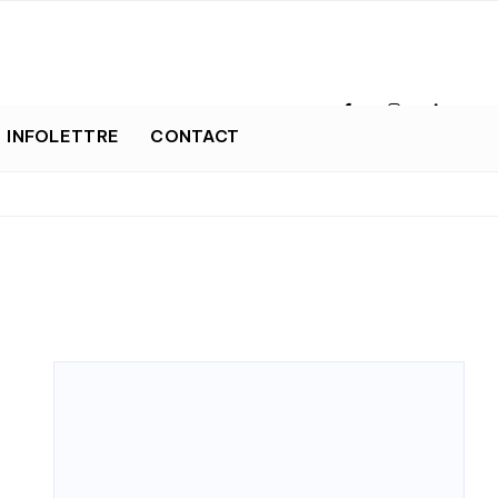
INFOLETTRE
CONTACT