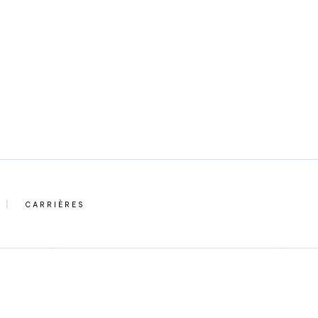
CARRIÈRES