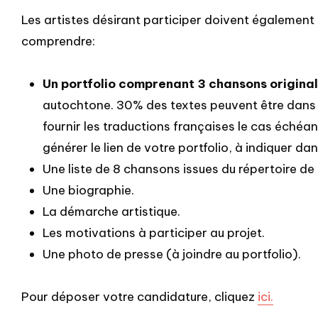
Les artistes désirant participer doivent également
comprendre:
Un portfolio comprenant 3 chansons origina
autochtone. 30% des textes peuvent être dans u
fournir les traductions françaises le cas échéa
générer le lien de votre portfolio, à indiquer dan
Une liste de 8 chansons issues du répertoire de l
Une biographie.
La démarche artistique.
Les motivations à participer au projet.
Une photo de presse (à joindre au portfolio).
Pour déposer votre candidature, cliquez
ici.