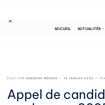
ACCUEIL
ACTUALITÉS
ÉCRIT PAR
SANDRINE MÉNARD
•
16 JANVIER 2025
•
11 
Appel de candid