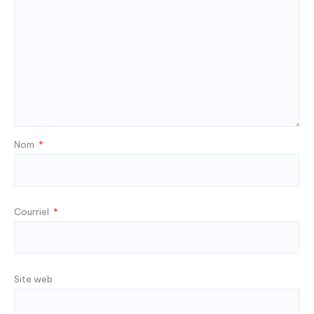
Nom
*
Courriel
*
Site web