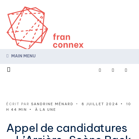
MAIN MENU
ÉCRIT PAR
SANDRINE MÉNARD
•
8 JUILLET 2024
•
10
H 44 MIN
•
À LA UNE
Appel de candidatures