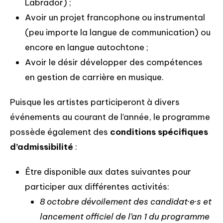
Labrador) ;
Avoir un projet francophone ou instrumental
(peu importe la langue de communication) ou
encore en langue autochtone ;
Avoir le désir développer des compétences
en gestion de carrière en musique.
Puisque les artistes participeront à divers
événements au courant de l’année, le programme
possède également des
conditions spécifiques
d’admissibilité
:
Être disponible aux dates suivantes pour
participer aux différentes activités:
8 octobre dévoilement des candidat·e·s et
lancement officiel de l’an 1 du programme