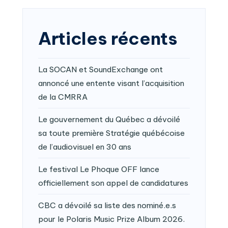
Articles récents
La SOCAN et SoundExchange ont
annoncé une entente visant l’acquisition
de la CMRRA
Le gouvernement du Québec a dévoilé
sa toute première Stratégie québécoise
de l’audiovisuel en 30 ans
Le festival Le Phoque OFF lance
officiellement son appel de candidatures
CBC a dévoilé sa liste des nominé.e.s
pour le Polaris Music Prize Album 2026.