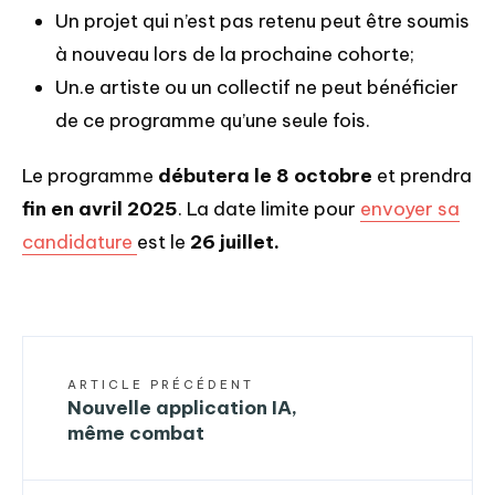
Un projet qui n’est pas retenu peut être soumis
à nouveau lors de la prochaine cohorte;
Un.e artiste ou un collectif ne peut bénéficier
de ce programme qu’une seule fois.
Le programme
débutera le 8 octobre
et prendra
fin en avril 2025
. La date limite pour
envoyer sa
candidature
est le
26 juillet.
ARTICLE PRÉCÉDENT
Nouvelle application IA,
même combat