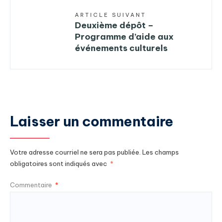
ARTICLE SUIVANT
Deuxième dépôt –
Programme d’aide aux
événements culturels
Laisser un commentaire
Votre adresse courriel ne sera pas publiée.
Les champs
obligatoires sont indiqués avec
*
Commentaire
*