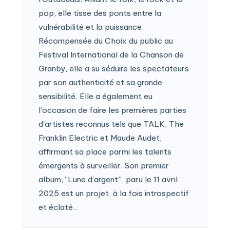
pop, elle tisse des ponts entre la
vulnérabilité et la puissance.
Récompensée du Choix du public au
Festival International de la Chanson de
Granby, elle a su séduire les spectateurs
par son authenticité et sa grande
sensibilité. Elle a également eu
l’occasion de faire les premières parties
d’artistes reconnus tels que TALK, The
Franklin Electric et Maude Audet,
affirmant sa place parmi les talents
émergents à surveiller. Son premier
album, “Lune d’argent”, paru le 11 avril
2025 est un projet, à la fois introspectif
et éclaté..