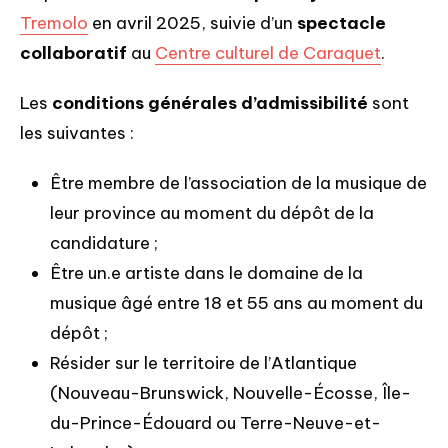
Tremolo
en avril 2025, suivie d’un
spectacle
collaboratif
au
Centre culturel de Caraquet
.
Les
conditions générales d’admissibilité
sont
les suivantes :
Être membre de l’association de la musique de
leur province au moment du dépôt de la
candidature ;
Être un.e artiste dans le domaine de la
musique âgé entre 18 et 55 ans au moment du
dépôt ;
Résider sur le territoire de l’Atlantique
(Nouveau-Brunswick, Nouvelle-Écosse, Île-
du-Prince-Édouard ou Terre-Neuve-et-