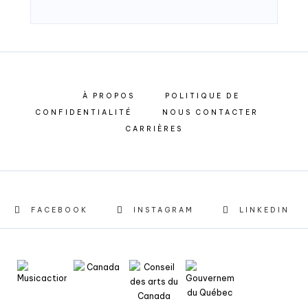
À PROPOS
POLITIQUE DE
CONFIDENTIALITÉ
NOUS CONTACTER
CARRIÈRES
FACEBOOK
INSTAGRAM
LINKEDIN