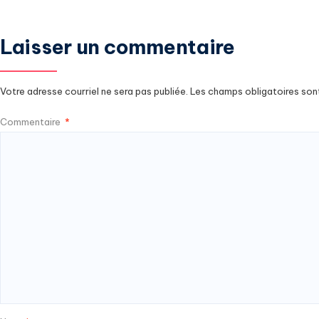
Laisser un commentaire
Votre adresse courriel ne sera pas publiée.
Les champs obligatoires son
Commentaire
*