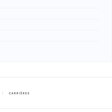
CARRIÈRES