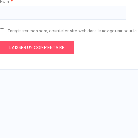
Nom
*
Enregistrer mon nom, courriel et site web dans le navigateur pour l