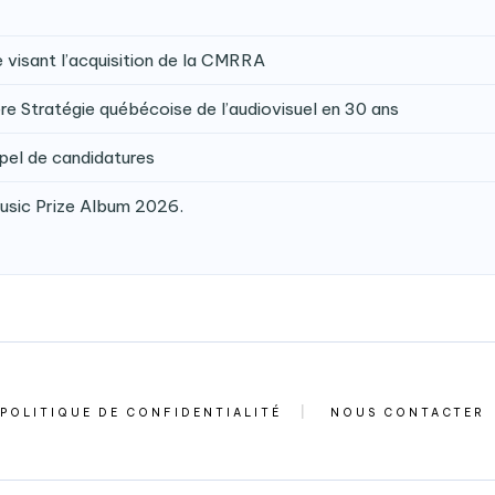
isant l’acquisition de la CMRRA
e Stratégie québécoise de l’audiovisuel en 30 ans
pel de candidatures
Music Prize Album 2026.
POLITIQUE DE CONFIDENTIALITÉ
NOUS CONTACTER