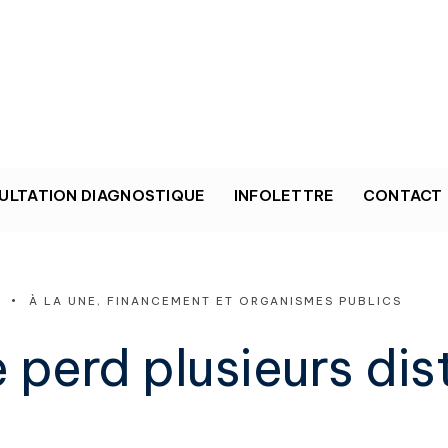
ULTATION DIAGNOSTIQUE
INFOLETTRE
CONTACT
N
•
À LA UNE
,
FINANCEMENT ET ORGANISMES PUBLICS
 perd plusieurs dis