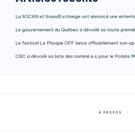
La SOCAN et SoundExchange ont annoncé une entente v
Le gouvernement du Québec a dévoilé sa toute premièr
Le festival Le Phoque OFF lance officiellement son ap
CBC a dévoilé sa liste des nominé.e.s pour le Polaris 
À PROPOS