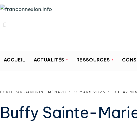
ACCUEIL
ACTUALITÉS
RESSOURCES
CONS
ÉCRIT PAR
SANDRINE MÉNARD
•
11 MARS 2025
•
9 H 47 MI
Buffy Sainte-Marie