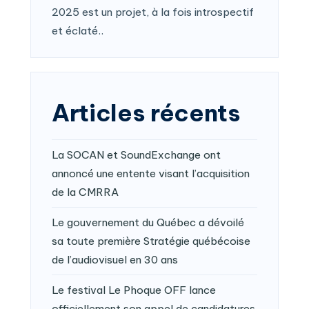
2025 est un projet, à la fois introspectif
et éclaté..
Articles récents
La SOCAN et SoundExchange ont
annoncé une entente visant l’acquisition
de la CMRRA
Le gouvernement du Québec a dévoilé
sa toute première Stratégie québécoise
de l’audiovisuel en 30 ans
Le festival Le Phoque OFF lance
officiellement son appel de candidatures