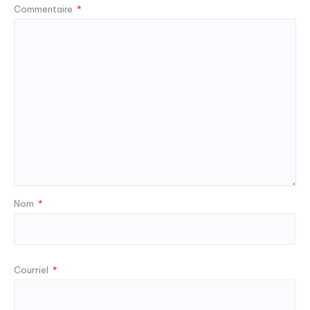
Commentaire
*
Nom
*
Courriel
*