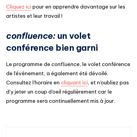
Cliquez ici
pour en apprendre davantage sur les
artistes et leur travail !
confluence:
un volet
conférence bien garni
Le programme de
confluence
, le volet conférence
de l’événement, a également été dévoilé.
Consultez l’horaire en
cliquant ici
, et n’oubliez pas
d’y jeter un coup d’oeil régulièrement car le
programme sera continuellement mis à jour.