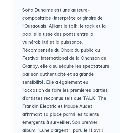
Sofia Duhaime est une auteure-
compositrice-interprète originaire de
l’Outaouais. Alliant le folk, le rock et la
pop, elle tisse des ponts entre la
vulnérabilité et la puissance.
Récompensée du Choix du public au
Festival International de la Chanson de
Granby, elle a su séduire les spectateurs
par son authenticité et sa grande
sensibilité. Elle a également eu
l’occasion de faire les premières parties
d’artistes reconnus tels que TALK, The
Franklin Electric et Maude Audet,
affirmant sa place parmi les talents
émergents à surveiller. Son premier
album, “Lune d’argent”, paru le 11 avril