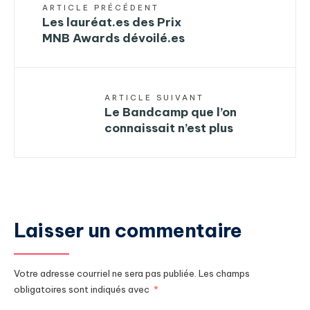
ARTICLE PRÉCÉDENT
Les lauréat.es des Prix
MNB Awards dévoilé.es
ARTICLE SUIVANT
Le Bandcamp que l’on
connaissait n’est plus
Laisser un commentaire
Votre adresse courriel ne sera pas publiée.
Les champs
obligatoires sont indiqués avec
*