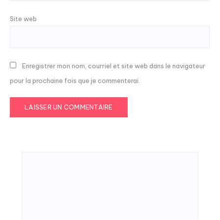
Site web
Enregistrer mon nom, courriel et site web dans le navigateur
pour la prochaine fois que je commenterai.