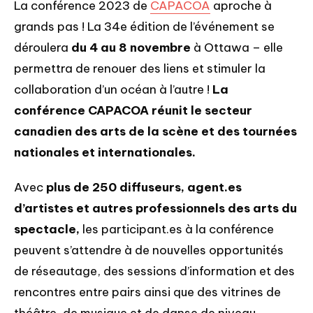
La conférence 2023 de
CAPACOA
aproche à
grands pas ! La 34e édition de l’événement se
déroulera
du 4 au 8 novembre
à Ottawa – elle
permettra de renouer des liens et stimuler la
collaboration d’un océan à l’autre !
La
conférence CAPACOA réunit le secteur
canadien des arts de la scène et des tournées
nationales et internationales.
Avec
plus de 250 diffuseurs, agent.es
d’artistes et autres professionnels des arts du
spectacle,
les participant.es à la conférence
peuvent s’attendre à de nouvelles opportunités
de réseautage, des sessions d’information et des
rencontres entre pairs ainsi que des vitrines de