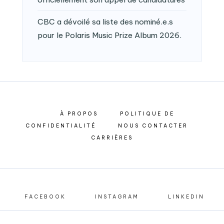
CBC a dévoilé sa liste des nominé.e.s
pour le Polaris Music Prize Album 2026.
À PROPOS
POLITIQUE DE
CONFIDENTIALITÉ
NOUS CONTACTER
CARRIÈRES
FACEBOOK
INSTAGRAM
LINKEDIN