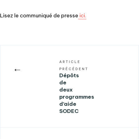
Lisez le communiqué de presse
ici.
ARTICLE
←
PRÉCÉDENT
Dépôts
de
deux
programmes
d’aide
SODEC