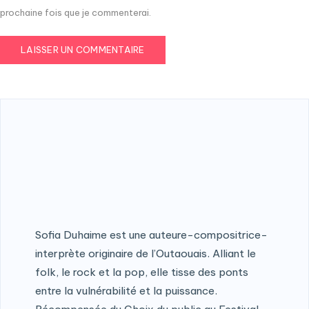
prochaine fois que je commenterai.
Sofia Duhaime est une auteure-compositrice-
interprète originaire de l’Outaouais. Alliant le
folk, le rock et la pop, elle tisse des ponts
entre la vulnérabilité et la puissance.