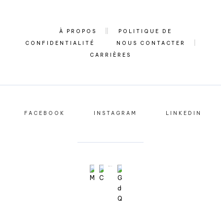
À PROPOS
POLITIQUE DE
CONFIDENTIALITÉ
NOUS CONTACTER
CARRIÈRES
FACEBOOK
INSTAGRAM
LINKEDIN