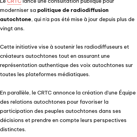
Le
CRTC
lance une consultation publique pour
moderniser sa
politique de radiodiffusion
autochtone
, qui n’a pas été mise à jour depuis plus de
vingt ans.
Cette initiative vise à soutenir les radiodiffuseurs et
créateurs autochtones tout en assurant une
représentation authentique des voix autochtones sur
toutes les plateformes médiatiques.
En parallèle, le CRTC annonce la création d’une Équipe
des relations autochtones pour favoriser la
participation des peuples autochtones dans ses
décisions et prendre en compte leurs perspectives
distinctes.