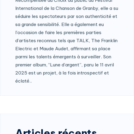
Récompensée du Choix du public au Festival
International de la Chanson de Granby, elle a su
séduire les spectateurs par son authenticité et
sa grande sensibilité. Elle a également eu
l’occasion de faire les premières parties
d’artistes reconnus tels que TALK, The Franklin
Electric et Maude Audet, affirmant sa place
parmi les talents émergents à surveiller. Son
premier album, “Lune d’argent”, paru le 11 avril
2025 est un projet, à la fois introspectif et
éclaté..
Articles récents