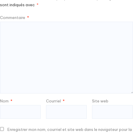
sont indiqués avec
*
Commentaire
*
Nom
*
Courriel
*
Site web
Enregistrer mon nom, courriel et site web dans le navigateur pour la