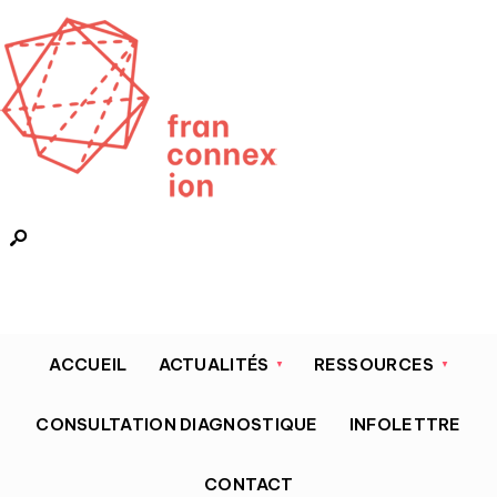
ACCUEIL
ACTUALITÉS
RESSOURCES
CONSULTATION DIAGNOSTIQUE
INFOLETTRE
CONTACT