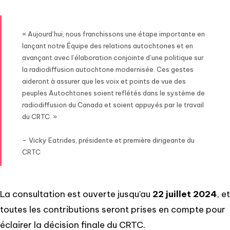
« Aujourd’hui, nous franchissons une étape importante en
lançant notre Équipe des relations autochtones et en
avançant avec l’élaboration conjointe d’une politique sur
la radiodiffusion autochtone modernisée. Ces gestes
aideront à assurer que les voix et points de vue des
peuples Autochtones soient reflétés dans le système de
radiodiffusion du Canada et soient appuyés par le travail
du CRTC. »
– Vicky Eatrides, présidente et première dirigeante du
CRTC
La consultation est ouverte jusqu’au
22 juillet 2024
, et
toutes les contributions seront prises en compte pour
éclairer la décision finale du CRTC.