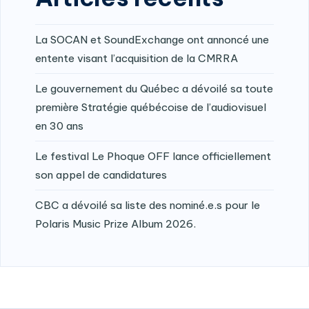
La SOCAN et SoundExchange ont annoncé une
entente visant l’acquisition de la CMRRA
Le gouvernement du Québec a dévoilé sa toute
première Stratégie québécoise de l’audiovisuel
en 30 ans
Le festival Le Phoque OFF lance officiellement
son appel de candidatures
CBC a dévoilé sa liste des nominé.e.s pour le
Polaris Music Prize Album 2026.