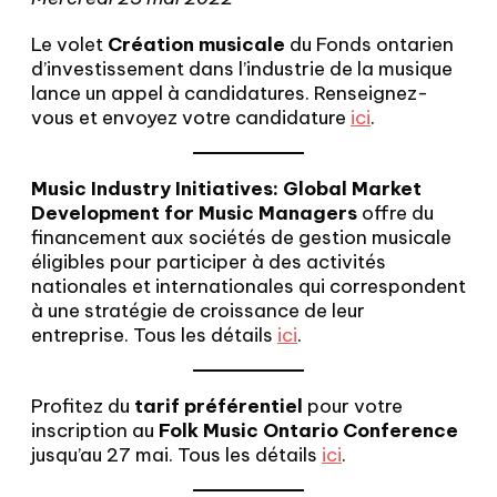
Le volet
Création musicale
du Fonds ontarien
d’investissement dans l’industrie de la musique
lance un appel à candidatures. Renseignez-
vous et envoyez votre candidature
ici
.
Music Industry Initiatives: Global Market
Development for Music Managers
offre du
financement aux sociétés de gestion musicale
éligibles pour participer à des activités
nationales et internationales qui correspondent
à une stratégie de croissance de leur
entreprise. Tous les détails
ici
.
Profitez du
tarif préférentiel
pour votre
inscription au
Folk Music Ontario Conference
jusqu’au 27 mai. Tous les détails
ici
.