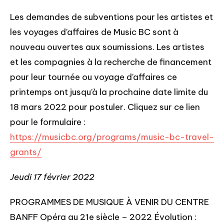
Les demandes de subventions pour les artistes et
les voyages d’affaires de Music BC sont à
nouveau ouvertes aux soumissions. Les artistes
et les compagnies à la recherche de financement
pour leur tournée ou voyage d’affaires ce
printemps ont jusqu’à la prochaine date limite du
18 mars 2022 pour postuler. Cliquez sur ce lien
pour le formulaire :
https://musicbc.org/programs/music-bc-travel-
grants/
Jeudi 17 février 2022
PROGRAMMES DE MUSIQUE À VENIR DU CENTRE
BANFF Opéra au 21e siècle – 2022 Évolution :