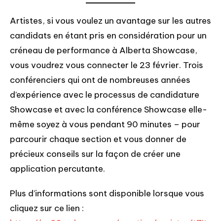
Artistes, si vous voulez un avantage sur les autres
candidats en étant pris en considération pour un
créneau de performance à Alberta Showcase,
vous voudrez vous connecter le 23 février. Trois
conférenciers qui ont de nombreuses années
d’expérience avec le processus de candidature
Showcase et avec la conférence Showcase elle-
même soyez à vous pendant 90 minutes – pour
parcourir chaque section et vous donner de
précieux conseils sur la façon de créer une
application percutante.
Plus d’informations sont disponible lorsque vous
cliquez sur ce lien :