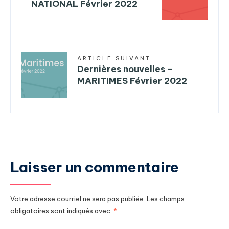
NATIONAL Février 2022
ARTICLE SUIVANT
Dernières nouvelles –
MARITIMES Février 2022
Laisser un commentaire
Votre adresse courriel ne sera pas publiée.
Les champs
obligatoires sont indiqués avec
*