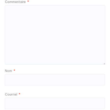
Commentaire
*
Nom
*
Courriel
*