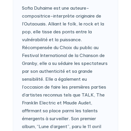
Sofia Duhaime est une auteure-
compositrice-interprète originaire de
l’Outaouais. Alliant le folk, le rock et la
pop, elle tisse des ponts entre la
vulnérabilité et la puissance.
Récompensée du Choix du public au
Festival International de la Chanson de
Granby, elle a su séduire les spectateurs
par son authenticité et sa grande
sensibilité. Elle a également eu
l’occasion de faire les premières parties
d’artistes reconnus tels que TALK, The
Franklin Electric et Maude Audet,
affirmant sa place parmi les talents
émergents à surveiller. Son premier
album, “Lune d’argent”, paru le 11 avril