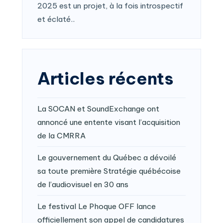
2025 est un projet, à la fois introspectif
et éclaté..
Articles récents
La SOCAN et SoundExchange ont
annoncé une entente visant l’acquisition
de la CMRRA
Le gouvernement du Québec a dévoilé
sa toute première Stratégie québécoise
de l’audiovisuel en 30 ans
Le festival Le Phoque OFF lance
officiellement son appel de candidatures