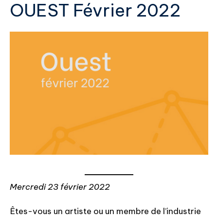
OUEST Février 2022
Mercredi 23 février 2022
Êtes-vous un artiste ou un membre de l’industrie