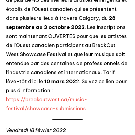
établis de l’Ouest canadien qui se présentent
dans plusieurs lieux à travers Calgary, du
28
septembre au 3 octobre 2022
. Les inscriptions
sont maintenant OUVERTES pour que les artistes
de l’Ouest canadien participent au BreakOut
West Showcase Festival et que leur musique soit
entendue par des centaines de professionnels de
l’industrie canadiens et internationaux. Tarif
lève-tôt d’ici le
10 mars 202
2. Suivez ce lien pour
plus d’information :
https://breakoutwest.ca/music-
festival/showcase-submissions
Vendredi 18 février 2022