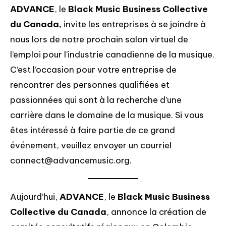
ADVANCE
, le
Black Music Business Collective
du Canada,
invite les entreprises à se joindre à
nous lors de notre prochain salon virtuel de
l’emploi pour l’industrie canadienne de la musique.
C’est l’occasion pour votre entreprise de
rencontrer des personnes qualifiées et
passionnées qui sont à la recherche d’une
carrière dans le domaine de la musique. Si vous
êtes intéressé à faire partie de ce grand
événement, veuillez envoyer un courriel
connect@advancemusic.org.
Aujourd’hui,
ADVANCE
, le
Black Music Business
Collective du Canada
, annonce la création de