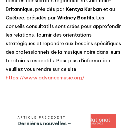
comités consultatifs régionaux en Colombie-
Britannique, présidés par
Kentya Kurban
et au
Québec, présidés par
Widney Bonfils
. Les
conseils consultatifs sont créés pour approfondir
les relations, fournir des orientations
stratégiques et répondre aux besoins spécifiques
des professionnels de la musique noire dans leurs
territoires respectifs. Pour plus d’information
veuillez vous rendre sur ce site :
https://www.advancemusic.org/
ARTICLE PRÉCÉDENT
Dernières nouvelles –