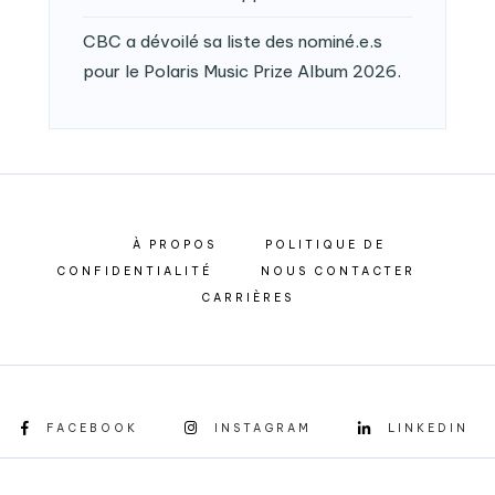
CBC a dévoilé sa liste des nominé.e.s
pour le Polaris Music Prize Album 2026.
À PROPOS
POLITIQUE DE
CONFIDENTIALITÉ
NOUS CONTACTER
CARRIÈRES
FACEBOOK
INSTAGRAM
LINKEDIN