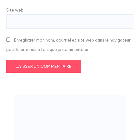
Site web
Enregistrer mon nom, courriel et site web dans le navigateur
pour la prochaine fois que je commenterai.