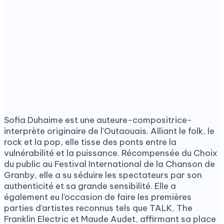
Sofia Duhaime est une auteure-compositrice-
interprète originaire de l’Outaouais. Alliant le folk, le
rock et la pop, elle tisse des ponts entre la
vulnérabilité et la puissance. Récompensée du Choix
du public au Festival International de la Chanson de
Granby, elle a su séduire les spectateurs par son
authenticité et sa grande sensibilité. Elle a
également eu l’occasion de faire les premières
parties d’artistes reconnus tels que TALK, The
Franklin Electric et Maude Audet, affirmant sa place