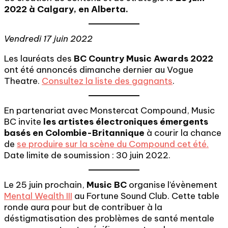
2022 à Calgary, en Alberta.
Vendredi 17 juin 2022
Les lauréats des
BC Country Music Awards 2022
ont été annoncés dimanche dernier au Vogue
Theatre.
Consultez la liste des gagnants
.
En partenariat avec Monstercat Compound, Music
BC invite
les artistes électroniques émergents
basés en Colombie-Britannique
à courir la chance
de
se produire sur la scène du Compound cet été.
Date limite de soumission : 30 juin 2022.
Le 25 juin prochain,
Music BC
organise l’évènement
Mental Wealth III
au Fortune Sound Club. Cette table
ronde aura pour but de contribuer à la
déstigmatisation des problèmes de santé mentale