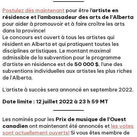
Postulez dès maintenant
pour être l
’artiste en
résidence et l’ambassadeur des arts de l’Alberta
pour aider à promouvoir et à faire croître les arts
dans la province!
Le concours est ouvert à tous les artistes qui
résident en Alberta et qui pratiquent toutes les
disciplines artistiques. Le montant maximal
admissible de la subvention pour le programme
d’artiste en résidence est de
50 000 $
, l’une des
subventions individuelles aux artistes les plus riches
de l’Alberta.
L’artiste à succès sera annoncé en septembre 2022.
Date limite : 12 juillet 2022 à 23 h 59 MT
Les nominés pour les
Prix de musique de l’Ouest
canadien
ont maintenant été annoncés et
les votes
sont actuellement ouverts!
Si vous êtes membre de