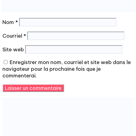
Nom
*
Courriel
*
Site web
Enregistrer mon nom, courriel et site web dans le
navigateur pour la prochaine fois que je
commenterai.