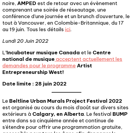
noire,
AMPED
est de retour avec un évènement
comprenant une soirée de réseautage, une
conférence d’une journée et un brunch d’ouverture, le
tout à Vancouver, en Colombie-Britannique, du 17
au 19 juin. Tous les détails
ici
.
Lundi 20 Juin 2022
L
’Incubateur musique Canada
et le
Centre
national de musique
acceptent actuellement les
demandes pour le programme
Artist
Entrepreneurship West!
Date limite : 28 juin 2022
Le
Beltline Urban Murals Project Festival 2022
est organisé au cours du mois d’août sur divers sites
extérieurs à
Calgary, en Alberta
. Le festival
BUMP
entre dans sa cinquième année et continue de
s’étendre pour offrir une programmation gratuite,