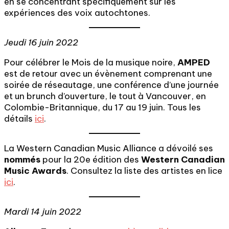
en se concentrant spécifiquement sur les
expériences des voix autochtones.
Jeudi 16 juin 2022
Pour célébrer le Mois de la musique noire,
AMPED
est de retour avec un évènement comprenant une
soirée de réseautage, une conférence d’une journée
et un brunch d’ouverture, le tout à Vancouver, en
Colombie-Britannique, du 17 au 19 juin. Tous les
détails
ici
.
La Western Canadian Music Alliance a dévoilé ses
nommés
pour la 20e édition des
Western Canadian
Music Awards
. Consultez la liste des artistes en lice
ici
.
Mardi 14 juin 2022