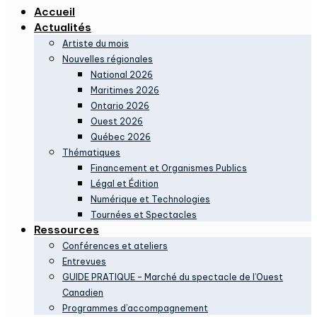
Accueil
Actualités
Artiste du mois
Nouvelles régionales
National 2026
Maritimes 2026
Ontario 2026
Ouest 2026
Québec 2026
Thématiques
Financement et Organismes Publics
Légal et Édition
Numérique et Technologies
Tournées et Spectacles
Ressources
Conférences et ateliers
Entrevues
GUIDE PRATIQUE – Marché du spectacle de l’Ouest
Canadien
Programmes d’accompagnement