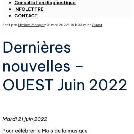
Consultation diagnostique
INFOLETTRE
CONTACT
Écrit par
Myriam Monger
•
31 mai 2022
•
15 h 33 min
•
Ouest
Dernières
nouvelles –
OUEST Juin 2022
Mardi 21 juin 2022
Pour célébrer le Mois de la musique