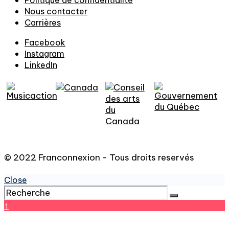
Politique de confidentialité
Nous contacter
Carrières
Facebook
Instagram
LinkedIn
© 2022 Franconnexion - Tous droits reservés
Close
↑