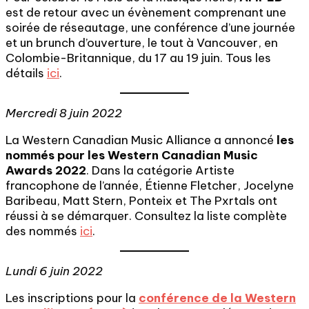
est de retour avec un évènement comprenant une
soirée de réseautage, une conférence d’une journée
et un brunch d’ouverture, le tout à Vancouver, en
Colombie-Britannique, du 17 au 19 juin. Tous les
détails
ici
.
Mercredi 8 juin 2022
La Western Canadian Music Alliance a annoncé
les
nommés pour les Western Canadian Music
Awards 2022
. Dans la catégorie Artiste
francophone de l’année, Étienne Fletcher, Jocelyne
Baribeau, Matt Stern, Ponteix et The Pxrtals ont
réussi à se démarquer. Consultez la liste complète
des nommés
ici
.
Lundi 6 juin 2022
Les inscriptions pour la
conférence de la Western