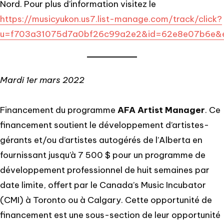
Nord. Pour plus d’information visitez le
https://musicyukon.us7.list-manage.com/track/click?
u=f703a31075d7a0bf26c99a2e2&id=62e8e07b6e
Mardi 1er mars 2022
Financement du programme
AFA Artist Manager
. Ce
financement soutient le développement d’artistes-
gérants et/ou d’artistes autogérés de l’Alberta en
fournissant jusqu’à 7 500 $ pour un programme de
développement professionnel de huit semaines par
date limite, offert par le Canada’s Music Incubator
(CMI) à Toronto ou à Calgary. Cette opportunité de
financement est une sous-section de leur opportunité