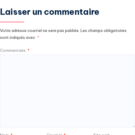
Laisser un commentaire
Votre adresse courriel ne sera pas publiée.
Les champs obligatoires
sont indiqués avec
*
Commentaire
*
Nom
*
Courriel
*
Site web