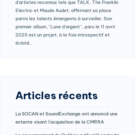
d’artistes reconnus tels que TALK, The Franklin
Electric et Maude Audet, affirmant sa place
parmi les talents émergents à surveiller. Son
premier album, “Lune d’argent”, paru le 11 avril
2025 est un projet, à la fois introspectif et
éclaté..
Articles récents
La SOCAN et SoundExchange ont annoncé une
entente visant l’acquisition de la CMRRA