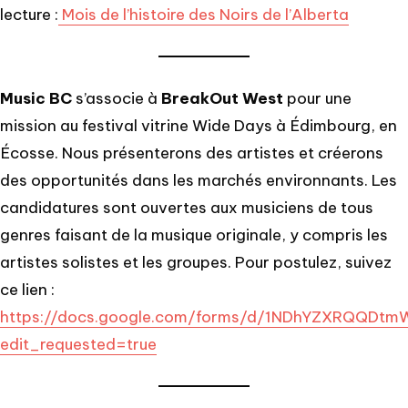
lecture :
Mois de l’histoire des Noirs de l’Alberta
Music BC
s’associe à
BreakOut West
pour une
mission au festival vitrine Wide Days à Édimbourg, en
Écosse. Nous présenterons des artistes et créerons
des opportunités dans les marchés environnants. Les
candidatures sont ouvertes aux musiciens de tous
genres faisant de la musique originale, y compris les
artistes solistes et les groupes. Pour postulez, suivez
ce lien :
https://docs.google.com/forms/d/1NDhYZXRQQDt
edit_requested=true