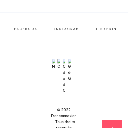
FACEBOOK
INSTAGRAM
LINKEDIN
© 2022
Franconnexion
- Tous droits
reservés