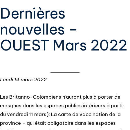
Dernières
nouvelles –
OUEST Mars 2022
Lundi 14 mars 2022
Les Britanno-Colombiens n’auront plus à porter de
masques dans les espaces publics intérieurs à partir
du vendredi 11 mars); La carte de vaccination de la
province – qui était obligatoire dans les espaces