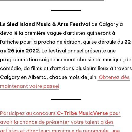
Le
Sled Island Music & Arts Festival
de Calgary a
dévoilé la première vague d’artistes qui seront à
l’affiche pour la prochaine édition, qui se déroule du
22
au 26 juin 2022.
Le festival annuel présente une
programmation soigneusement choisie de musique, de
comédie, de films et d’art dans plusieurs lieux à travers
Calgary en Alberta, chaque mois de juin.
Obtenez dès
maintenant votre passe!
Participez au concours
C-Tribe MusicVerse
pour
avoir la chance de présenter votre talent à des
artistes et directeurs musicaux de renommée, une