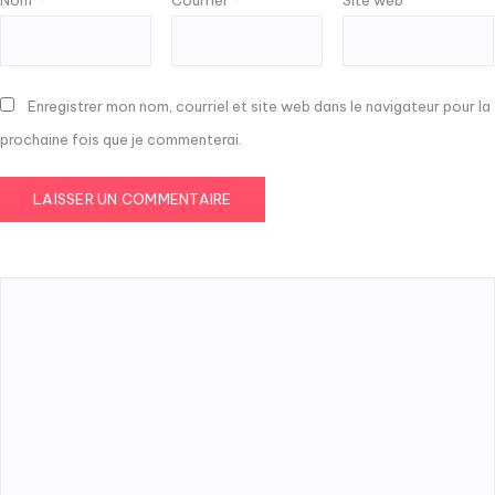
Enregistrer mon nom, courriel et site web dans le navigateur pour la
prochaine fois que je commenterai.