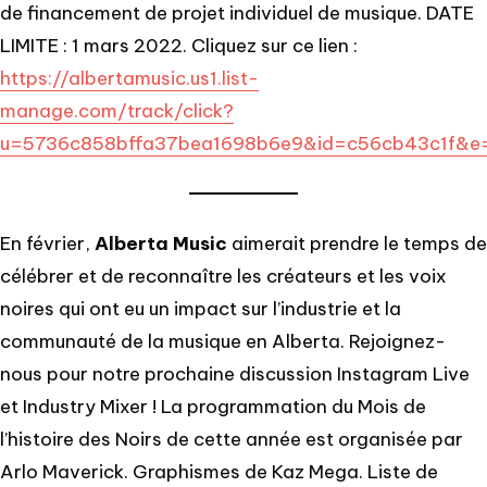
de financement de projet individuel de musique. DATE
LIMITE : 1 mars 2022. Cliquez sur ce lien :
https://albertamusic.us1.list-
manage.com/track/click?
u=5736c858bffa37bea1698b6e9&id=c56cb43c1f&e
En février,
Alberta Music
aimerait prendre le temps de
célébrer et de reconnaître les créateurs et les voix
noires qui ont eu un impact sur l’industrie et la
communauté de la musique en Alberta. Rejoignez-
nous pour notre prochaine discussion Instagram Live
et Industry Mixer ! La programmation du Mois de
l’histoire des Noirs de cette année est organisée par
Arlo Maverick. Graphismes de Kaz Mega. Liste de