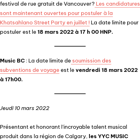
festival de rue gratuit de Vancouver?
Les candidatures
sont maintenant ouvertes pour postuler à la
Khatsahlano Street Party en juillet !
La date limite pour
postuler est le
18 mars 2022 à 17 h 00 HNP.
Music BC
: La date limite de
soumission des
subventions de voyage
est le
vendredi 18 mars 2022
à 17h00.
Jeudi 10 mars 2022
Présentant et honorant l’incroyable talent musical
produit dans la région de Calgary,
les YYC MUSIC