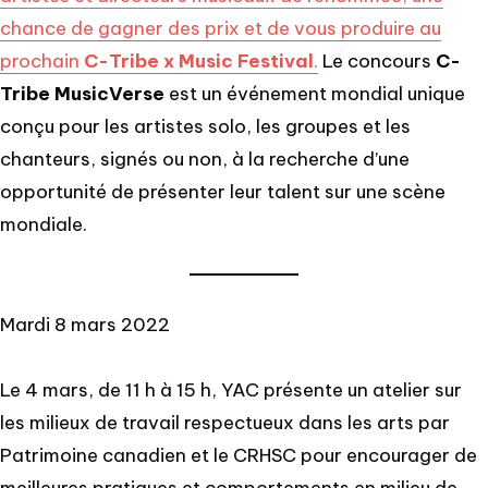
chance de gagner des prix et de vous produire au
prochain
C-Tribe x Music Festival
.
Le concours
C-
Tribe MusicVerse
est un événement mondial unique
conçu pour les artistes solo, les groupes et les
chanteurs, signés ou non, à la recherche d’une
opportunité de présenter leur talent sur une scène
mondiale.
Mardi 8 mars 2022
Le 4 mars, de 11 h à 15 h, YAC présente un atelier sur
les milieux de travail respectueux dans les arts par
Patrimoine canadien et le CRHSC pour encourager de
meilleures pratiques et comportements en milieu de