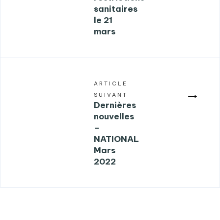
sanitaires
le 21
mars
ARTICLE
→
SUIVANT
Dernières
nouvelles
–
NATIONAL
Mars
2022