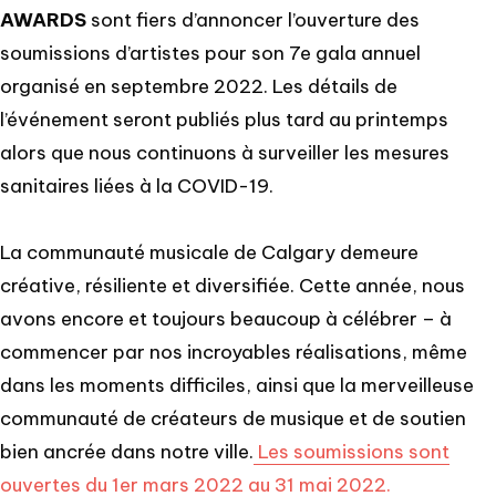
AWARDS
sont fiers d’annoncer l’ouverture des
soumissions d’artistes pour son 7e gala annuel
organisé en septembre 2022. Les détails de
l’événement seront publiés plus tard au printemps
alors que nous continuons à surveiller les mesures
sanitaires liées à la COVID-19.
La communauté musicale de Calgary demeure
créative, résiliente et diversifiée. Cette année, nous
avons encore et toujours beaucoup à célébrer – à
commencer par nos incroyables réalisations, même
dans les moments difficiles, ainsi que la merveilleuse
communauté de créateurs de musique et de soutien
bien ancrée dans notre ville.
Les soumissions sont
ouvertes du 1er mars 2022 au 31 mai 2022.