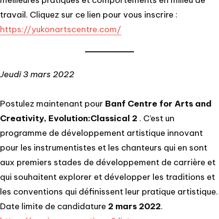
travail. Cliquez sur ce lien pour vous inscrire :
https://yukonartscentre.com/
Jeudi 3 mars 2022
Postulez maintenant pour
Banf Centre for Arts and
Creativity, Evolution:Classical 2
. C’est un
programme de développement artistique innovant
pour les instrumentistes et les chanteurs qui en sont
aux premiers stades de développement de carrière et
qui souhaitent explorer et développer les traditions et
les conventions qui définissent leur pratique artistique.
Date limite de candidature
2 mars 2022
.