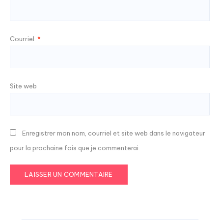
Courriel
*
Site web
Enregistrer mon nom, courriel et site web dans le navigateur
pour la prochaine fois que je commenterai.