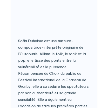
Sofia Duhaime est une auteure-
compositrice-interprète originaire de
l’Outaouais. Alliant le folk, le rock et la
pop, elle tisse des ponts entre la
vulnérabilité et la puissance.
Récompensée du Choix du public au
Festival International de la Chanson de
Granby, elle a su séduire les spectateurs
par son authenticité et sa grande
sensibilité. Elle a également eu
l’occasion de faire les premières parties