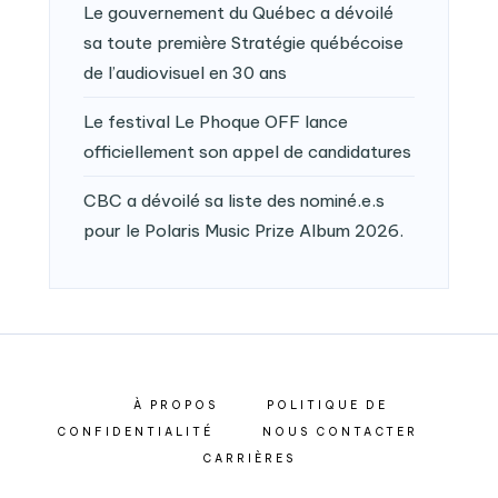
Le gouvernement du Québec a dévoilé
sa toute première Stratégie québécoise
de l’audiovisuel en 30 ans
Le festival Le Phoque OFF lance
officiellement son appel de candidatures
CBC a dévoilé sa liste des nominé.e.s
pour le Polaris Music Prize Album 2026.
À PROPOS
POLITIQUE DE
CONFIDENTIALITÉ
NOUS CONTACTER
CARRIÈRES