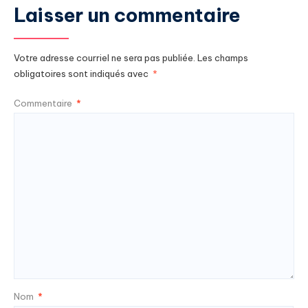
Laisser un commentaire
Votre adresse courriel ne sera pas publiée.
Les champs
obligatoires sont indiqués avec
*
Commentaire
*
Nom
*