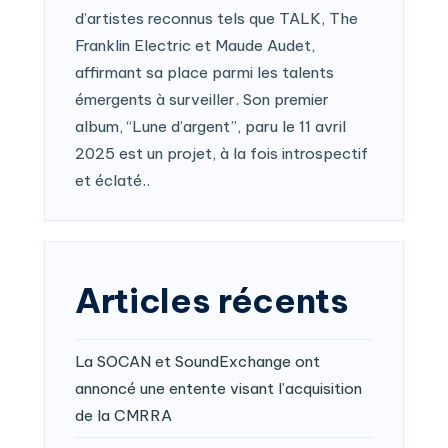
d’artistes reconnus tels que TALK, The
Franklin Electric et Maude Audet,
affirmant sa place parmi les talents
émergents à surveiller. Son premier
album, “Lune d’argent”, paru le 11 avril
2025 est un projet, à la fois introspectif
et éclaté..
Articles récents
La SOCAN et SoundExchange ont
annoncé une entente visant l’acquisition
de la CMRRA