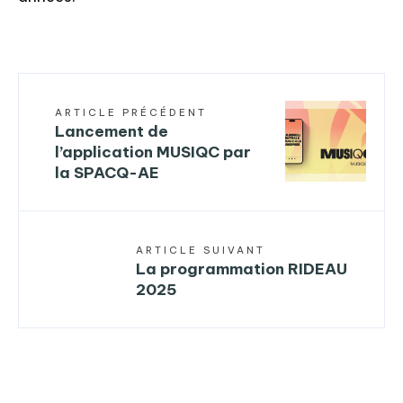
ARTICLE PRÉCÉDENT
Lancement de
l’application MUSIQC par
la SPACQ-AE
ARTICLE SUIVANT
La programmation RIDEAU
2025