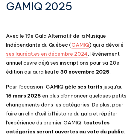
GAMIQ 2025
Avec le 19e Gala Alternatif de la Musique
Indépendante du Québec (
GAMIQ
) qui a dévoilé
ses lauréat.es en décembre 2024
, l’événement
annuel ouvre déjà ses inscriptions pour sa 20e
édition qui aura lieu
le 30 novembre 2025
.
Pour l’occasion, GAMIQ
gèle ses tarifs
jusqu’au
15 mars 2025
en plus d’annoncer quelques petits
changements dans les catégories. De plus, pour
faire un clin d’œil à l’histoire du gala et répéter
l’expérience du premier GAMIQ,
toutes les
catégories seront ouvertes au vote du public
.