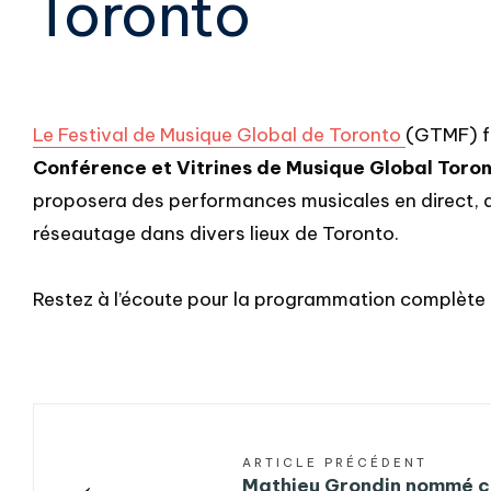
Toronto
Le Festival de Musique Global de Toronto
(GTMF) f
Conférence et Vitrines de Musique Global Toron
proposera des performances musicales en direct, d
réseautage dans divers lieux de Toronto.
Restez à l’écoute pour la programmation complète 
ARTICLE PRÉCÉDENT
←
Mathieu Grondin nommé co