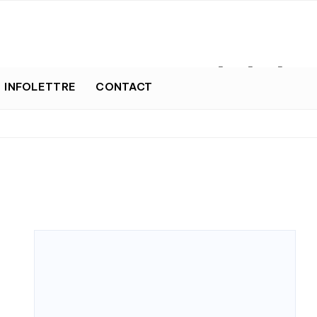
INFOLETTRE
CONTACT