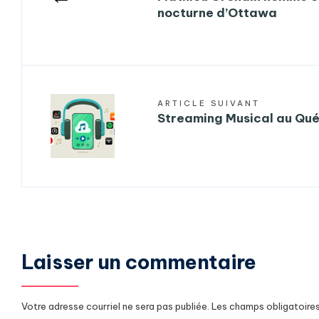
nocturne d’Ottawa
ARTICLE SUIVANT
Streaming Musical au Qu
Laisser un commentaire
Votre adresse courriel ne sera pas publiée.
Les champs obligatoire