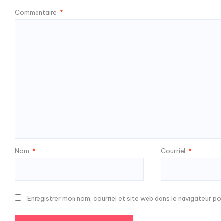
Commentaire
*
Nom
*
Courriel
*
Enregistrer mon nom, courriel et site web dans le navigateur po