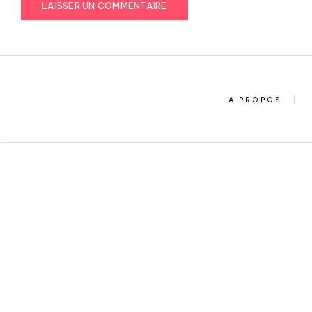
À PROPOS