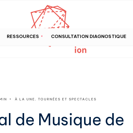
RESSOURCES
CONSULTATION DIAGNOSTIQUE
MIN
•
À LA UNE
,
TOURNÉES ET SPECTACLES
val de Musique de