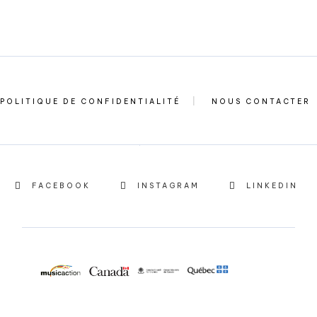
POLITIQUE DE CONFIDENTIALITÉ
NOUS CONTACTER
FACEBOOK
INSTAGRAM
LINKEDIN