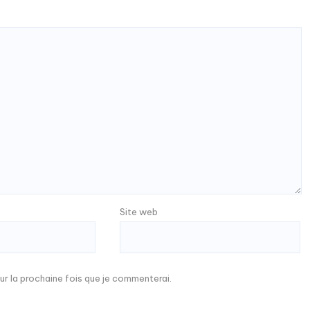
Site web
ur la prochaine fois que je commenterai.