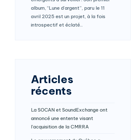
album, “Lune d’argent”, paru le 11
avril 2025 est un projet, à la fois
introspectif et éclaté..
Articles
récents
La SOCAN et SoundExchange ont
annoncé une entente visant
l’acquisition de la CMRRA