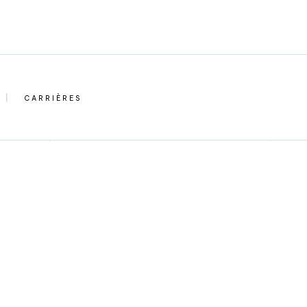
CARRIÈRES