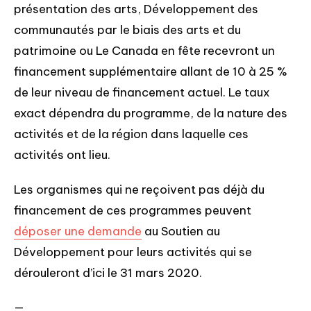
présentation des arts, Développement des 
communautés par le biais des arts et du 
patrimoine ou Le Canada en fête recevront un 
financement supplémentaire allant de 10 à 25 % 
de leur niveau de financement actuel. Le taux 
exact dépendra du programme, de la nature des 
activités et de la région dans laquelle ces 
activités ont lieu.
Les organismes qui ne reçoivent pas déjà du 
financement de ces programmes peuvent 
déposer une demande
 au Soutien au 
Développement pour leurs activités qui se 
dérouleront d’ici le 31 mars 2020.
—