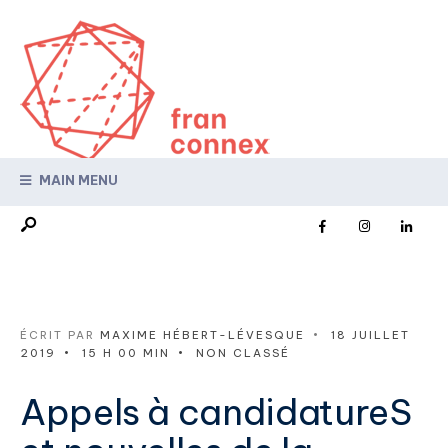
MAIN MENU
ÉCRIT PAR
MAXIME HÉBERT-LÉVESQUE
•
18 JUILLET
2019
•
15 H 00 MIN
•
NON CLASSÉ
Appels à candidatureS