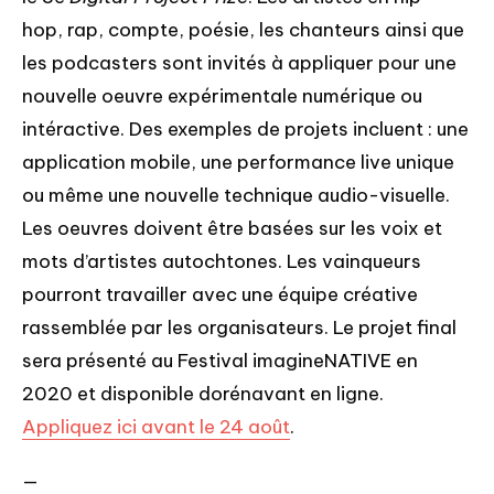
hop, rap, compte, poésie, les chanteurs ainsi que 
les podcasters sont invités à appliquer pour une 
nouvelle oeuvre expérimentale numérique ou 
intéractive. Des exemples de projets incluent : une 
application mobile, une performance live unique 
ou même une nouvelle technique audio-visuelle. 
Les oeuvres doivent être basées sur les voix et 
mots d’artistes autochtones. Les vainqueurs 
pourront travailler avec une équipe créative 
rassemblée par les organisateurs. Le projet final 
sera présenté au Festival imagineNATIVE en 
2020 et disponible dorénavant en ligne. 
Appliquez ici avant le 24 août
.
—