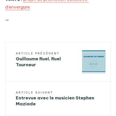
d’envergure
—
ARTICLE PRÉCÉDENT
Guillaume Ruel, Ruel
Tourneur
ARTICLE SUIVANT
Entrevue avec le musicien Stephen
Maziade