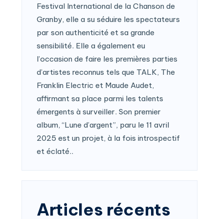
Festival International de la Chanson de
Granby, elle a su séduire les spectateurs
par son authenticité et sa grande
sensibilité. Elle a également eu
l’occasion de faire les premières parties
d’artistes reconnus tels que TALK, The
Franklin Electric et Maude Audet,
affirmant sa place parmi les talents
émergents à surveiller. Son premier
album, “Lune d’argent”, paru le 11 avril
2025 est un projet, à la fois introspectif
et éclaté..
Articles récents