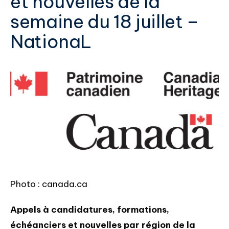
et nouvelles de la
semaine du 18 juillet –
NationaL
Photo : canada.ca
Appels à candidatures, formations, 
échéanciers et nouvelles par région de la 