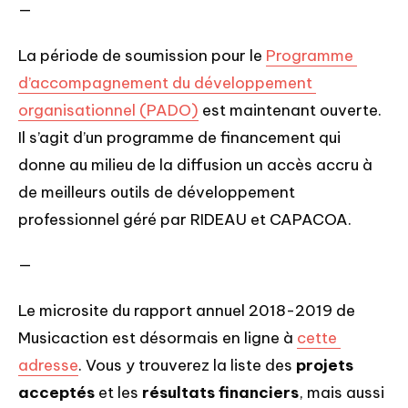
—
La période de soumission pour le 
Programme 
d’accompagnement du développement 
organisationnel (PADO)
 est maintenant ouverte. 
Il s’agit d’un programme de financement qui 
donne au milieu de la diffusion un accès accru à 
de meilleurs outils de développement 
professionnel géré par RIDEAU et CAPACOA.
—
Le microsite du rapport annuel 2018-2019 de 
Musicaction est désormais en ligne à 
cette 
adresse
. Vous y trouverez la liste des 
projets 
acceptés
 et les 
résultats financiers
, mais aussi 