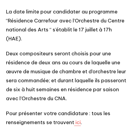
La date limite pour candidater au programme 
“Résidence Carrefour avec l’Orchestre du Centre 
national des Arts “ s’établit le 17 juillet à 17h 
(HAE).
Deux compositeurs seront choisis pour une 
résidence de deux ans au cours de laquelle une 
œuvre de musique de chambre et d’orchestre leur 
sera commandée; et durant laquelle ils passeront 
de six à huit semaines en résidence par saison 
avec l’Orchestre du CNA.
Pour présenter votre candidature : tous les 
renseignements se trouvent
 ici
.