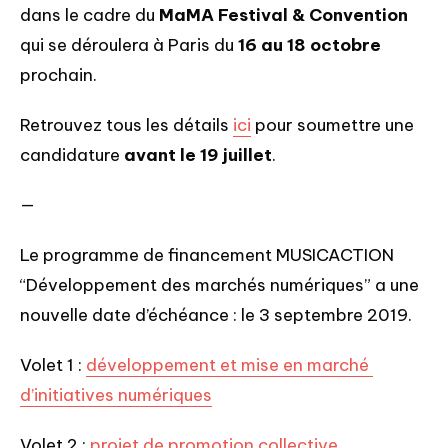
dans le cadre du 
MaMA Festival & Convention
qui se déroulera à Paris du 
16 au 18 octobre 
prochain.
Retrouvez tous les détails 
ici
 pour soumettre une 
candidature 
avant le 19 juillet
.
—
Le programme de financement MUSICACTION 
“Développement des marchés numériques” a une 
nouvelle date d’échéance : le 3 septembre 2019.
Volet 1 : 
développement et mise en marché 
d’initiatives numériques
Volet 2 : 
projet de promotion collective 