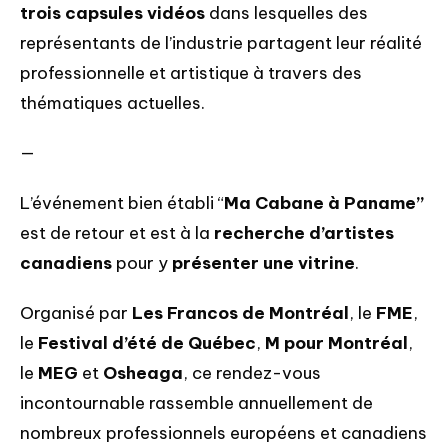
trois capsules vidéos
 dans lesquelles des 
représentants de l’industrie partagent leur réalité 
professionnelle et artistique à travers des 
thématiques actuelles.
—
L’événement bien établi “
Ma Cabane à Paname”
est de retour et est à la 
recherche d’artistes 
canadiens
 pour y
 présenter une vitrine
.
Organisé par 
Les Francos de Montréal
, le 
FME
, 
le 
Festival d’été de Québec
, 
M pour Montréal
, 
le 
MEG
 et 
Osheaga
, ce rendez-vous 
incontournable rassemble annuellement de 
nombreux professionnels européens et canadiens 