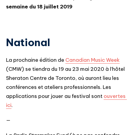
semaine du 18 juillet 2019
National
La prochaine édition de 
Canadian Music Week
(CMW) se tiendra du 19 au 23 mai 2020 à l’hôtel 
Sheraton Centre de Toronto, où auront lieu les 
conférences et ateliers professionnels. Les 
applications pour jouer au festival sont 
ouvertes 
ici
.
—