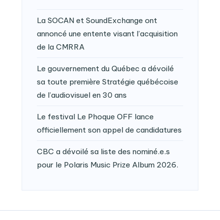
La SOCAN et SoundExchange ont
annoncé une entente visant l’acquisition
de la CMRRA
Le gouvernement du Québec a dévoilé
sa toute première Stratégie québécoise
de l’audiovisuel en 30 ans
Le festival Le Phoque OFF lance
officiellement son appel de candidatures
CBC a dévoilé sa liste des nominé.e.s
pour le Polaris Music Prize Album 2026.