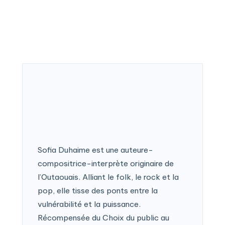
Sofia Duhaime est une auteure-
compositrice-interprète originaire de
l’Outaouais. Alliant le folk, le rock et la
pop, elle tisse des ponts entre la
vulnérabilité et la puissance.
Récompensée du Choix du public au