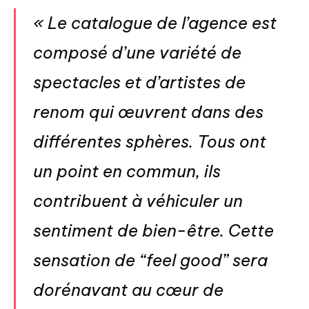
« Le catalogue de l’agence est
composé d’une variété de
spectacles et d’artistes de
renom qui œuvrent dans des
différentes sphères.
Tous ont
un point en commun, ils
contribuent à véhiculer un
sentiment de bien-être. Cette
sensation de “feel good” sera
dorénavant au cœur de