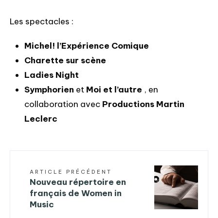
Les spectacles :
Michel! l’Expérience Comique
Charette sur scène
Ladies Night
Symphorien
et
Moi et l’autre
, en
collaboration avec
Productions Martin
Leclerc
ARTICLE PRÉCÉDENT
Nouveau répertoire en
français de Women in
Music