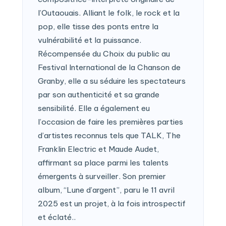
l’Outaouais. Alliant le folk, le rock et la
pop, elle tisse des ponts entre la
vulnérabilité et la puissance.
Récompensée du Choix du public au
Festival International de la Chanson de
Granby, elle a su séduire les spectateurs
par son authenticité et sa grande
sensibilité. Elle a également eu
l’occasion de faire les premières parties
d’artistes reconnus tels que TALK, The
Franklin Electric et Maude Audet,
affirmant sa place parmi les talents
émergents à surveiller. Son premier
album, “Lune d’argent”, paru le 11 avril
2025 est un projet, à la fois introspectif
et éclaté..