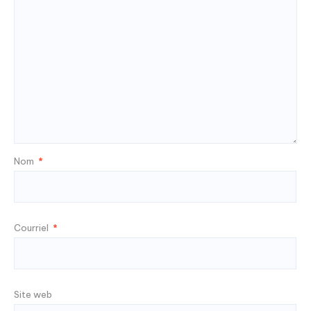
Nom
*
Courriel
*
Site web