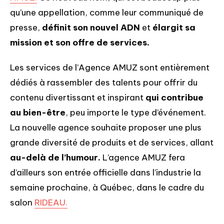
qu’une appellation, comme leur communiqué de
presse,
définit son nouvel ADN
et
élargit sa
mission et son offre de services.
Les services de l’Agence AMUZ sont entièrement
dédiés à rassembler des talents pour offrir du
contenu divertissant et inspirant
qui contribue
au bien-être
, peu importe le type d’événement.
La nouvelle agence souhaite proposer une plus
grande diversité de produits et de services, allant
au-delà de l’humour.
L’agence AMUZ fera
d’ailleurs son entrée officielle dans l’industrie la
semaine prochaine, à Québec, dans le cadre du
salon
RIDEAU.