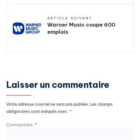
ARTICLE SUIVANT
Warner Music coupe 600
emplois
Laisser un commentaire
Votre adresse courriel ne sera pas publiée.
Les champs
obligatoires sont indiqués avec
*
Commentaire
*