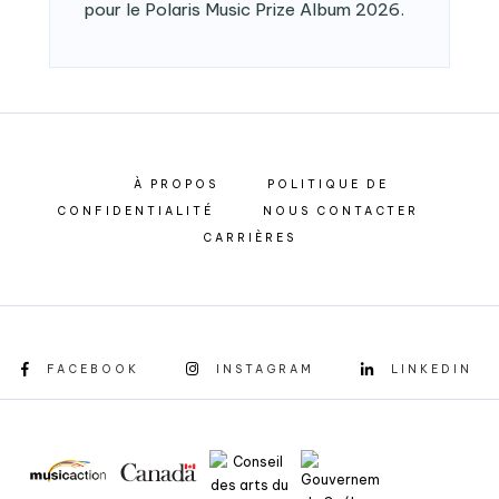
pour le Polaris Music Prize Album 2026.
À PROPOS
POLITIQUE DE
CONFIDENTIALITÉ
NOUS CONTACTER
CARRIÈRES
FACEBOOK
INSTAGRAM
LINKEDIN