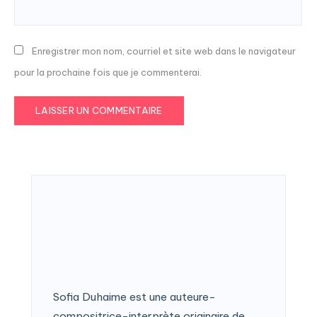
Enregistrer mon nom, courriel et site web dans le navigateur
pour la prochaine fois que je commenterai.
Sofia Duhaime est une auteure-
compositrice-interprète originaire de