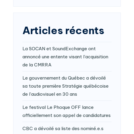
Articles récents
La SOCAN et SoundExchange ont
annoncé une entente visant l’acquisition
de la CMRRA
Le gouvernement du Québec a dévoilé
sa toute première Stratégie québécoise
de l’audiovisuel en 30 ans
Le festival Le Phoque OFF lance
officiellement son appel de candidatures
CBC a dévoilé sa liste des nominé.e.s