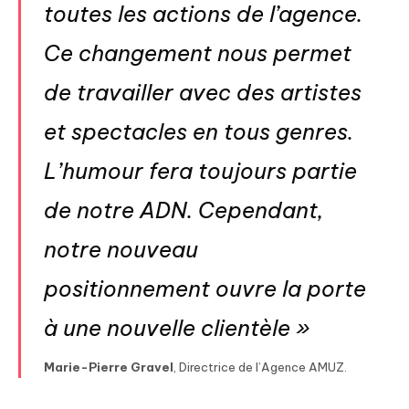
toutes les actions de l’agence.
Ce changement nous permet
de travailler avec des artistes
et spectacles en tous genres.
L’humour fera toujours partie
de notre ADN. Cependant,
notre nouveau
positionnement ouvre la porte
à une nouvelle clientèle »
Marie-Pierre Gravel
, Directrice de l’Agence AMUZ.