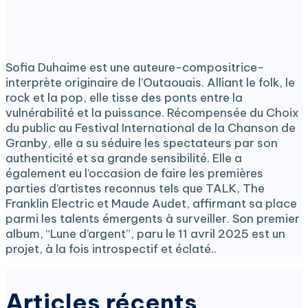
Sofia Duhaime est une auteure-compositrice-
interprète originaire de l’Outaouais. Alliant le folk, le
rock et la pop, elle tisse des ponts entre la
vulnérabilité et la puissance. Récompensée du Choix
du public au Festival International de la Chanson de
Granby, elle a su séduire les spectateurs par son
authenticité et sa grande sensibilité. Elle a
également eu l’occasion de faire les premières
parties d’artistes reconnus tels que TALK, The
Franklin Electric et Maude Audet, affirmant sa place
parmi les talents émergents à surveiller. Son premier
album, “Lune d’argent”, paru le 11 avril 2025 est un
projet, à la fois introspectif et éclaté..
Articles récents