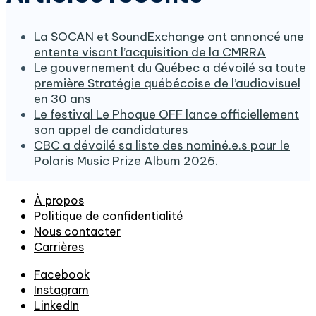
La SOCAN et SoundExchange ont annoncé une
entente visant l’acquisition de la CMRRA
Le gouvernement du Québec a dévoilé sa toute
première Stratégie québécoise de l’audiovisuel
en 30 ans
Le festival Le Phoque OFF lance officiellement
son appel de candidatures
CBC a dévoilé sa liste des nominé.e.s pour le
Polaris Music Prize Album 2026.
À propos
Politique de confidentialité
Nous contacter
Carrières
Facebook
Instagram
LinkedIn