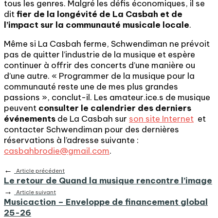
tous les genres. Malgré les défis économiques, il se
dit
fier de la longévité de La Casbah et de
l’impact sur la communauté musicale locale
.
Même si La Casbah ferme, Schwendiman ne prévoit
pas de quitter l’industrie de la musique et espère
continuer à offrir des concerts d’une manière ou
d’une autre. « Programmer de la musique pour la
communauté reste une de mes plus grandes
passions », conclut-il. Les amateur.ice.s de musique
peuvent
consulter le calendrier des derniers
événements
de La Casbah sur
son site Internet
et
contacter Schwendiman pour des dernières
réservations à l’adresse suivante :
casbahbrodie@gmail.com
.
←
Article précédent
Le retour de Quand la musique rencontre l’image
→
Article suivant
Musicaction – Enveloppe de financement global
25-26