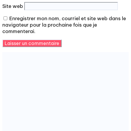
Site web
Enregistrer mon nom, courriel et site web dans le
navigateur pour la prochaine fois que je
commenterai.