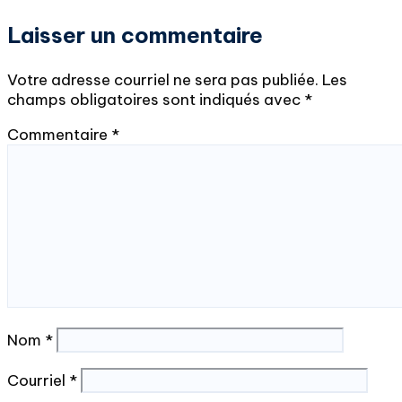
Laisser un commentaire
Votre adresse courriel ne sera pas publiée.
Les
champs obligatoires sont indiqués avec
*
Commentaire
*
Nom
*
Courriel
*