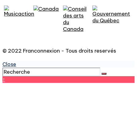
© 2022 Franconnexion - Tous droits reservés
Close
↑