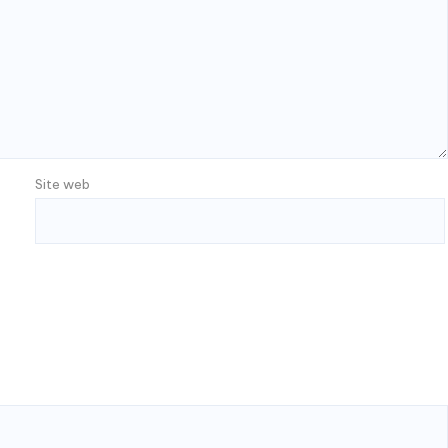
Site web