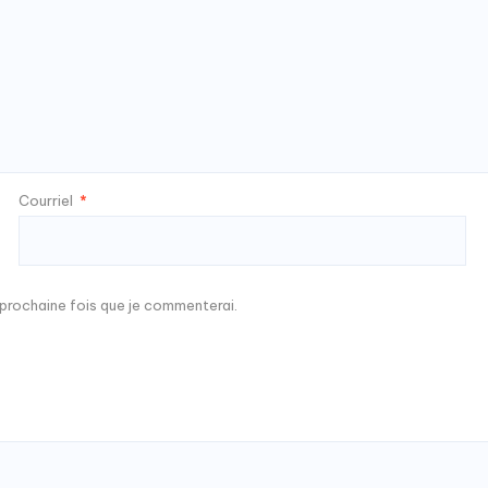
Courriel
*
a prochaine fois que je commenterai.