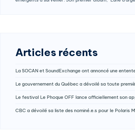
Articles récents
La SOCAN et SoundExchange ont annoncé une entente v
Le gouvernement du Québec a dévoilé sa toute premièr
Le festival Le Phoque OFF lance officiellement son ap
CBC a dévoilé sa liste des nominé.e.s pour le Polaris 