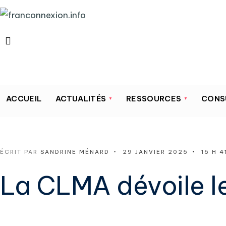
ACCUEIL
ACTUALITÉS
RESSOURCES
CONS
ÉCRIT PAR
SANDRINE MÉNARD
•
29 JANVIER 2025
•
16 H 4
La CLMA dévoile le