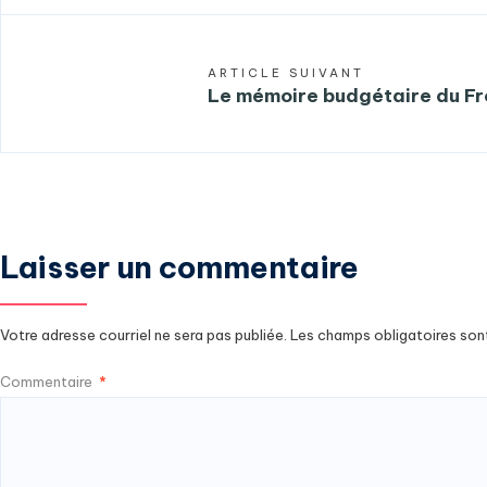
ARTICLE SUIVANT
Le mémoire budgétaire du Fr
Laisser un commentaire
Votre adresse courriel ne sera pas publiée.
Les champs obligatoires son
Commentaire
*