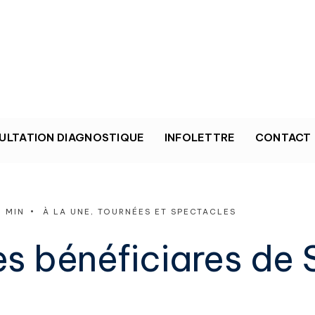
ULTATION DIAGNOSTIQUE
INFOLETTRE
CONTACT
1 MIN
•
À LA UNE
,
TOURNÉES ET SPECTACLES
s bénéficiares de 