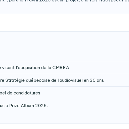
isant l’acquisition de la CMRRA
e Stratégie québécoise de l’audiovisuel en 30 ans
pel de candidatures
Music Prize Album 2026.