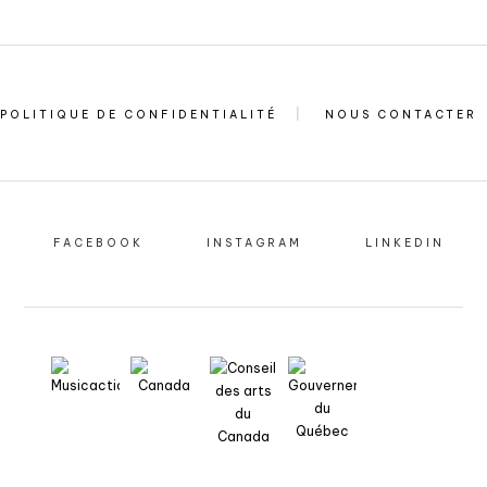
POLITIQUE DE CONFIDENTIALITÉ
NOUS CONTACTER
FACEBOOK
INSTAGRAM
LINKEDIN