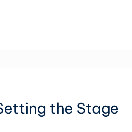
Setting the Stage