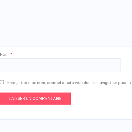
Nom
*
Enregistrer mon nom, courriel et site web dans le navigateur pour l