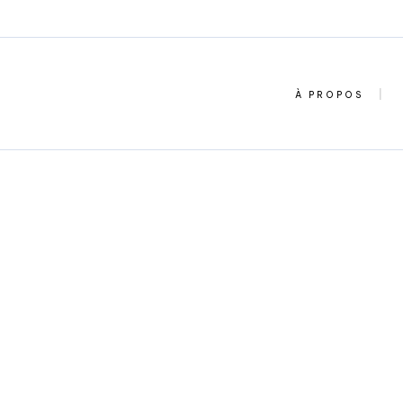
À PROPOS