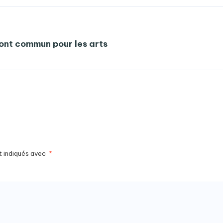
ont commun pour les arts
t indiqués avec
*