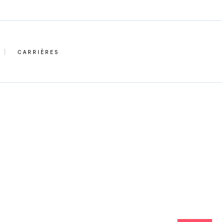
CARRIÈRES