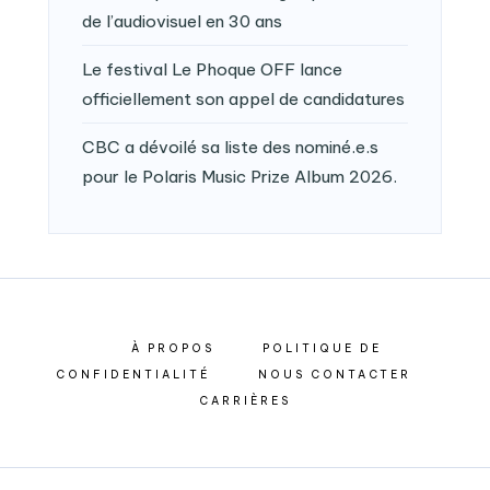
de l’audiovisuel en 30 ans
Le festival Le Phoque OFF lance
officiellement son appel de candidatures
CBC a dévoilé sa liste des nominé.e.s
pour le Polaris Music Prize Album 2026.
À PROPOS
POLITIQUE DE
CONFIDENTIALITÉ
NOUS CONTACTER
CARRIÈRES