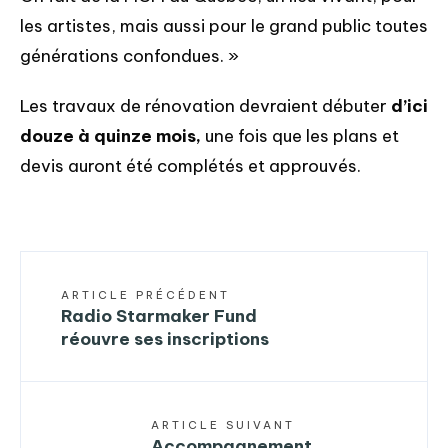
les artistes, mais aussi pour le grand public toutes
générations confondues. »
Les travaux de rénovation devraient débuter
d’ici
douze à quinze mois,
une fois que les plans et
devis auront été complétés et approuvés.
ARTICLE PRÉCÉDENT
Radio Starmaker Fund
réouvre ses inscriptions
ARTICLE SUIVANT
Accompagnement