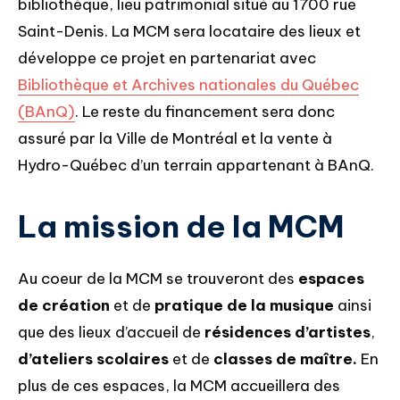
bibliothèque, lieu patrimonial situé au 1700 rue
Saint-Denis. La MCM sera locataire des lieux et
développe ce projet en partenariat avec
Bibliothèque et Archives nationales du Québec
(BAnQ)
. Le reste du financement sera donc
assuré par la Ville de Montréal et la vente à
Hydro-Québec d’un terrain appartenant à BAnQ.
La mission de la MCM
Au coeur de la MCM se trouveront des
espaces
de création
et de
pratique de la musique
ainsi
que des lieux d’accueil de
résidences d’artistes
,
d’ateliers scolaires
et de
classes de maître.
En
plus de ces espaces, la MCM accueillera des