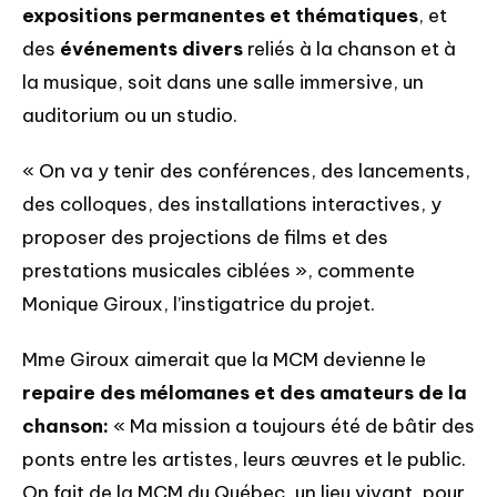
expositions permanentes et thématiques
, et
des
événements divers
reliés à la chanson et à
la musique, soit dans une salle immersive, un
auditorium ou un studio.
« On va y tenir des conférences, des lancements,
des colloques, des installations interactives, y
proposer des projections de films et des
prestations musicales ciblées », commente
Monique Giroux, l’instigatrice du projet.
Mme Giroux aimerait que la MCM devienne le
repaire des mélomanes et des amateurs de la
chanson:
« Ma mission a toujours été de bâtir des
ponts entre les artistes, leurs œuvres et le public.
On fait de la MCM du Québec, un lieu vivant, pour