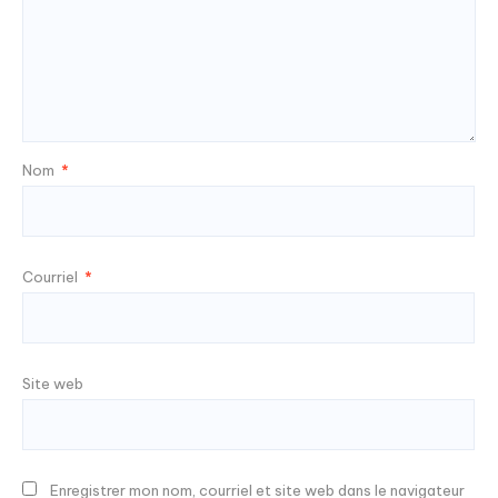
Nom
*
Courriel
*
Site web
Enregistrer mon nom, courriel et site web dans le navigateur