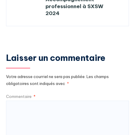
professionnel à SXSW
2024
Laisser un commentaire
Votre adresse courriel ne sera pas publiée.
Les champs
obligatoires sont indiqués avec
*
Commentaire
*