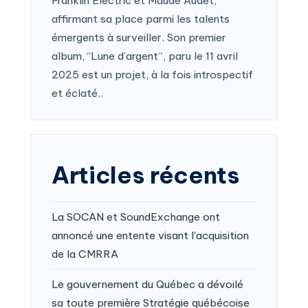
Franklin Electric et Maude Audet,
affirmant sa place parmi les talents
émergents à surveiller. Son premier
album, “Lune d’argent”, paru le 11 avril
2025 est un projet, à la fois introspectif
et éclaté..
Articles récents
La SOCAN et SoundExchange ont
annoncé une entente visant l’acquisition
de la CMRRA
Le gouvernement du Québec a dévoilé
sa toute première Stratégie québécoise