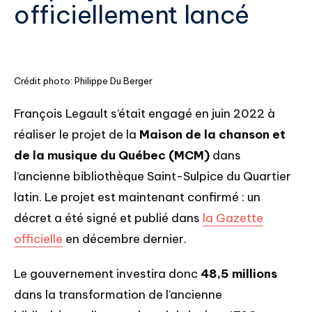
officiellement lancé
Crédit photo: Philippe Du Berger
François Legault s’était engagé en juin 2022 à
réaliser le projet de la
Maison de la chanson et
de la musique du Québec (MCM)
dans
l’ancienne bibliothèque Saint-Sulpice du Quartier
latin. Le projet est maintenant confirmé : un
décret a été signé et publié dans
la Gazette
officielle
en décembre dernier.
Le gouvernement investira donc
48,5 millions
dans la transformation de l’ancienne