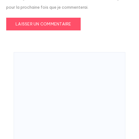
pour la prochaine fois que je commenterai.