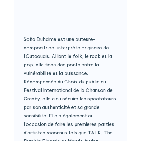
Sofia Duhaime est une auteure-
compositrice-interprète originaire de
l’Outaouais. Alliant le folk, le rock et la
pop, elle tisse des ponts entre la
vulnérabilité et la puissance.
Récompensée du Choix du public au
Festival International de la Chanson de
Granby, elle a su séduire les spectateurs
par son authenticité et sa grande
sensibilité. Elle a également eu
l’occasion de faire les premières parties
d’artistes reconnus tels que TALK, The