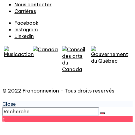
Nous contacter
Carrières
Facebook
Instagram
LinkedIn
© 2022 Franconnexion - Tous droits reservés
Close
↑