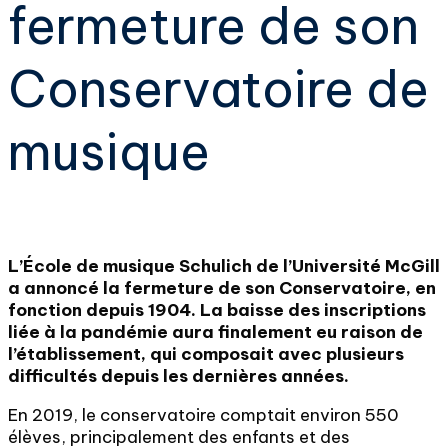
fermeture de son
Conservatoire de
musique
L’École de musique Schulich de l’Université McGill
a annoncé la fermeture de son Conservatoire, en
fonction depuis 1904. La baisse des inscriptions
liée à la pandémie aura finalement eu raison de
l’établissement, qui composait avec plusieurs
difficultés depuis les dernières années.
En 2019, le conservatoire comptait environ 550
élèves, principalement des enfants et des