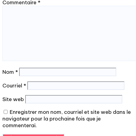
Commentaire
*
Nom
*
Courriel
*
Site web
Enregistrer mon nom, courriel et site web dans le
navigateur pour la prochaine fois que je
commenterai.