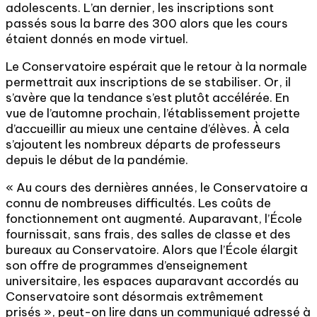
adolescents. L’an dernier, les inscriptions sont
passés sous la barre des 300 alors que les cours
étaient donnés en mode virtuel.
Le Conservatoire espérait que le retour à la normale
permettrait aux inscriptions de se stabiliser. Or, il
s’avère que la tendance s’est plutôt accélérée. En
vue de l’automne prochain, l’établissement projette
d’accueillir au mieux une centaine d’élèves. À cela
s’ajoutent les nombreux départs de professeurs
depuis le début de la pandémie.
« Au cours des dernières années, le Conservatoire a
connu de nombreuses difficultés. Les coûts de
fonctionnement ont augmenté. Auparavant, l’École
fournissait, sans frais, des salles de classe et des
bureaux au Conservatoire. Alors que l’École élargit
son offre de programmes d’enseignement
universitaire, les espaces auparavant accordés au
Conservatoire sont désormais extrêmement
prisés », peut-on lire dans un communiqué adressé à