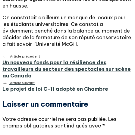
en hausse.
On constatait d’ailleurs un manque de locaux pour
les étudiants universitaires. Ce constat a
évidemment penché dans la balance au moment de
décider de la fermeture de son réputé conservatoire,
a fait savoir l’Université McGill.
←
Article précédent
Un nouveau fonds pour la résilience des
travailleurs du secteur des spectacles sur scène
au Canada
→
Article suivant
Le projet de loi C-11 adopté en Chambre
Laisser un commentaire
Votre adresse courriel ne sera pas publiée.
Les
champs obligatoires sont indiqués avec
*