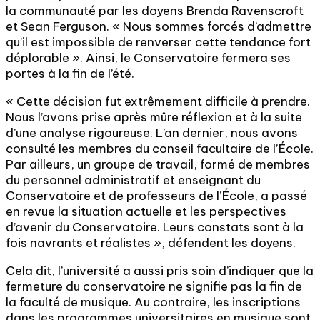
la communauté par les doyens Brenda Ravenscroft
et Sean Ferguson. « Nous sommes forcés d’admettre
qu’il est impossible de renverser cette tendance fort
déplorable ». Ainsi, le Conservatoire fermera ses
portes à la fin de l’été.
« Cette décision fut extrêmement difficile à prendre.
Nous l’avons prise après mûre réflexion et à la suite
d’une analyse rigoureuse. L’an dernier, nous avons
consulté les membres du conseil facultaire de l’École.
Par ailleurs, un groupe de travail, formé de membres
du personnel administratif et enseignant du
Conservatoire et de professeurs de l’École, a passé
en revue la situation actuelle et les perspectives
d’avenir du Conservatoire. Leurs constats sont à la
fois navrants et réalistes », défendent les doyens.
Cela dit, l’université a aussi pris soin d’indiquer que la
fermeture du conservatoire ne signifie pas la fin de
la faculté de musique. Au contraire, les inscriptions
dans les programmes universitaires en musique sont