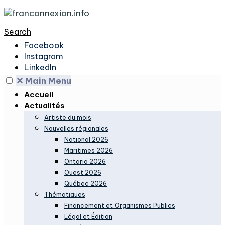
Search
Facebook
Instagram
LinkedIn
✕
Main Menu
Accueil
Actualités
Artiste du mois
Nouvelles régionales
National 2026
Maritimes 2026
Ontario 2026
Ouest 2026
Québec 2026
Thématiques
Financement et Organismes Publics
Légal et Édition