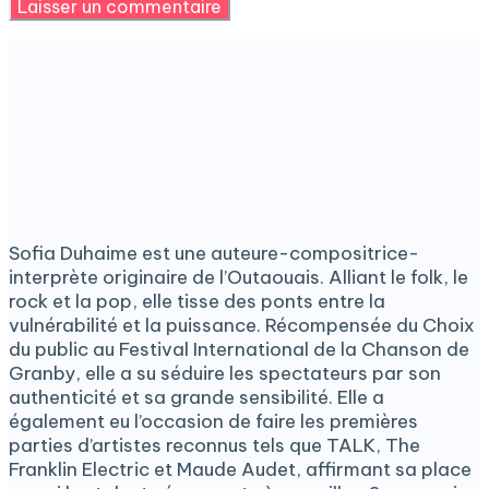
Sofia Duhaime est une auteure-compositrice-
interprète originaire de l’Outaouais. Alliant le folk, le
rock et la pop, elle tisse des ponts entre la
vulnérabilité et la puissance. Récompensée du Choix
du public au Festival International de la Chanson de
Granby, elle a su séduire les spectateurs par son
authenticité et sa grande sensibilité. Elle a
également eu l’occasion de faire les premières
parties d’artistes reconnus tels que TALK, The
Franklin Electric et Maude Audet, affirmant sa place