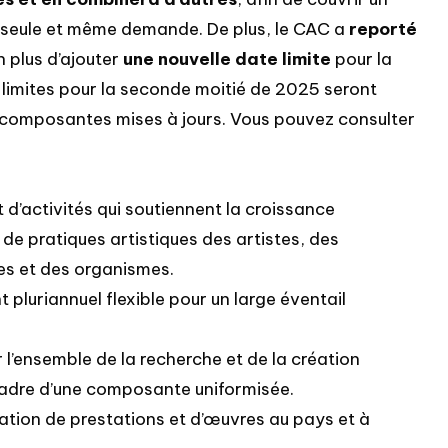
e seule et même demande. De plus, le CAC a
reporté
 plus d’ajouter
une nouvelle date limite
pour la
s limites pour la seconde moitié de 2025 seront
composantes mises à jours. Vous pouvez consulter
t d’activités qui soutiennent la croissance
de pratiques artistiques des artistes, des
pes et des organismes.
 pluriannuel flexible pour un large éventail
 l’ensemble de la recherche et de la création
 cadre d’une composante uniformisée.
tion de prestations et d’œuvres au pays et à