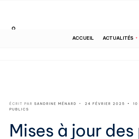
ACCUEIL
ACTUALITÉS
ÉCRIT PAR
SANDRINE MÉNARD
•
24 FÉVRIER 2025
•
10
PUBLICS
Mises à jour de