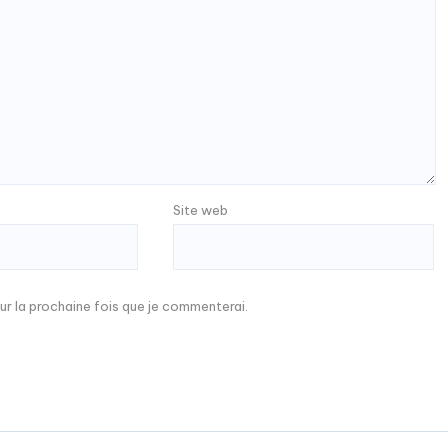
Site web
ur la prochaine fois que je commenterai.