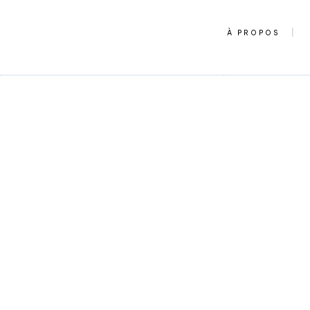
À PROPOS