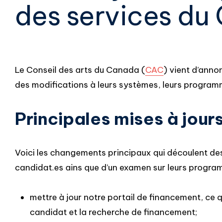
des services du
Le Conseil des arts du Canada (
CAC
) vient d’ann
des modifications à leurs systèmes, leurs program
Principales mises à jour
Voici les changements principaux qui découlent de
candidat.es ains que d’un examen sur leurs progra
mettre à jour notre portail de financement, ce qu
candidat et la recherche de financement;