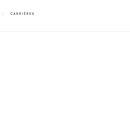
CARRIÈRES