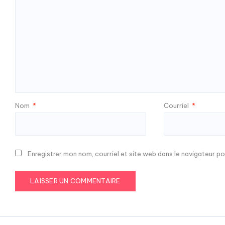
Nom
*
Courriel
*
Enregistrer mon nom, courriel et site web dans le navigateur po