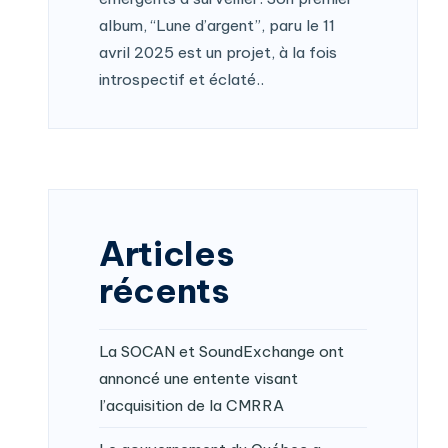
album, “Lune d’argent”, paru le 11
avril 2025 est un projet, à la fois
introspectif et éclaté..
Articles
récents
La SOCAN et SoundExchange ont
annoncé une entente visant
l’acquisition de la CMRRA