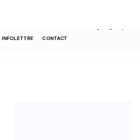
INFOLETTRE
CONTACT