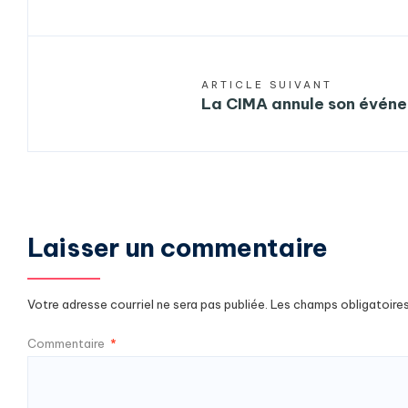
ARTICLE SUIVANT
La CIMA annule son évén
Laisser un commentaire
Votre adresse courriel ne sera pas publiée.
Les champs obligatoire
Commentaire
*