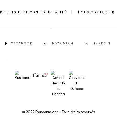
POLITIQUE DE CONFIDENTIALITÉ
NOUS CONTACTER
FACEBOOK
INSTAGRAM
LINKEDIN
© 2022 Franconnexion - Tous droits reservés