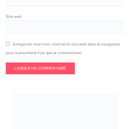
Site web
Enregistrer mon nom, courriel et site web dans le navigateur
pour la prochaine fois que je commenterai.