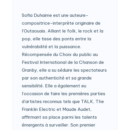
Sofia Duhaime est une auteure-
compositrice-interprète originaire de
l’Outaouais. Alliant le folk, le rock et la
pop, elle tisse des ponts entre la
vulnérabilité et la puissance.
Récompensée du Choix du public au
Festival International de la Chanson de
Granby, elle a su séduire les spectateurs
par son authenticité et sa grande
sensibilité. Elle a également eu
l’occasion de faire les premières parties
d’artistes reconnus tels que TALK, The
Franklin Electric et Maude Audet,
affirmant sa place parmi les talents
émergents à surveiller. Son premier