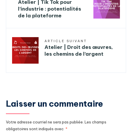
Atelier | Tik Tok pour
l’industrie : potentialités
de la plateforme
ARTICLE SUIVANT
Atelier | Droit des œuvres,
les chemins de l’argent
Laisser un commentaire
Votre adresse courriel ne sera pas publiée.
Les champs
obligatoires sont indiqués avec
*