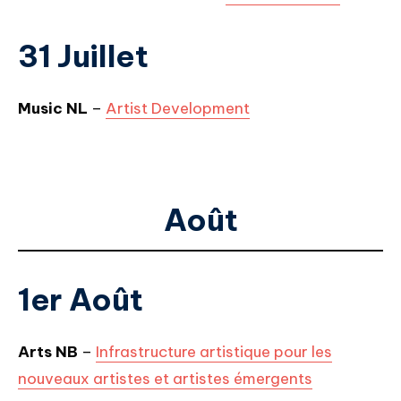
31 Juillet
Music NL
–
Artist Development
Août
1er Août
Arts NB
–
Infrastructure artistique pour les
nouveaux artistes et artistes émergents