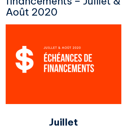
financements – Juillet &
Août 2020
Juillet