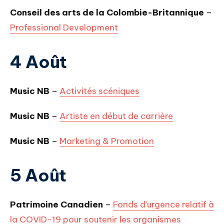
Conseil des arts de la Colombie-Britannique
–
Professional Development
4 Août
Music NB
–
Activités scéniques
Music NB
–
Artiste en début de carrière
Music NB
–
Marketing & Promotion
5 Août
Patrimoine Canadien
–
Fonds d’urgence relatif à
la COVID-19 pour soutenir les organismes