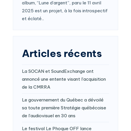
album, “Lune d’argent”, paru le 11 avril
2025 est un projet, à la fois introspectif
et éclaté..
Articles récents
La SOCAN et SoundExchange ont
annoncé une entente visant l’acquisition
de la CMRRA
Le gouvernement du Québec a dévoilé
sa toute première Stratégie québécoise
de l’audiovisuel en 30 ans
Le festival Le Phoque OFF lance