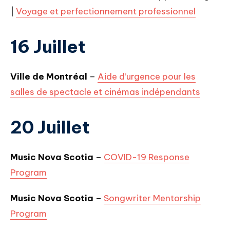
|
Voyage et perfectionnement professionnel
16 Juillet
Ville de Montréal
–
Aide d’urgence pour les
salles de spectacle et cinémas indépendants
20 Juillet
Music Nova Scotia
–
COVID-19 Response
Program
Music Nova Scotia
–
Songwriter Mentorship
Program