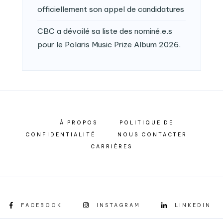
officiellement son appel de candidatures
CBC a dévoilé sa liste des nominé.e.s
pour le Polaris Music Prize Album 2026.
À PROPOS
POLITIQUE DE
CONFIDENTIALITÉ
NOUS CONTACTER
CARRIÈRES
FACEBOOK
INSTAGRAM
LINKEDIN