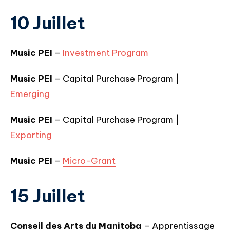
10 Juillet
Music PEI
–
Investment Program
Music PEI
– Capital Purchase Program |
Emerging
Music PEI
– Capital Purchase Program |
Exporting
Music PEI
–
Micro-Grant
15 Juillet
Conseil des Arts du Manitoba
– Apprentissage