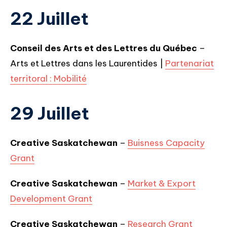
22 Juillet
Conseil des Arts et des Lettres du Québec
–
Arts et Lettres dans les Laurentides |
Partenariat
territoral : Mobilité
29 Juillet
Creative Saskatchewan
–
Buisness Capacity
Grant
Creative Saskatchewan
–
Market & Export
Development Grant
Creative Saskatchewan
–
Research Grant