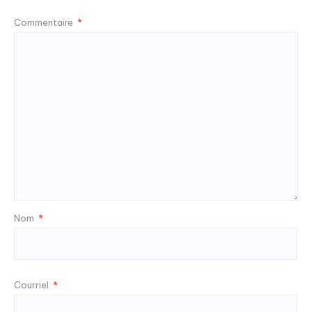
Commentaire
*
Nom
*
Courriel
*