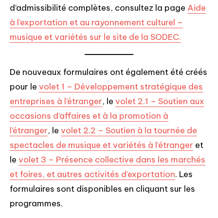
d’admissibilité complètes, consultez la page
Aide
à l’exportation et au rayonnement culturel –
musique et variétés sur le site de la SODEC.
De nouveaux formulaires ont également été créés
pour le
volet 1 – Développement stratégique des
entreprises à l’étranger
, le
volet 2.1 – Soutien aux
occasions d’affaires et à la promotion à
l’étranger
, le
volet 2.2 – Soutien à la tournée de
spectacles de musique et variétés à l’étranger
et
le
volet 3 – Présence collective dans les marchés
et foires, et autres activités d’exportation
. Les
formulaires sont disponibles en cliquant sur les
programmes.