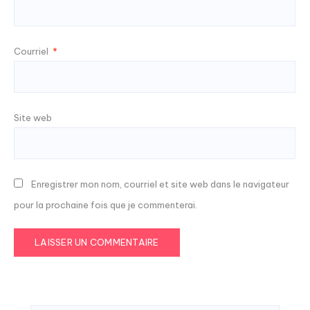
Courriel
*
Site web
Enregistrer mon nom, courriel et site web dans le navigateur
pour la prochaine fois que je commenterai.