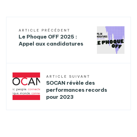
ARTICLE PRÉCÉDENT
Le Phoque OFF 2025 :
Appel aux candidatures
ARTICLE SUIVANT
SOCAN révèle des
performances records
pour 2023