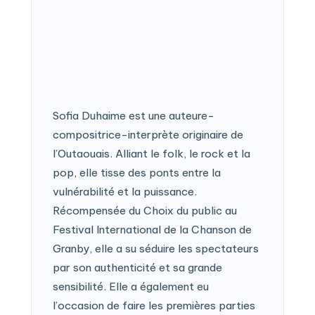
Sofia Duhaime est une auteure-
compositrice-interprète originaire de
l’Outaouais. Alliant le folk, le rock et la
pop, elle tisse des ponts entre la
vulnérabilité et la puissance.
Récompensée du Choix du public au
Festival International de la Chanson de
Granby, elle a su séduire les spectateurs
par son authenticité et sa grande
sensibilité. Elle a également eu
l’occasion de faire les premières parties