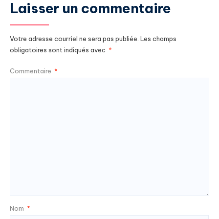
Laisser un commentaire
Votre adresse courriel ne sera pas publiée.
Les champs
obligatoires sont indiqués avec
*
Commentaire
*
Nom
*