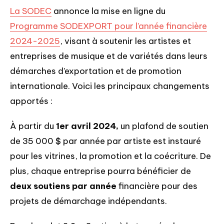
La SODEC
annonce la mise en ligne du
Programme SODEXPORT pour l’année financière
2024-2025
, visant à soutenir les artistes et
entreprises de musique et de variétés dans leurs
démarches d’exportation et de promotion
internationale. Voici les principaux changements
apportés :
À partir du
1er avril 2024,
un plafond de soutien
de 35 000 $ par année par artiste est instauré
pour les vitrines, la promotion et la coécriture. De
plus, chaque entreprise pourra bénéficier de
deux soutiens par année
financière pour des
projets de démarchage indépendants.