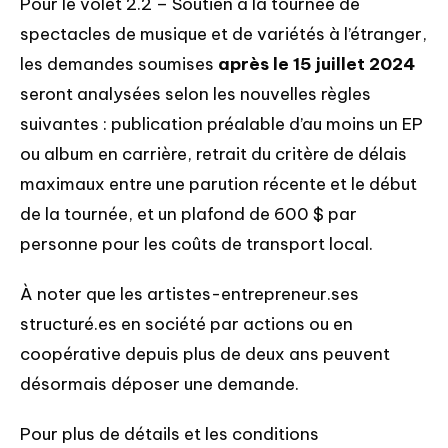
Pour le volet 2.2 – Soutien à la tournée de
spectacles de musique et de variétés à l’étranger,
les demandes soumises
après le 15 juillet 2024
seront analysées selon les nouvelles règles
suivantes : publication préalable d’au moins un EP
ou album en carrière, retrait du critère de délais
maximaux entre une parution récente et le début
de la tournée, et un plafond de 600 $ par
personne pour les coûts de transport local.
À noter que les artistes-entrepreneur.ses
structuré.es en société par actions ou en
coopérative depuis plus de deux ans peuvent
désormais déposer une demande.
Pour plus de détails et les conditions