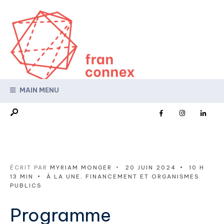
MAIN MENU
ÉCRIT PAR
MYRIAM MONGER
•
20 JUIN 2024
•
10 H
13 MIN
•
À LA UNE
,
FINANCEMENT ET ORGANISMES
PUBLICS
Programme