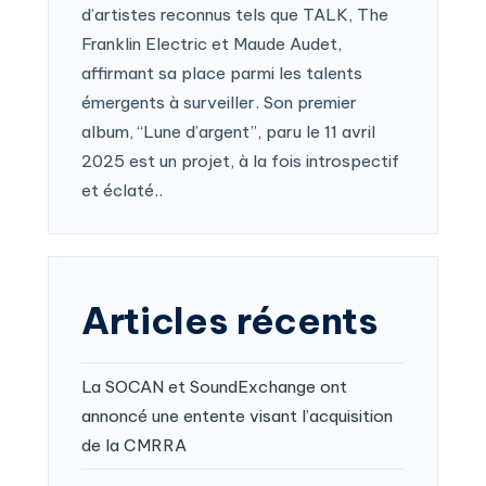
d’artistes reconnus tels que TALK, The
Franklin Electric et Maude Audet,
affirmant sa place parmi les talents
émergents à surveiller. Son premier
album, “Lune d’argent”, paru le 11 avril
2025 est un projet, à la fois introspectif
et éclaté..
Articles récents
La SOCAN et SoundExchange ont
annoncé une entente visant l’acquisition
de la CMRRA