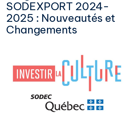
SODEXPORT 2024-
2025 : Nouveautés et
Changements