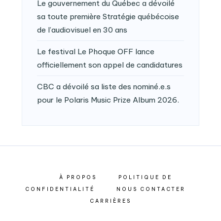
Le gouvernement du Québec a dévoilé
sa toute première Stratégie québécoise
de l’audiovisuel en 30 ans
Le festival Le Phoque OFF lance
officiellement son appel de candidatures
CBC a dévoilé sa liste des nominé.e.s
pour le Polaris Music Prize Album 2026.
À PROPOS
POLITIQUE DE
CONFIDENTIALITÉ
NOUS CONTACTER
CARRIÈRES