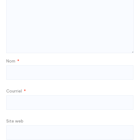
Nom
*
Courriel
*
Site web