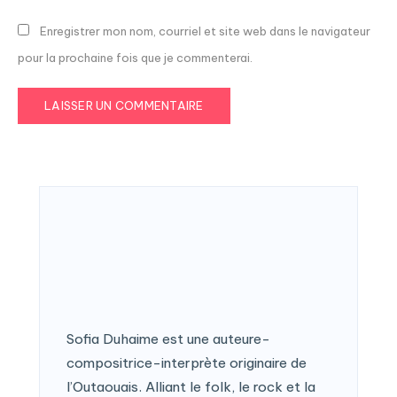
Enregistrer mon nom, courriel et site web dans le navigateur
pour la prochaine fois que je commenterai.
Sofia Duhaime est une auteure-
compositrice-interprète originaire de
l’Outaouais. Alliant le folk, le rock et la