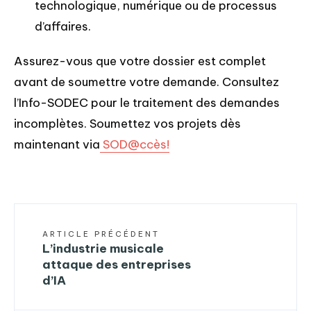
technologique, numérique ou de processus
d’affaires.
Assurez-vous que votre dossier est complet
avant de soumettre votre demande. Consultez
l’Info-SODEC pour le traitement des demandes
incomplètes. Soumettez vos projets dès
maintenant via
SOD@ccès!
ARTICLE PRÉCÉDENT
L’industrie musicale
attaque des entreprises
d’IA