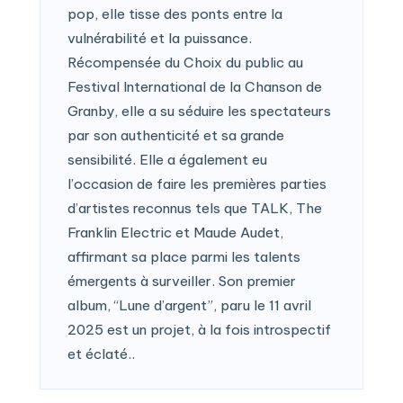
pop, elle tisse des ponts entre la
vulnérabilité et la puissance.
Récompensée du Choix du public au
Festival International de la Chanson de
Granby, elle a su séduire les spectateurs
par son authenticité et sa grande
sensibilité. Elle a également eu
l’occasion de faire les premières parties
d’artistes reconnus tels que TALK, The
Franklin Electric et Maude Audet,
affirmant sa place parmi les talents
émergents à surveiller. Son premier
album, “Lune d’argent”, paru le 11 avril
2025 est un projet, à la fois introspectif
et éclaté..