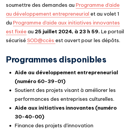
soumettre des demandes au
Programme d’aide
au développement entrepreneurial
et au volet 1
du
Programme d’aide aux initiatives innovantes
est fixée
au
25 juillet 2024, à 23 h 59.
Le portail
sécurisé
SOD@ccès
est ouvert pour les dépôts.
Programmes disponibles
Aide au développement entrepreneurial
(numéro 60-39-01)
Soutient des projets visant à améliorer les
performances des entreprises culturelles.
Aide aux initiatives innovantes (numéro
30-40-00)
Finance des projets d’innovation