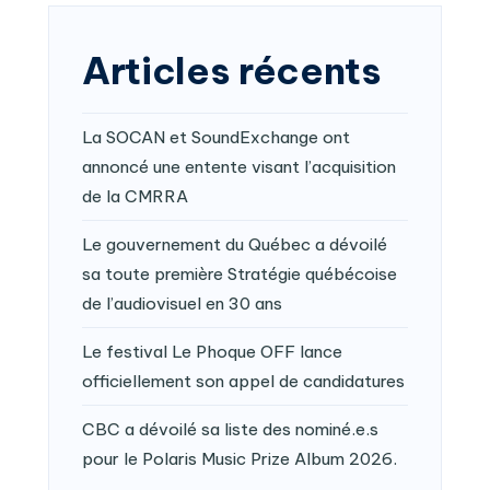
Articles récents
La SOCAN et SoundExchange ont
annoncé une entente visant l’acquisition
de la CMRRA
Le gouvernement du Québec a dévoilé
sa toute première Stratégie québécoise
de l’audiovisuel en 30 ans
Le festival Le Phoque OFF lance
officiellement son appel de candidatures
CBC a dévoilé sa liste des nominé.e.s
pour le Polaris Music Prize Album 2026.