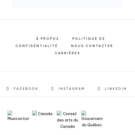
À PROPOS
POLITIQUE DE
CONFIDENTIALITÉ
NOUS CONTACTER
CARRIÈRES
FACEBOOK
INSTAGRAM
LINKEDIN