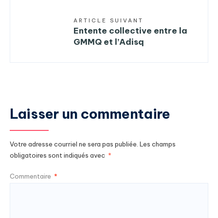
ARTICLE SUIVANT
Entente collective entre la
GMMQ et l’Adisq
Laisser un commentaire
Votre adresse courriel ne sera pas publiée.
Les champs
obligatoires sont indiqués avec
*
Commentaire
*