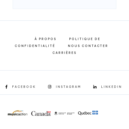
À PROPOS
POLITIQUE DE
CONFIDENTIALITÉ
NOUS CONTACTER
CARRIÈRES
FACEBOOK
INSTAGRAM
LINKEDIN