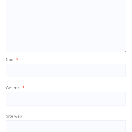
Nom
*
Courriel
*
Site web