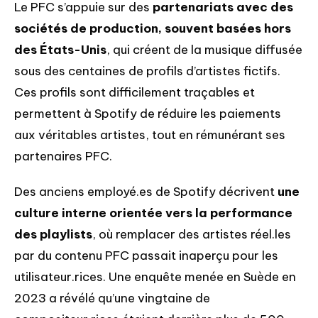
Le PFC s’appuie sur des
partenariats avec des
sociétés de production, souvent basées hors
des États-Unis
, qui créent de la musique diffusée
sous des centaines de profils d’artistes fictifs.
Ces profils sont difficilement traçables et
permettent à Spotify de réduire les paiements
aux véritables artistes, tout en rémunérant ses
partenaires PFC.
Des anciens employé.es de Spotify décrivent
une
culture interne orientée vers la performance
des playlists
, où remplacer des artistes réel.les
par du contenu PFC passait inaperçu pour les
utilisateur.rices. Une enquête menée en Suède en
2023 a révélé qu’une vingtaine de