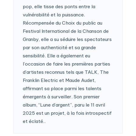
pop, elle tisse des ponts entre la
vulnérabilité et la puissance.
Récompensée du Choix du public au
Festival International de la Chanson de
Granby, elle a su séduire les spectateurs
par son authenticité et sa grande
sensibilité. Elle a également eu
l’occasion de faire les premières parties
d’artistes reconnus tels que TALK, The
Franklin Electric et Maude Audet,
affirmant sa place parmi les talents
émergents à surveiller. Son premier
album, “Lune d’argent”, paru le 11 avril
2025 est un projet, à la fois introspectif
et éclaté..