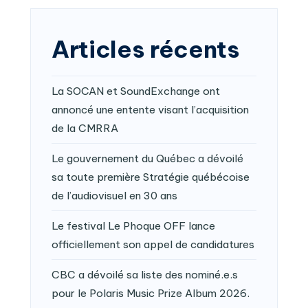
Articles récents
La SOCAN et SoundExchange ont
annoncé une entente visant l’acquisition
de la CMRRA
Le gouvernement du Québec a dévoilé
sa toute première Stratégie québécoise
de l’audiovisuel en 30 ans
Le festival Le Phoque OFF lance
officiellement son appel de candidatures
CBC a dévoilé sa liste des nominé.e.s
pour le Polaris Music Prize Album 2026.