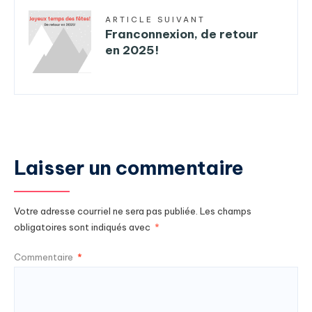
ARTICLE SUIVANT
Franconnexion, de retour
en 2025!
Laisser un commentaire
Votre adresse courriel ne sera pas publiée.
Les champs
obligatoires sont indiqués avec
*
Commentaire
*