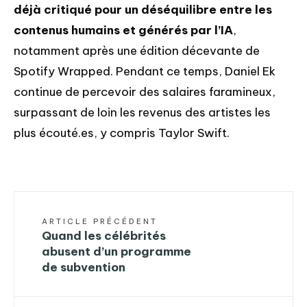
déjà critiqué pour un déséquilibre entre les
contenus humains et générés par l’IA
,
notamment après une édition décevante de
Spotify Wrapped. Pendant ce temps, Daniel Ek
continue de percevoir des salaires faramineux,
surpassant de loin les revenus des artistes les
plus écouté.es, y compris Taylor Swift.
ARTICLE PRÉCÉDENT
Quand les célébrités
abusent d’un programme
de subvention