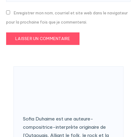
Enregistrer mon nom, courriel et site web dans le navigateur
pour la prochaine fois que je commenterai.
Sofia Duhaime est une auteure-
compositrice-interprète originaire de
l’Outaouais. Alliant le folk, le rock et la