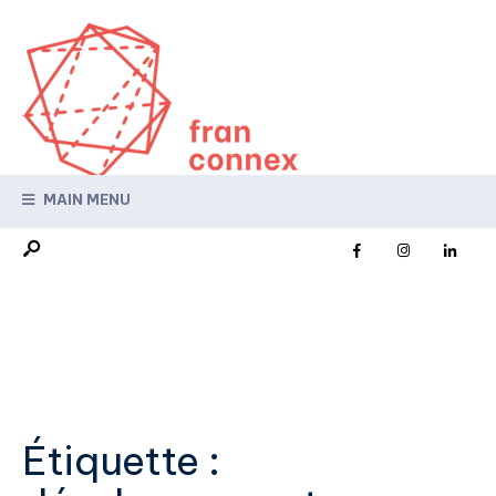
MAIN MENU
Étiquette :