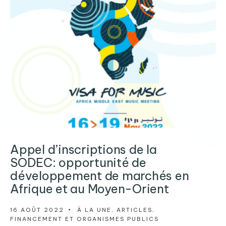
Appel d’inscriptions de la
SODEC: opportunité de
développement de marchés en
Afrique et au Moyen-Orient
16 AOÛT 2022
•
À LA UNE
,
ARTICLES
,
FINANCEMENT ET ORGANISMES PUBLICS