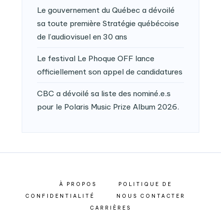
Le gouvernement du Québec a dévoilé
sa toute première Stratégie québécoise
de l’audiovisuel en 30 ans
Le festival Le Phoque OFF lance
officiellement son appel de candidatures
CBC a dévoilé sa liste des nominé.e.s
pour le Polaris Music Prize Album 2026.
À PROPOS
POLITIQUE DE
CONFIDENTIALITÉ
NOUS CONTACTER
CARRIÈRES