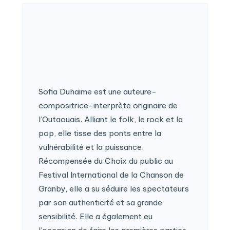
Sofia Duhaime est une auteure-
compositrice-interprète originaire de
l’Outaouais. Alliant le folk, le rock et la
pop, elle tisse des ponts entre la
vulnérabilité et la puissance.
Récompensée du Choix du public au
Festival International de la Chanson de
Granby, elle a su séduire les spectateurs
par son authenticité et sa grande
sensibilité. Elle a également eu