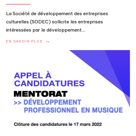
La Société de développement des entreprises
culturelles (SODEC) sollicite les entreprises
intéressées par le développement
...
→
EN SAVOIR PLUS