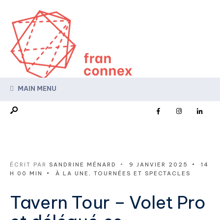
MAIN MENU
ÉCRIT PAR
SANDRINE MÉNARD
•
9 JANVIER 2025
•
14
H 00 MIN
•
À LA UNE
,
TOURNÉES ET SPECTACLES
Tavern Tour – Volet Pro