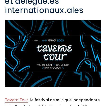
et délégué.es
internationaux.ales
Tavern Tour
, le festival de musique indépendante