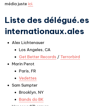
média juste
ici.
Liste des délégué.es
internationaux.ales
Alex Lichtenauer
Los Angeles, CA
Get Better Records
/
Terrorbird
Marin Perot
Paris, FR
Vedettes
Sam Sumpter
Brooklyn, NY
Bands do BK