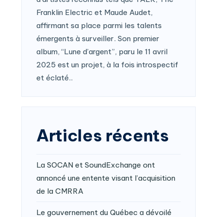
Franklin Electric et Maude Audet,
affirmant sa place parmi les talents
émergents à surveiller. Son premier
album, “Lune d’argent”, paru le 11 avril
2025 est un projet, à la fois introspectif
et éclaté..
Articles récents
La SOCAN et SoundExchange ont
annoncé une entente visant l’acquisition
de la CMRRA
Le gouvernement du Québec a dévoilé