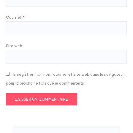
Courriel
*
Site web
Enregistrer mon nom, courriel et site web dans le navigateur
pour la prochaine fois que je commenterai.