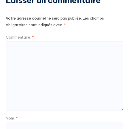
Laisser un commentaire
Votre adresse courriel ne sera pas publiée.
Les champs
obligatoires sont indiqués avec
*
Commentaire
*
Nom
*