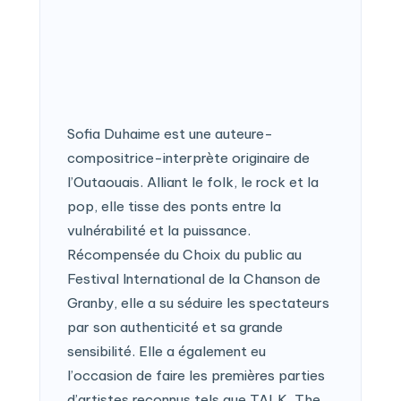
Sofia Duhaime est une auteure-
compositrice-interprète originaire de
l’Outaouais. Alliant le folk, le rock et la
pop, elle tisse des ponts entre la
vulnérabilité et la puissance.
Récompensée du Choix du public au
Festival International de la Chanson de
Granby, elle a su séduire les spectateurs
par son authenticité et sa grande
sensibilité. Elle a également eu
l’occasion de faire les premières parties
d’artistes reconnus tels que TALK, The