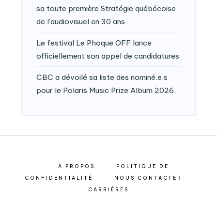
sa toute première Stratégie québécoise
de l’audiovisuel en 30 ans
Le festival Le Phoque OFF lance
officiellement son appel de candidatures
CBC a dévoilé sa liste des nominé.e.s
pour le Polaris Music Prize Album 2026.
À PROPOS
POLITIQUE DE
CONFIDENTIALITÉ
NOUS CONTACTER
CARRIÈRES