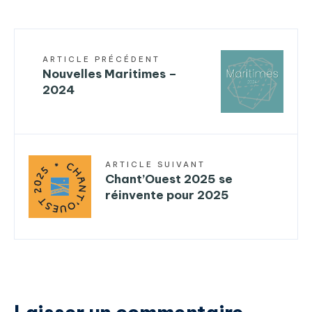
ARTICLE PRÉCÉDENT
Nouvelles Maritimes –
2024
ARTICLE SUIVANT
Chant’Ouest 2025 se
réinvente pour 2025