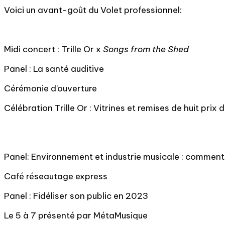
Voici un avant-goût du Volet professionnel:
Midi concert : Trille Or x
Songs from the Shed
Panel : La santé auditive
Cérémonie d’ouverture
Célébration Trille Or : Vitrines et remises de huit prix 
Panel: Environnement et industrie musicale : comment 
Café réseautage express
Panel : Fidéliser son public en 2023
Le 5 à 7 présenté par MétaMusique