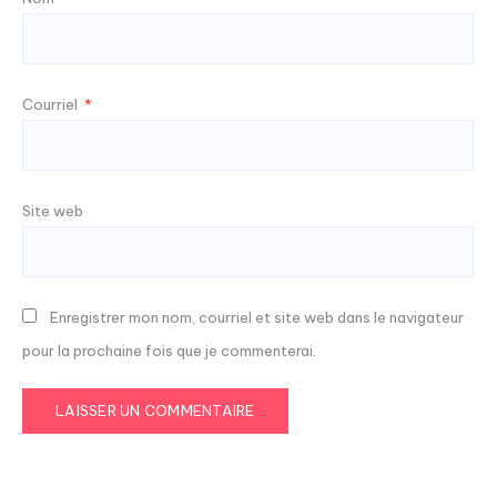
Courriel
*
Site web
Enregistrer mon nom, courriel et site web dans le navigateur
pour la prochaine fois que je commenterai.