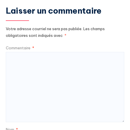
Laisser un commentaire
Votre adresse courriel ne sera pas publiée.
Les champs
obligatoires sont indiqués avec
*
Commentaire
*
Nom
*