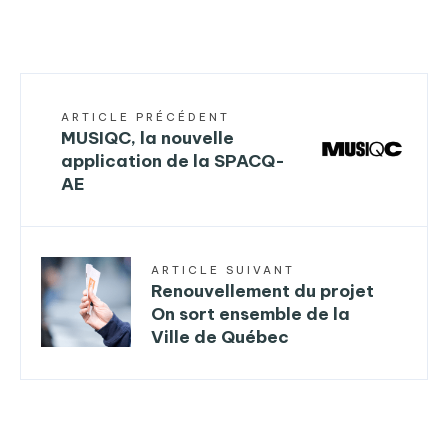
ARTICLE PRÉCÉDENT
MUSIQC, la nouvelle
application de la SPACQ-
AE
ARTICLE SUIVANT
Renouvellement du projet
On sort ensemble de la
Ville de Québec