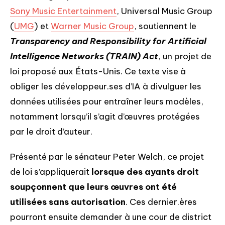
Sony Music Entertainment
, Universal Music Group
(
UMG
) et
Warner Music Group
, soutiennent le
Transparency and Responsibility for Artificial
Intelligence Networks (TRAIN) Act
, un projet de
loi proposé aux États-Unis. Ce texte vise à
obliger les développeur.ses d’IA à divulguer les
données utilisées pour entraîner leurs modèles,
notamment lorsqu’il s’agit d’œuvres protégées
par le droit d’auteur.
Présenté par le sénateur Peter Welch, ce projet
de loi s’appliquerait
lorsque des ayants droit
soupçonnent que leurs œuvres ont été
utilisées sans autorisation
. Ces dernier.ères
pourront ensuite demander à une cour de district