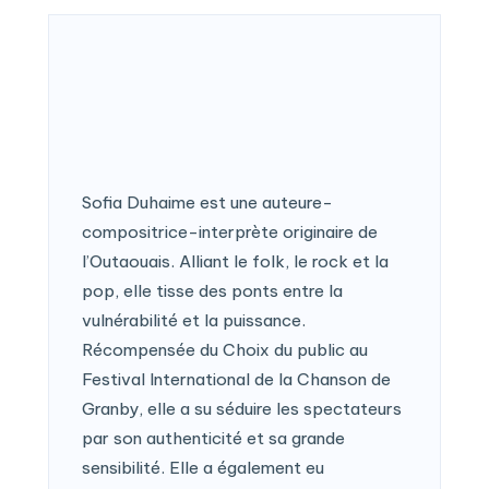
Sofia Duhaime est une auteure-
compositrice-interprète originaire de
l’Outaouais. Alliant le folk, le rock et la
pop, elle tisse des ponts entre la
vulnérabilité et la puissance.
Récompensée du Choix du public au
Festival International de la Chanson de
Granby, elle a su séduire les spectateurs
par son authenticité et sa grande
sensibilité. Elle a également eu