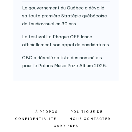
Le gouvernement du Québec a dévoilé
sa toute première Stratégie québécoise
de l’audiovisuel en 30 ans
Le festival Le Phoque OFF lance
officiellement son appel de candidatures
CBC a dévoilé sa liste des nominé.e.s
pour le Polaris Music Prize Album 2026.
À PROPOS
POLITIQUE DE
CONFIDENTIALITÉ
NOUS CONTACTER
CARRIÈRES