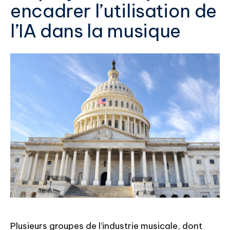
encadrer l’utilisation de
l’IA dans la musique
Plusieurs groupes de l’industrie musicale, dont