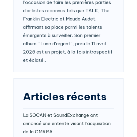
l’occasion de faire les premières parties
d’artistes reconnus tels que TALK, The
Franklin Electric et Maude Audet,
affirmant sa place parmi les talents
émergents à surveiller. Son premier
album, “Lune d’argent”, paru le 11 avril
2025 est un projet, à la fois introspectif
et éclaté..
Articles récents
La SOCAN et SoundExchange ont
annoncé une entente visant l’acquisition
de la CMRRA