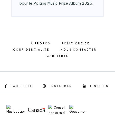
pour le Polaris Music Prize Album 2026.
À PROPOS
POLITIQUE DE
CONFIDENTIALITÉ
NOUS CONTACTER
CARRIÈRES
FACEBOOK
INSTAGRAM
LINKEDIN