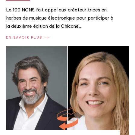
Le 100 NONS fait appel aux créateur.trices en
herbes de musique électronique pour participer à
la deuxième édition de la Chicane
...
→
EN SAVOIR PLUS