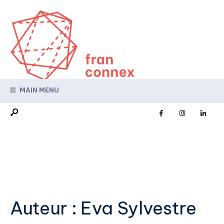
MAIN MENU
Auteur :
Eva Sylvestre