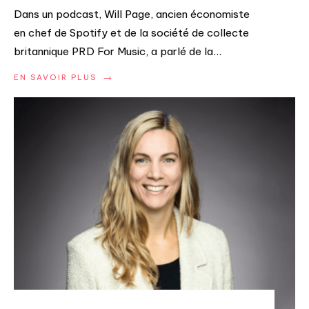
Dans un podcast, Will Page, ancien économiste
en chef de Spotify et de la société de collecte
britannique PRD For Music, a parlé de la
...
→
EN SAVOIR PLUS