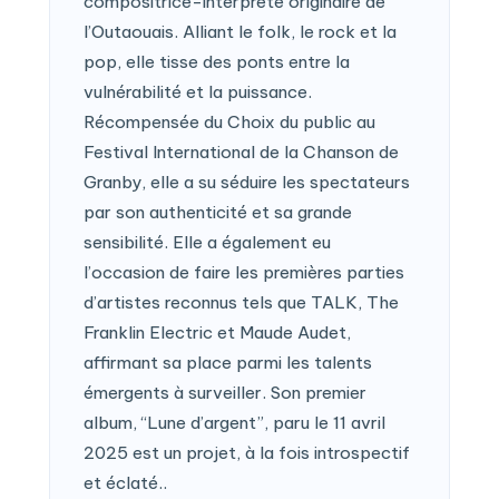
compositrice-interprète originaire de
l’Outaouais. Alliant le folk, le rock et la
pop, elle tisse des ponts entre la
vulnérabilité et la puissance.
Récompensée du Choix du public au
Festival International de la Chanson de
Granby, elle a su séduire les spectateurs
par son authenticité et sa grande
sensibilité. Elle a également eu
l’occasion de faire les premières parties
d’artistes reconnus tels que TALK, The
Franklin Electric et Maude Audet,
affirmant sa place parmi les talents
émergents à surveiller. Son premier
album, “Lune d’argent”, paru le 11 avril
2025 est un projet, à la fois introspectif
et éclaté..