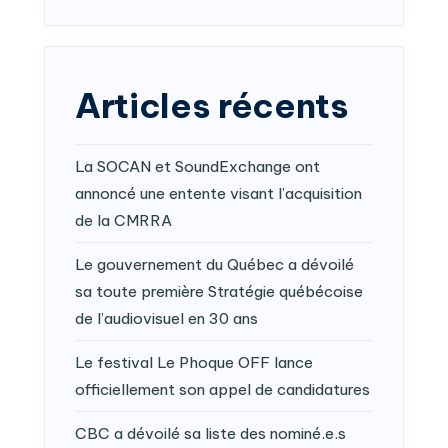
Articles récents
La SOCAN et SoundExchange ont
annoncé une entente visant l’acquisition
de la CMRRA
Le gouvernement du Québec a dévoilé
sa toute première Stratégie québécoise
de l’audiovisuel en 30 ans
Le festival Le Phoque OFF lance
officiellement son appel de candidatures
CBC a dévoilé sa liste des nominé.e.s