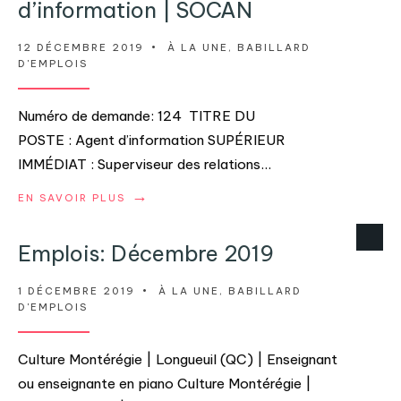
d’information | SOCAN
12 DÉCEMBRE 2019
•
À LA UNE
,
BABILLARD
D'EMPLOIS
Numéro de demande: 124 TITRE DU
POSTE : Agent d’information SUPÉRIEUR
IMMÉDIAT : Superviseur des relations
...
→
EN SAVOIR PLUS
Emplois: Décembre 2019
1 DÉCEMBRE 2019
•
À LA UNE
,
BABILLARD
D'EMPLOIS
Culture Montérégie | Longueuil (QC) | Enseignant
ou enseignante en piano Culture Montérégie |