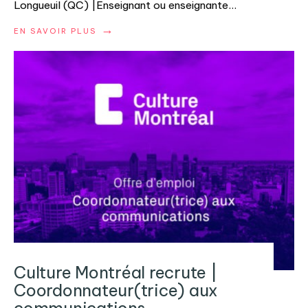
Longueuil (QC) |Enseignant ou enseignante
...
→
EN SAVOIR PLUS
Culture Montréal recrute |
Coordonnateur(trice) aux
communications