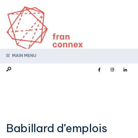
MAIN MENU
Babillard d’emplois