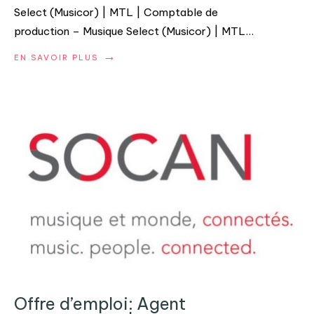
Select (Musicor) | MTL | Comptable de
production – Musique Select (Musicor) | MTL
...
→
EN SAVOIR PLUS
Offre d’emploi: Agent