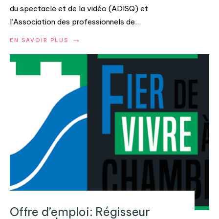
du spectacle et de la vidéo (ADISQ) et
l’Association des professionnels de
...
→
EN SAVOIR PLUS
Offre d’emploi: Régisseur