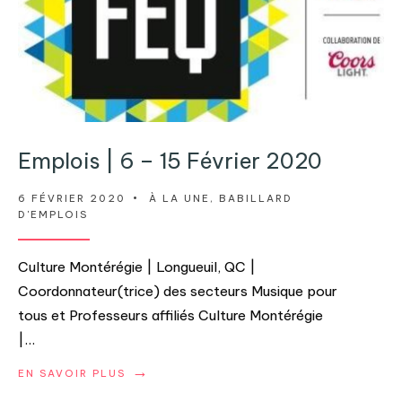
Emplois | 6 – 15 Février 2020
6 FÉVRIER 2020
•
À LA UNE
,
BABILLARD
D'EMPLOIS
Culture Montérégie | Longueuil, QC |
Coordonnateur(trice) des secteurs Musique pour
tous et Professeurs affiliés Culture Montérégie
|
...
→
EN SAVOIR PLUS