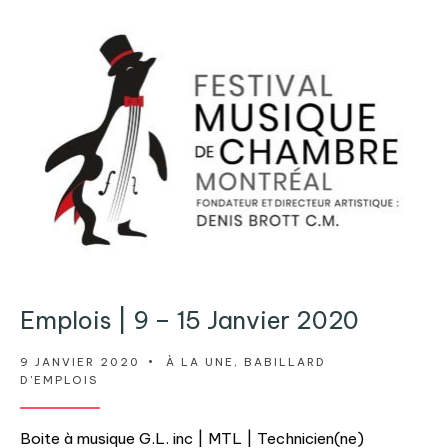
Emplois | 9 – 15 Janvier 2020
9 JANVIER 2020
•
À LA UNE
,
BABILLARD
D'EMPLOIS
Boite à musique G.L. inc | MTL | Technicien(ne)