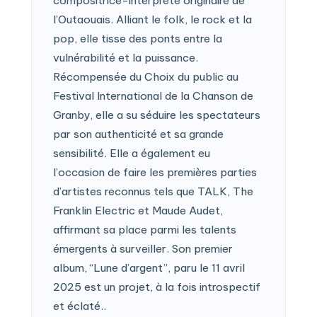
compositrice-interprète originaire de
l’Outaouais. Alliant le folk, le rock et la
pop, elle tisse des ponts entre la
vulnérabilité et la puissance.
Récompensée du Choix du public au
Festival International de la Chanson de
Granby, elle a su séduire les spectateurs
par son authenticité et sa grande
sensibilité. Elle a également eu
l’occasion de faire les premières parties
d’artistes reconnus tels que TALK, The
Franklin Electric et Maude Audet,
affirmant sa place parmi les talents
émergents à surveiller. Son premier
album, “Lune d’argent”, paru le 11 avril
2025 est un projet, à la fois introspectif
et éclaté..