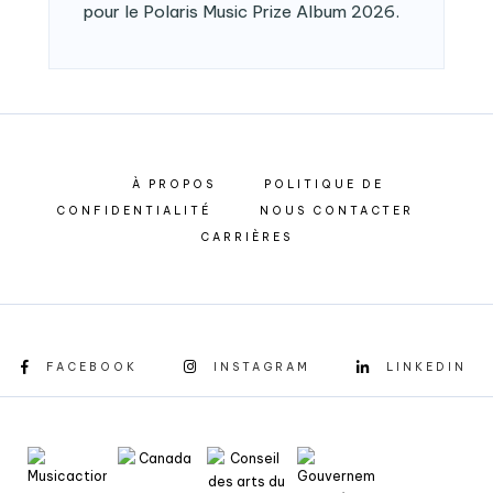
pour le Polaris Music Prize Album 2026.
À PROPOS
POLITIQUE DE
CONFIDENTIALITÉ
NOUS CONTACTER
CARRIÈRES
FACEBOOK
INSTAGRAM
LINKEDIN