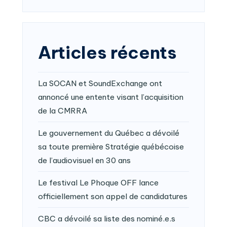
Articles récents
La SOCAN et SoundExchange ont
annoncé une entente visant l’acquisition
de la CMRRA
Le gouvernement du Québec a dévoilé
sa toute première Stratégie québécoise
de l’audiovisuel en 30 ans
Le festival Le Phoque OFF lance
officiellement son appel de candidatures
CBC a dévoilé sa liste des nominé.e.s