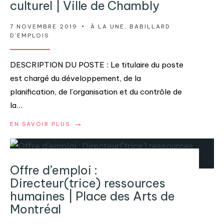
culturel | Ville de Chambly
7 NOVEMBRE 2019
•
À LA UNE
,
BABILLARD
D'EMPLOIS
DESCRIPTION DU POSTE : Le titulaire du poste
est chargé du développement, de la
planification, de l’organisation et du contrôle de
la
...
→
EN SAVOIR PLUS
Offre d’emploi :
Directeur(trice) ressources
humaines | Place des Arts de
Montréal