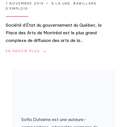
7 NOVEMBRE 2019
•
À LA UNE
,
BABILLARD
D'EMPLOIS
Société d’État du gouvernement du Québec, la
Place des Arts de Montréal est le plus grand
complexe de diffusion des arts de la
...
→
EN SAVOIR PLUS
Sofia Duhaime est une auteure-