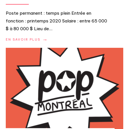
Poste permanent : temps plein Entrée en
fonction : printemps 2020 Salaire : entre 65 000
$ à 80 000 $ Lieu de
...
→
EN SAVOIR PLUS