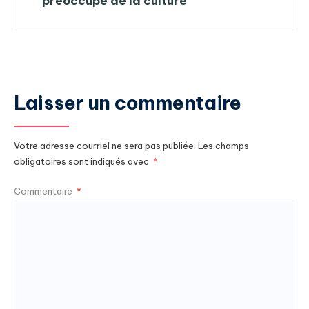
préoccupe de la culture
Laisser un commentaire
Votre adresse courriel ne sera pas publiée.
Les champs
obligatoires sont indiqués avec
*
Commentaire
*