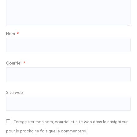
Nom
*
Courriel
*
Site web
Enregistrer mon nom, courriel et site web dans le navigateur
pour la prochaine fois que je commenterai.