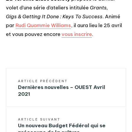
volet d’une série d’ateliers intitulée
Grants,
Gigs & Getting It Done :
Keys To Success
. Animé
par
Rudi Quammie Williams
, il aura lieu le 25 avril
et vous pouvez encore
vous inscrire
.
ARTICLE PRÉCÉDENT
Dernières nouvelles – OUEST Avril
2021
ARTICLE SUIVANT
Un nouveau Budget Fédéral qui se