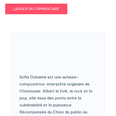
Sofia Duhaime est une auteure-
compositrice-interprète originaire de
l’Outaouais. Alliant le folk, le rock et la
pop, elle tisse des ponts entre la
vulnérabilité et la puissance.
Récompensée du Choix du public au