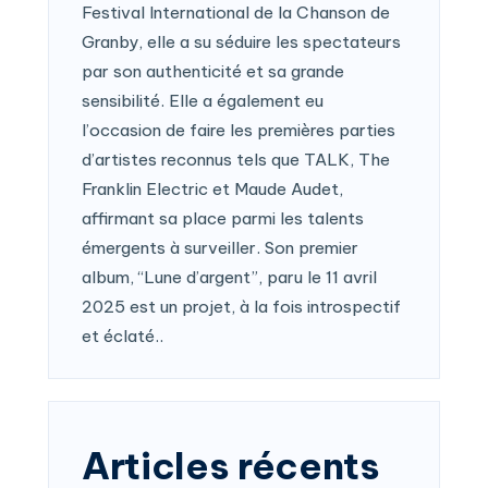
Festival International de la Chanson de
Granby, elle a su séduire les spectateurs
par son authenticité et sa grande
sensibilité. Elle a également eu
l’occasion de faire les premières parties
d’artistes reconnus tels que TALK, The
Franklin Electric et Maude Audet,
affirmant sa place parmi les talents
émergents à surveiller. Son premier
album, “Lune d’argent”, paru le 11 avril
2025 est un projet, à la fois introspectif
et éclaté..
Articles récents