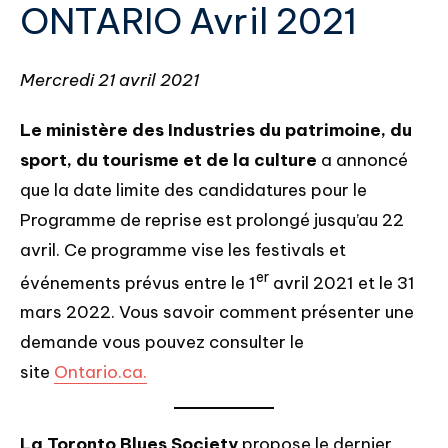
ONTARIO Avril 2021
Mercredi 21 avril 2021
Le ministère des Industries du patrimoine, du
sport, du tourisme et de la culture
a annoncé
que la date limite des candidatures pour le
Programme de reprise est prolongé jusqu’au 22
avril. Ce programme vise les festivals et
er
événements prévus entre le 1
avril 2021 et le 31
mars 2022. Vous savoir comment présenter une
demande vous pouvez consulter le
site
Ontario.ca.
La Toronto Blues Society
propose le dernier