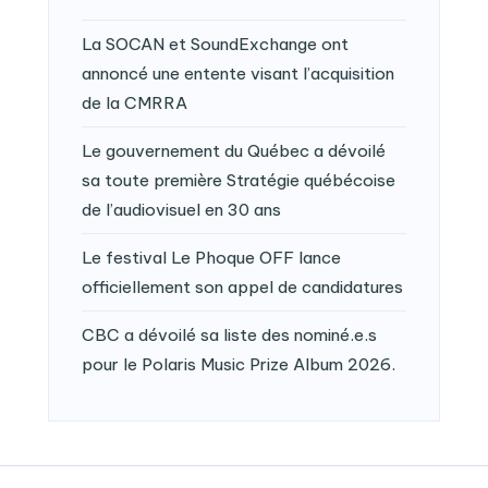
La SOCAN et SoundExchange ont
annoncé une entente visant l’acquisition
de la CMRRA
Le gouvernement du Québec a dévoilé
sa toute première Stratégie québécoise
de l’audiovisuel en 30 ans
Le festival Le Phoque OFF lance
officiellement son appel de candidatures
CBC a dévoilé sa liste des nominé.e.s
pour le Polaris Music Prize Album 2026.