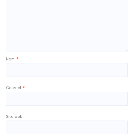
Nom
*
Courriel
*
Site web