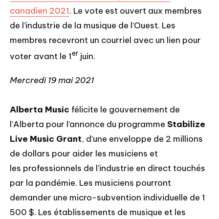
canadien 2021
. Le vote est ouvert aux membres
de l’industrie de la musique de l’Ouest. Les
membres recevront un courriel avec un lien pour
er
voter avant le 1
juin.
Mercredi 19 mai 2021
Alberta Music
félicite le gouvernement de
l’Alberta pour l’annonce du programme
Stabilize
Live Music Grant
, d’une enveloppe de 2 millions
de dollars pour aider les musiciens et
les professionnels de l’industrie en direct touchés
par la pandémie. Les musiciens pourront
demander une micro-subvention individuelle de 1
500 $. Les établissements de musique et les