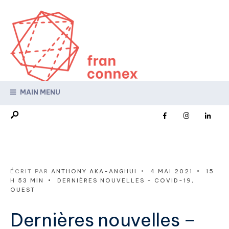
MAIN MENU
ÉCRIT PAR
ANTHONY AKA-ANGHUI
•
4 MAI 2021
•
15
H 53 MIN
•
DERNIÈRES NOUVELLES - COVID-19
,
OUEST
Dernières nouvelles –