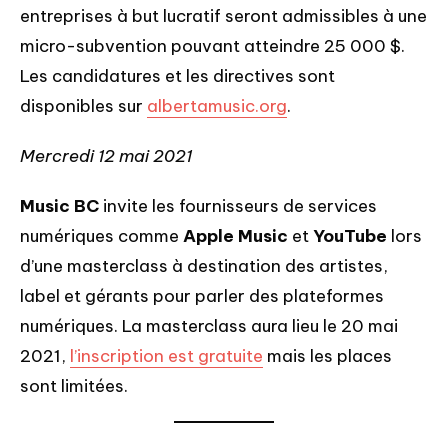
entreprises à but lucratif seront admissibles à une
micro-subvention pouvant atteindre 25 000 $.
Les candidatures et les directives sont
disponibles sur
albertamusic.org
.
Mercredi 12 mai 2021
Music BC
invite les fournisseurs de services
numériques comme
Apple Music
et
YouTube
lors
d’une masterclass à destination des artistes,
label et gérants pour parler des plateformes
numériques. La masterclass aura lieu le 20 mai
2021,
l’inscription est gratuite
mais les places
sont limitées.