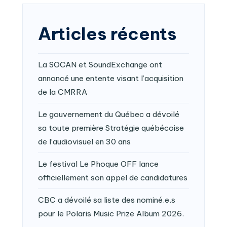
Articles récents
La SOCAN et SoundExchange ont
annoncé une entente visant l’acquisition
de la CMRRA
Le gouvernement du Québec a dévoilé
sa toute première Stratégie québécoise
de l’audiovisuel en 30 ans
Le festival Le Phoque OFF lance
officiellement son appel de candidatures
CBC a dévoilé sa liste des nominé.e.s
pour le Polaris Music Prize Album 2026.