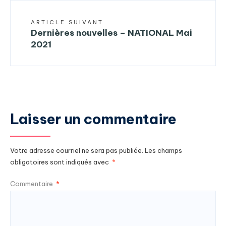
ARTICLE SUIVANT
Dernières nouvelles – NATIONAL Mai
2021
Laisser un commentaire
Votre adresse courriel ne sera pas publiée.
Les champs
obligatoires sont indiqués avec
*
Commentaire
*