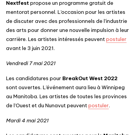
Nextfest
propose un programme gratuit de
mentorat personnel. L’occasion pour les artistes
de discuter avec des professionnels de l’industrie
des arts pour donner une nouvelle impulsion à leur
carrière. Les artistes intéressés peuvent
postuler
avant le 3 juin 2021.
Vendredi 7 mai 2021
Les candidatures pour
BreakOut West 2022
sont ouvertes. L’événement aura lieu à Winnipeg
au Manitoba. Les artistes de toutes les provinces
de l’Ouest et du Nunavut peuvent
postuler
.
Mardi 4 mai 2021