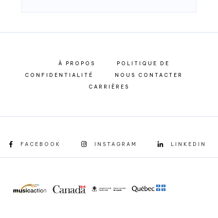
À PROPOS
POLITIQUE DE
CONFIDENTIALITÉ
NOUS CONTACTER
CARRIÈRES
FACEBOOK
INSTAGRAM
LINKEDIN