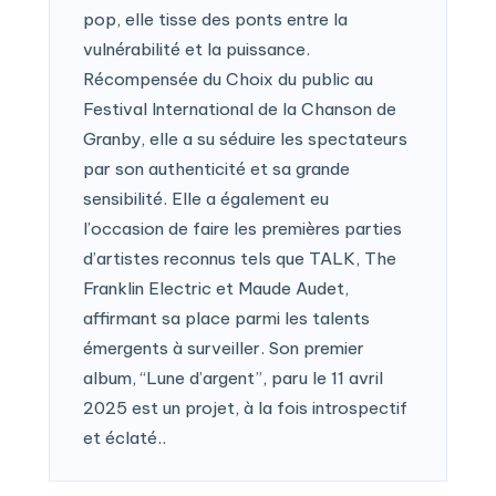
pop, elle tisse des ponts entre la
vulnérabilité et la puissance.
Récompensée du Choix du public au
Festival International de la Chanson de
Granby, elle a su séduire les spectateurs
par son authenticité et sa grande
sensibilité. Elle a également eu
l’occasion de faire les premières parties
d’artistes reconnus tels que TALK, The
Franklin Electric et Maude Audet,
affirmant sa place parmi les talents
émergents à surveiller. Son premier
album, “Lune d’argent”, paru le 11 avril
2025 est un projet, à la fois introspectif
et éclaté..