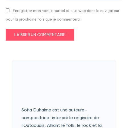
Enregistrer mon nom, courriel et site web dans le navigateur
pour la prochaine fois que je commenterai.
Sofia Duhaime est une auteure-
compositrice-interprète originaire de
l’Outaouais. Alliant le folk, le rock et la