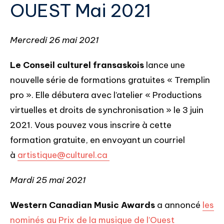
OUEST Mai 2021
Mercredi 26 mai 2021
Le Conseil culturel fransaskois
lance une
nouvelle série de formations gratuites « Tremplin
pro ». Elle débutera avec l’atelier « Productions
virtuelles et droits de synchronisation » le 3 juin
2021. Vous pouvez vous inscrire à cette
formation gratuite, en envoyant un courriel
à
artistique@culturel.ca
Mardi 25 mai 2021
Western Canadian Music Awards
a annoncé
les
nominés au Prix de la musique de l’Ouest