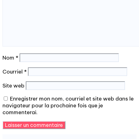
Nom
*
Courriel
*
Site web
Enregistrer mon nom, courriel et site web dans le
navigateur pour la prochaine fois que je
commenterai.