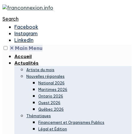
Search
Facebook
Instagram
LinkedIn
✕
Main Menu
Accueil
Actualités
Artiste du mois
Nouvelles régionales
National 2026
Maritimes 2026
Ontario 2026
Ouest 2026
Québec 2026
Thématiques
Financement et Organismes Publics
Légal et Édition