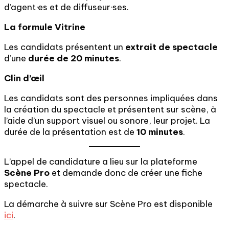
d’agent·es et de diffuseur·ses.
La formule Vitrine
Les candidats présentent un
extrait de spectacle
d’une
durée de 20 minutes
.
Clin d’œil
Les candidats sont des personnes impliquées dans
la création du spectacle et présentent sur scène, à
l’aide d’un support visuel ou sonore, leur projet. La
durée de la présentation est de
10 minutes
.
L’appel de candidature a lieu sur la plateforme
Scène Pro
et demande donc de créer une fiche
spectacle.
La démarche à suivre sur Scène Pro est disponible
ici
.