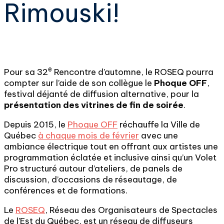
Rimouski!
e
Pour sa 32
Rencontre d’automne, le ROSEQ pourra
compter sur l’aide de son collègue le
Phoque OFF
,
festival déjanté de diffusion alternative, pour la
présentation des
vitrines de fin de soirée
.
Depuis 2015, le
Phoque OFF
réchauffe la Ville de
Québec
à chaque mois de février
avec une
ambiance électrique tout en offrant aux artistes une
programmation éclatée et inclusive ainsi qu’un Volet
Pro structuré autour d’ateliers, de panels de
discussion, d’occasions de réseautage, de
conférences et de formations.
Le
ROSEQ
, Réseau des Organisateurs de Spectacles
de l’Est du Québec, est un réseau de diffuseurs