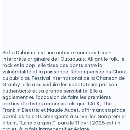
Sofia Duhaime est une auteure-compositrice-
interprète originaire de l’Outaouais. Alliant le folk, le
rock et la pop, elle tisse des ponts entre la
vulnérabilité et la puissance. Récompensée du Choix
du public au Festival International de la Chanson de
Granby, elle a su séduire les spectateurs par son
authenticité et sa grande sensibilité. Elle a
également eu l’occasion de faire les premières
parties d’artistes reconnus tels que TALK, The
Franklin Electric et Maude Audet, affirmant sa place
parmi les talents émergents à surveiller. Son premier
album, “Lune d’argent”, paru le 11 avril 2025 est un
projet, à la fois introspectif et éclaté..