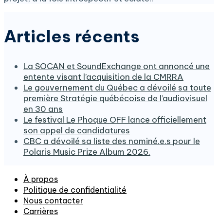
Articles récents
La SOCAN et SoundExchange ont annoncé une
entente visant l’acquisition de la CMRRA
Le gouvernement du Québec a dévoilé sa toute
première Stratégie québécoise de l’audiovisuel
en 30 ans
Le festival Le Phoque OFF lance officiellement
son appel de candidatures
CBC a dévoilé sa liste des nominé.e.s pour le
Polaris Music Prize Album 2026.
À propos
Politique de confidentialité
Nous contacter
Carrières