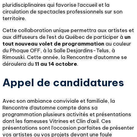
pluridisciplinaires qui favorise l’accueil et la
circulation de spectacles professionnels sur son
territoire.
Cette collaboration unique permettra aux artistes et
aux diffuseurs de l’est du Québec de participer à
un
tout nouveau volet de programmation
au couleur
du Phoque OFF, à la Salle Desjardins-Telus, à
Rimouski. Cette année, la Rencontre d’automne se
déroulera du
11 au 14 octobre
.
Appel de candidatures
Avec son ambiance conviviale et familiale, la
Rencontre d’automne compte dans sa
programmation plusieurs activités et présentations
dont les fameuses Vitrines et Clin d’œil. Ces
présentations sont l’occasion parfaites de présenter
vos artistes ou vos projets devant une foule