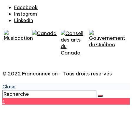
Facebook
Instagram
LinkedIn
© 2022 Franconnexion - Tous droits reservés
Close
↑