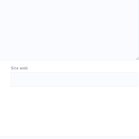
Site web