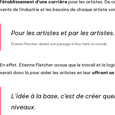
l’établissement d’une carrière
pour les artistes. De 
vents de l’industrie et les besoins de chaque artiste v
Pour les artistes et par les artistes.
Étienne Fletcher, durant son passage à
Pour faire un monde
En effet, Étienne Fletcher avoue que le travail et la log
serait donc là pour aider les artistes en leur
offrant u
L’idée à la base, c’est de créer qu
niveaux
.