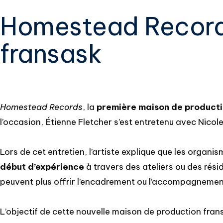
Homestead Records
fransask
Homestead Records
, la
première maison de producti
l’occasion, Étienne Fletcher s’est entretenu avec Nicol
Lors de cet entretien, l’artiste explique que les organ
début d’expérience
à travers des ateliers ou des rés
peuvent plus offrir l’encadrement ou l’accompagnemen
L’objectif de cette nouvelle maison de production frans