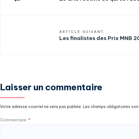
ARTICLE SUIVANT
Les finalistes des Prix MNB 
Laisser un commentaire
Votre adresse courriel ne sera pas publiée.
Les champs obligatoires son
Commentaire
*