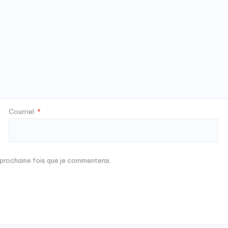
Courriel
*
a prochaine fois que je commenterai.