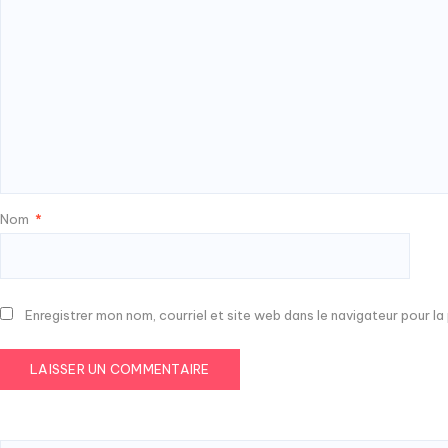
Nom
*
Enregistrer mon nom, courriel et site web dans le navigateur pour l