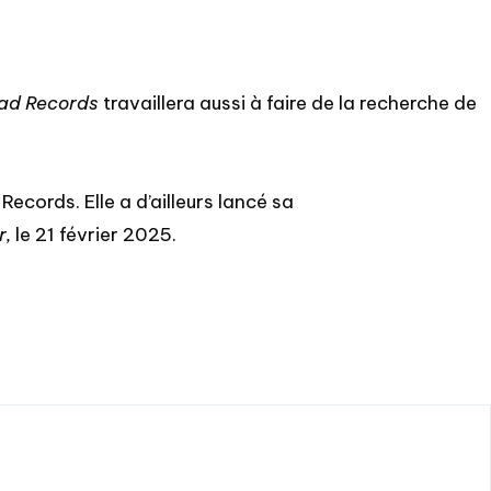
ad Records
travaillera aussi à faire de la recherche de
cords. Elle a d’ailleurs lancé sa
r,
le 21 février 2025.