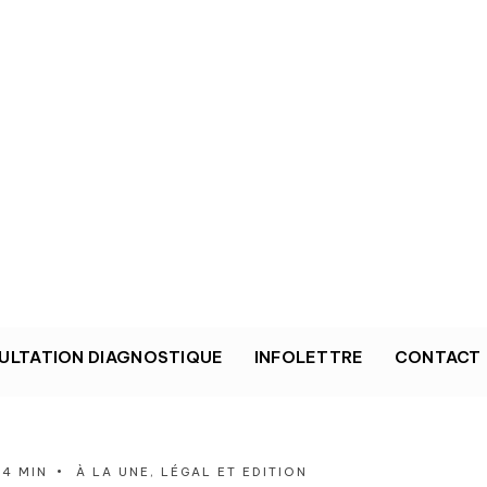
ULTATION DIAGNOSTIQUE
INFOLETTRE
CONTACT
14 MIN
•
À LA UNE
,
LÉGAL ET EDITION