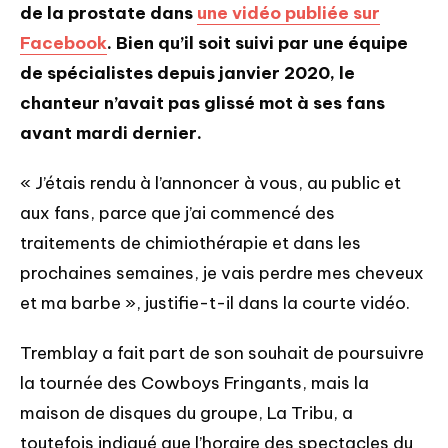
de la prostate dans
une vidéo publiée sur
Facebook
. Bien qu’il soit suivi par une équipe
de spécialistes depuis janvier 2020, le
chanteur n’avait pas glissé mot à ses fans
avant mardi dernier.
« J’étais rendu à l’annoncer à vous, au public et
aux fans, parce que j’ai commencé des
traitements de chimiothérapie et dans les
prochaines semaines, je vais perdre mes cheveux
et ma barbe », justifie-t-il dans la courte vidéo.
Tremblay a fait part de son souhait de poursuivre
la tournée des Cowboys Fringants, mais la
maison de disques du groupe, La Tribu, a
toutefois indiqué que l’horaire des spectacles du