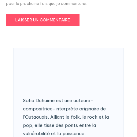
pour la prochaine fois que je commenterai.
Sofia Duhaime est une auteure-
compositrice-interprète originaire de
l’Outaouais. Alliant le folk, le rock et la
pop, elle tisse des ponts entre la
vulnérabilité et la puissance.