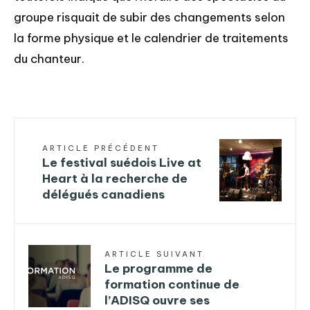
groupe risquait de subir des changements selon
la forme physique et le calendrier de traitements
du chanteur.
ARTICLE PRÉCÉDENT
Le festival suédois Live at
Heart à la recherche de
délégués canadiens
ARTICLE SUIVANT
Le programme de
formation continue de
l’ADISQ ouvre ses