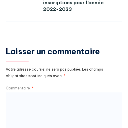
inscriptions pour l’année
2022-2023
Laisser un commentaire
Votre adresse courriel ne sera pas publiée.
Les champs
obligatoires sont indiqués avec
*
Commentaire
*