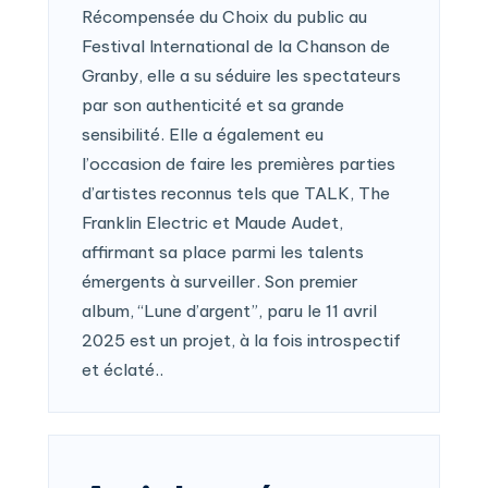
Récompensée du Choix du public au
Festival International de la Chanson de
Granby, elle a su séduire les spectateurs
par son authenticité et sa grande
sensibilité. Elle a également eu
l’occasion de faire les premières parties
d’artistes reconnus tels que TALK, The
Franklin Electric et Maude Audet,
affirmant sa place parmi les talents
émergents à surveiller. Son premier
album, “Lune d’argent”, paru le 11 avril
2025 est un projet, à la fois introspectif
et éclaté..