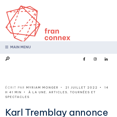
MAIN MENU
ÉCRIT PAR
MYRIAM MONGER
•
21 JUILLET 2022
•
14
H 41 MIN
•
À LA UNE
,
ARTICLES
,
TOURNÉES ET
SPECTACLES
Karl Tremblay annonce