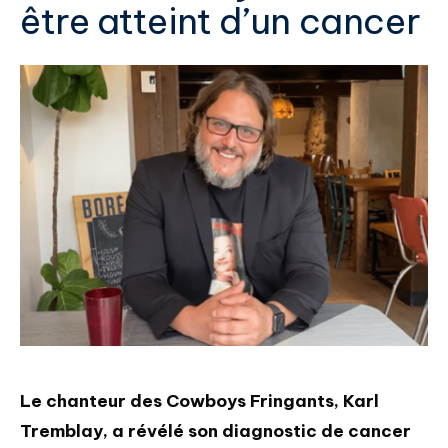
être atteint d’un cancer
Le chanteur des Cowboys Fringants, Karl
Tremblay, a révélé son diagnostic de cancer