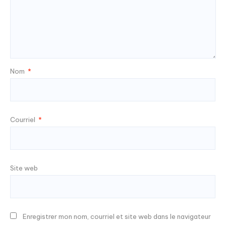
Nom
*
Courriel
*
Site web
Enregistrer mon nom, courriel et site web dans le navigateur