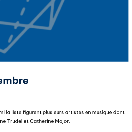
embre
i la liste figurent plusieurs artistes en musique dont
ne Trudel et Catherine Major.