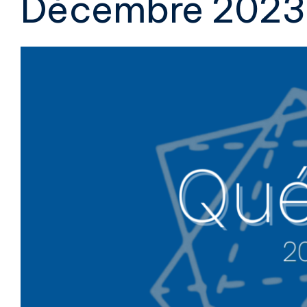
Décembre 2023