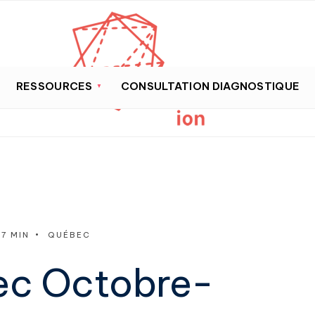
RESSOURCES
CONSULTATION DIAGNOSTIQUE
37 MIN
•
QUÉBEC
ec Octobre-