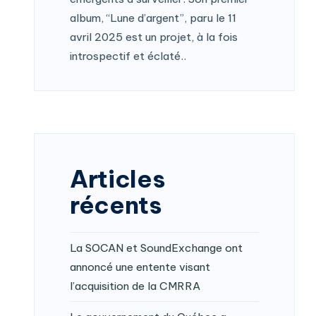
album, “Lune d’argent”, paru le 11
avril 2025 est un projet, à la fois
introspectif et éclaté..
Articles
récents
La SOCAN et SoundExchange ont
annoncé une entente visant
l’acquisition de la CMRRA