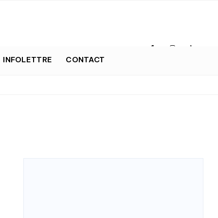
INFOLETTRE
CONTACT