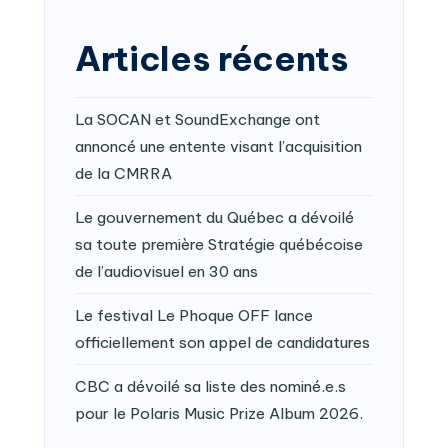
Articles récents
La SOCAN et SoundExchange ont
annoncé une entente visant l’acquisition
de la CMRRA
Le gouvernement du Québec a dévoilé
sa toute première Stratégie québécoise
de l’audiovisuel en 30 ans
Le festival Le Phoque OFF lance
officiellement son appel de candidatures
CBC a dévoilé sa liste des nominé.e.s
pour le Polaris Music Prize Album 2026.