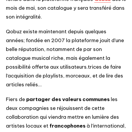
mois de mai, son catalogue y sera transféré dans
son intégralité.
Qobuz existe maintenant depuis quelques
années; fondée en 2007 la plateforme jouit d’une
belle réputation, notamment de par son
catalogue musical riche, mais également la
possibilité offerte aux utilisateurs.trices de faire
l’acquisition de playlists, morceaux, et de lire des
articles reliés…
Fiers de
partager des valeurs communes
les
deux compagnies se réjouissent de cette
collaboration qui viendra mettre en lumière des
artistes locaux et
francophones
à l’international,