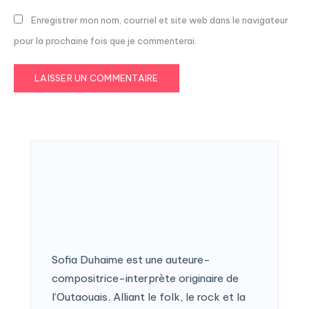
Enregistrer mon nom, courriel et site web dans le navigateur
pour la prochaine fois que je commenterai.
Sofia Duhaime est une auteure-
compositrice-interprète originaire de
l’Outaouais. Alliant le folk, le rock et la