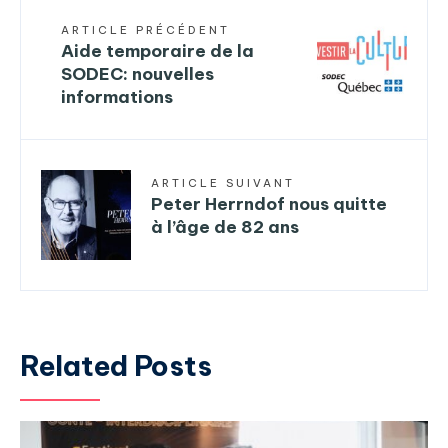
ARTICLE PRÉCÉDENT
Aide temporaire de la
SODEC: nouvelles
informations
ARTICLE SUIVANT
Peter Herrndof nous quitte
à l’âge de 82 ans
Related Posts