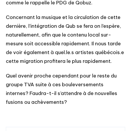
comme le rappelle le PDG de Qobuz.
Concernant la musique et la circulation de cette
dernière, l’intégration de Qub se fera on l’espère,
naturellement, afin que le contenu local sur-
mesure soit accessible rapidement. Il nous tarde
de voir également à quel.le.s artistes québécois.e
cette migration profitera le plus rapidement.
Quel avenir proche cependant pour le reste du
groupe TVA suite à ces bouleversements
internes? Faudra-t-il s’attendre à de nouvelles
fusions ou achèvements?