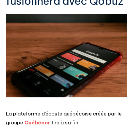
fusionnera avec Qobuz
La plateforme d’écoute québécoise créée par le
groupe
Québécor
tire à sa fin.