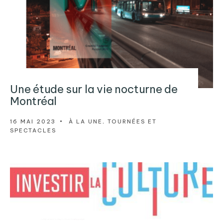
Une étude sur la vie nocturne de
Montréal
16 MAI 2023
•
À LA UNE
,
TOURNÉES ET
SPECTACLES