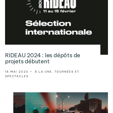
RIDEAU 2024 : les dépôts de
projets débutent
18 MAI 2023
•
À LA UNE
,
TOURNÉES ET
SPECTACLES