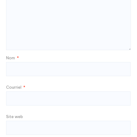
Nom
*
Courriel
*
Site web