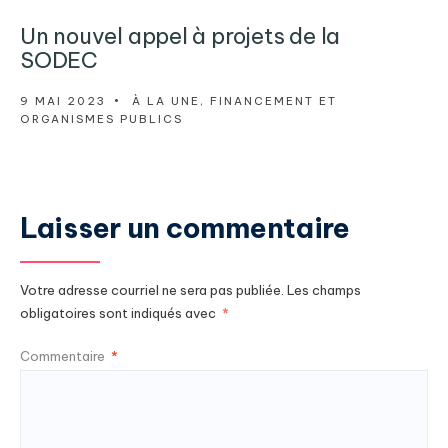
Un nouvel appel à projets de la
SODEC
9 MAI 2023
•
À LA UNE
,
FINANCEMENT ET
ORGANISMES PUBLICS
Laisser un commentaire
Votre adresse courriel ne sera pas publiée.
Les champs
obligatoires sont indiqués avec
*
Commentaire
*