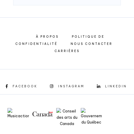
À PROPOS
POLITIQUE DE
CONFIDENTIALITÉ
NOUS CONTACTER
CARRIÈRES
FACEBOOK
INSTAGRAM
LINKEDIN