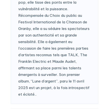
pop, elle tisse des ponts entre la
vulnérabilité et la puissance.
Récompensée du Choix du public au
Festival International de la Chanson de
Granby, elle a su séduire les spectateurs
par son authenticité et sa grande
sensibilité. Elle a également eu
l’occasion de faire les premières parties
d’artistes reconnus tels que TALK, The
Franklin Electric et Maude Audet,
affirmant sa place parmi les talents
émergents à surveiller. Son premier
album, “Lune d’argent”, paru le 11 avril
2025 est un projet, à la fois introspectif
et éclaté..