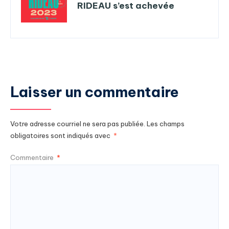
RIDEAU s’est achevée
Laisser un commentaire
Votre adresse courriel ne sera pas publiée.
Les champs
obligatoires sont indiqués avec
*
Commentaire
*