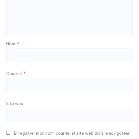
Nom
*
Courriel
*
Site web
Enregistrer mon nom, courriel et site web dans le navigateur