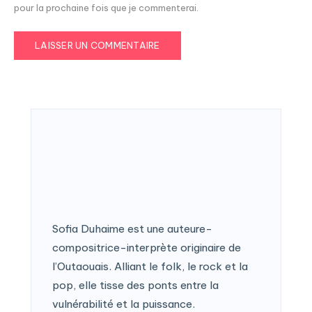
pour la prochaine fois que je commenterai.
Sofia Duhaime est une auteure-
compositrice-interprète originaire de
l’Outaouais. Alliant le folk, le rock et la
pop, elle tisse des ponts entre la
vulnérabilité et la puissance.