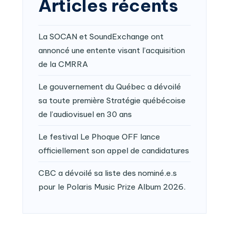
Articles récents
La SOCAN et SoundExchange ont
annoncé une entente visant l’acquisition
de la CMRRA
Le gouvernement du Québec a dévoilé
sa toute première Stratégie québécoise
de l’audiovisuel en 30 ans
Le festival Le Phoque OFF lance
officiellement son appel de candidatures
CBC a dévoilé sa liste des nominé.e.s
pour le Polaris Music Prize Album 2026.