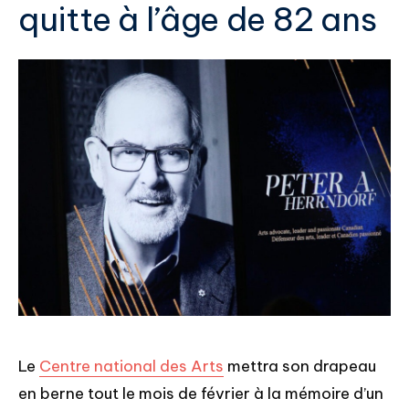
quitte à l’âge de 82 ans
Le
Centre national des Arts
mettra son drapeau
en berne tout le mois de février à la mémoire d’un