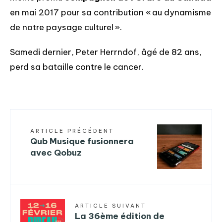
en mai 2017 pour sa contribution « au dynamisme
de notre paysage culturel ».
Samedi dernier, Peter Herrndof, âgé de 82 ans,
perd sa bataille contre le cancer.
ARTICLE PRÉCÉDENT
Qub Musique fusionnera
avec Qobuz
ARTICLE SUIVANT
La 36ème édition de