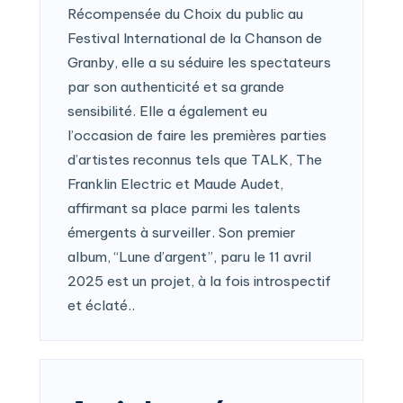
Récompensée du Choix du public au
Festival International de la Chanson de
Granby, elle a su séduire les spectateurs
par son authenticité et sa grande
sensibilité. Elle a également eu
l’occasion de faire les premières parties
d’artistes reconnus tels que TALK, The
Franklin Electric et Maude Audet,
affirmant sa place parmi les talents
émergents à surveiller. Son premier
album, “Lune d’argent”, paru le 11 avril
2025 est un projet, à la fois introspectif
et éclaté..