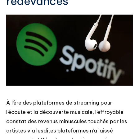
redevances
À l’ère des plateformes de streaming pour
l’écoute et la découverte musicale, l’effroyable
constat des revenus minuscules touchés par les
artistes via lesdites plateformes n’a laissé