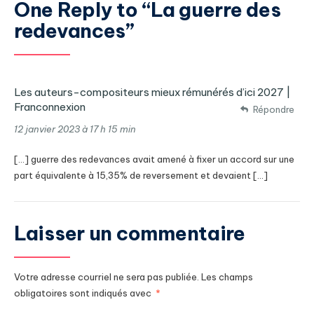
One Reply to “La guerre des
redevances”
Les auteurs-compositeurs mieux rémunérés d’ici 2027 |
Franconnexion
Répondre
12 janvier 2023 à 17 h 15 min
[…] guerre des redevances avait amené à fixer un accord sur une
part équivalente à 15,35% de reversement et devaient […]
Laisser un commentaire
Votre adresse courriel ne sera pas publiée.
Les champs
obligatoires sont indiqués avec
*