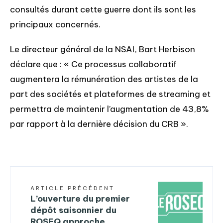
consultés durant cette guerre dont ils sont les
principaux concernés.
Le directeur général de la NSAI, Bart Herbison
déclare que : « Ce processus collaboratif
augmentera la rémunération des artistes de la
part des sociétés et plateformes de streaming et
permettra de maintenir l’augmentation de 43,8%
par rapport à la dernière décision du CRB ».
ARTICLE PRÉCÉDENT
L’ouverture du premier
dépôt saisonnier du
ROSEQ approche