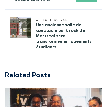
ARTICLE SUIVANT
Une ancienne salle de
spectacle punk rock de
Montréal sera
transformée en logements
étudiants
Related Posts