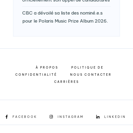
CBC a dévoilé sa liste des nominé.e.s
pour le Polaris Music Prize Album 2026.
À PROPOS
POLITIQUE DE
CONFIDENTIALITÉ
NOUS CONTACTER
CARRIÈRES
FACEBOOK
INSTAGRAM
LINKEDIN