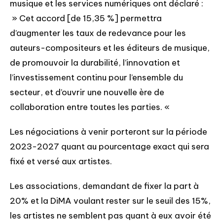
musique et les services numériques ont déclaré :
» Cet accord [de 15,35 %] permettra
d’augmenter les taux de redevance pour les
auteurs-compositeurs et les éditeurs de musique,
de promouvoir la durabilité, l’innovation et
l’investissement continu pour l’ensemble du
secteur, et d’ouvrir une nouvelle ère de
collaboration entre toutes les parties. «
Les négociations à venir porteront sur la période
2023-2027 quant au pourcentage exact qui sera
fixé et versé aux artistes.
Les associations, demandant de fixer la part à
20% et la DiMA voulant rester sur le seuil des 15%,
les artistes ne semblent pas quant à eux avoir été