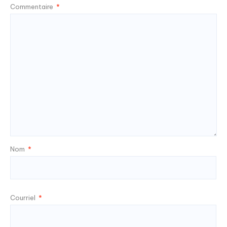
Commentaire
*
Nom
*
Courriel
*