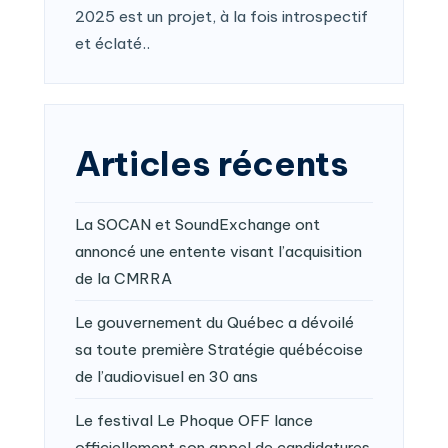
2025 est un projet, à la fois introspectif
et éclaté..
Articles récents
La SOCAN et SoundExchange ont
annoncé une entente visant l’acquisition
de la CMRRA
Le gouvernement du Québec a dévoilé
sa toute première Stratégie québécoise
de l’audiovisuel en 30 ans
Le festival Le Phoque OFF lance
officiellement son appel de candidatures