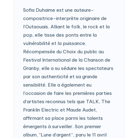
Sofia Duhaime est une auteure-
compositrice-interprète originaire de
l’Outaouais. Alliant le folk, le rock et la
pop, elle tisse des ponts entre la
vulnérabilité et la puissance.
Récompensée du Choix du public au
Festival International de la Chanson de
Granby, elle a su séduire les spectateurs
par son authenticité et sa grande
sensibilité. Elle a également eu
l’occasion de faire les premières parties
d’artistes reconnus tels que TALK, The
Franklin Electric et Maude Audet,
affirmant sa place parmi les talents
émergents à surveiller. Son premier
album, “Lune d’argent”, paru le 11 avril