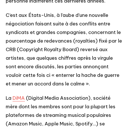
personne indifférent ces dernières années.
C’est aux États-Unis, à l’aube d’une nouvelle
négociation faisant suite à des conflits entre
syndicats et grandes compagnies, concernant le
pourcentage de redevances (royalties) fixé par le
CRB (Copyright Royalty Board) reversé aux
artistes, que quelques chiffres après la virgule
sont encore discutés, les parties annonçant
vouloir cette fois ci « enterrer la hache de guerre
et mener un accord dans le calme ».
La
DiMA
(Digital Media Association), société
mère dont les membres sont pour la plupart les
plateformes de streaming musical populaires
(Amazon Music, Apple Music, Spotify…) se