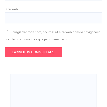
Site web
Enregistrer mon nom, courriel et site web dans le navigateur
pour la prochaine fois que je commenterai.