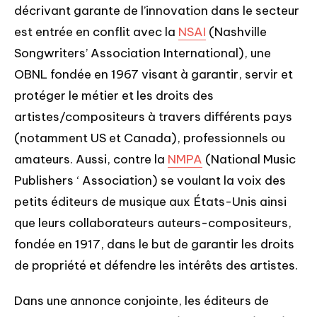
décrivant garante de l’innovation dans le secteur
est entrée en conflit avec la
NSAI
(Nashville
Songwriters’ Association International), une
OBNL fondée en 1967 visant à garantir, servir et
protéger le métier et les droits des
artistes/compositeurs à travers différents pays
(notamment US et Canada), professionnels ou
amateurs. Aussi, contre la
NMPA
(National Music
Publishers ‘ Association) se voulant la voix des
petits éditeurs de musique aux États-Unis ainsi
que leurs collaborateurs auteurs-compositeurs,
fondée en 1917, dans le but de garantir les droits
de propriété et défendre les intérêts des artistes.
Dans une annonce conjointe, les éditeurs de