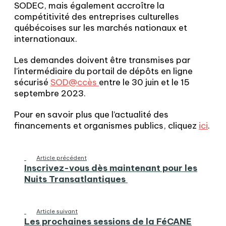
SODEC, mais également accroître la
compétitivité des entreprises culturelles
québécoises sur les marchés nationaux et
internationaux.
Les demandes doivent être transmises par
l’intermédiaire du portail de dépôts en ligne
sécurisé
SOD@ccès
entre le 30 juin et le 15
septembre 2023.
Pour en savoir plus que l’actualité des
financements et organismes publics, cliquez
ici
.
Article précédent
Inscrivez-vous dès maintenant pour les
Nuits Transatlantiques
Article suivant
Les prochaines sessions de la FéCANE