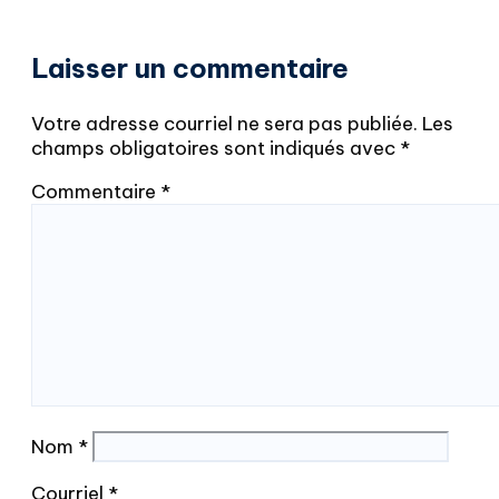
Laisser un commentaire
Votre adresse courriel ne sera pas publiée.
Les
champs obligatoires sont indiqués avec
*
Commentaire
*
Nom
*
Courriel
*