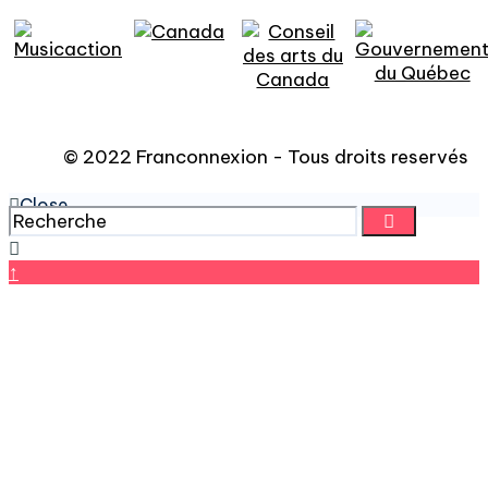
© 2022 Franconnexion - Tous droits reservés
Close
↑