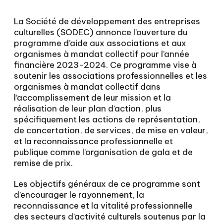
La Société de développement des entreprises
culturelles (SODEC) annonce l’ouverture du
programme d’aide aux associations et aux
organismes à mandat collectif pour l’année
financière 2023-2024. Ce programme vise à
soutenir les associations professionnelles et les
organismes à mandat collectif dans
l’accomplissement de leur mission et la
réalisation de leur plan d’action, plus
spécifiquement les actions de représentation,
de concertation, de services, de mise en valeur,
et la reconnaissance professionnelle et
publique comme l’organisation de gala et de
remise de prix.
Les objectifs généraux de ce programme sont
d’encourager le rayonnement, la
reconnaissance et la vitalité professionnelle
des secteurs d’activité culturels soutenus par la