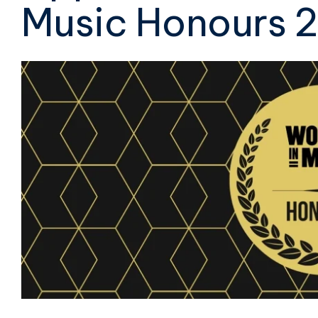
Music Honours 