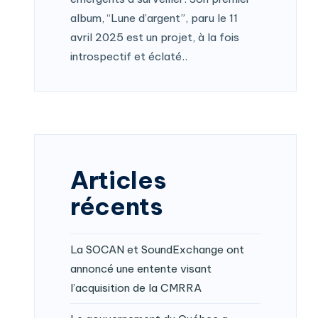
album, “Lune d’argent”, paru le 11
avril 2025 est un projet, à la fois
introspectif et éclaté..
Articles
récents
La SOCAN et SoundExchange ont
annoncé une entente visant
l’acquisition de la CMRRA