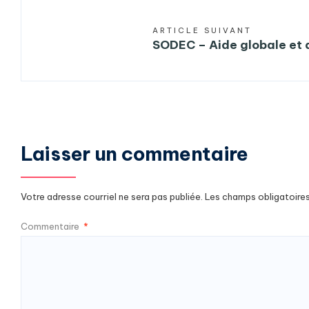
ARTICLE SUIVANT
SODEC – Aide globale et a
Laisser un commentaire
Votre adresse courriel ne sera pas publiée.
Les champs obligatoire
Commentaire
*