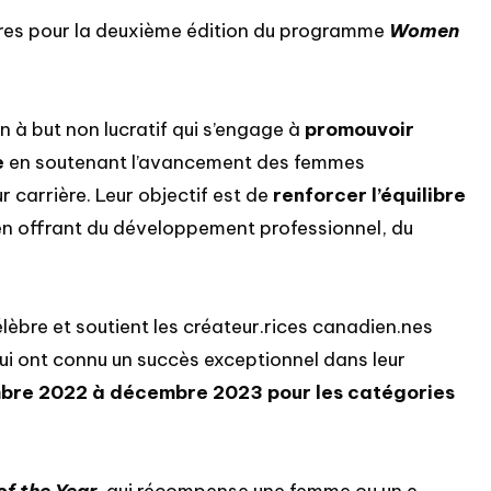
tures pour la deuxième édition du programme
Women
 à but non lucratif qui s’engage à
promouvoir
e
en soutenant l’avancement des femmes
 carrière. Leur objectif est de
renforcer l’équilibre
n offrant du développement professionnel, du
lèbre et soutient les créateur.rices canadien.nes
ui ont connu un succès exceptionnel dans leur
re 2022 à décembre 2023 pour les catégories