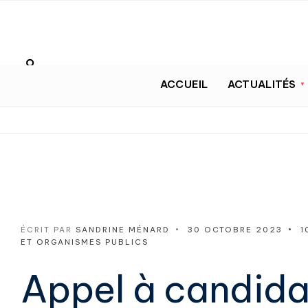
ACCUEIL
ACTUALITÉS
ÉCRIT PAR
SANDRINE MÉNARD
•
30 OCTOBRE 2023
•
1
ET ORGANISMES PUBLICS
Appel à candida