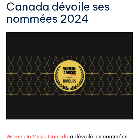
Canada dévoile ses
nommées 2024
Women In Music Canada
a dévoilé les nommées