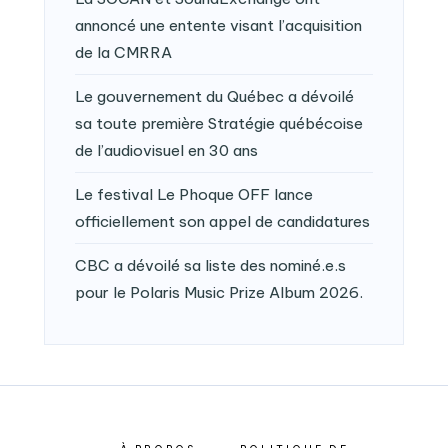
annoncé une entente visant l’acquisition
de la CMRRA
Le gouvernement du Québec a dévoilé
sa toute première Stratégie québécoise
de l’audiovisuel en 30 ans
Le festival Le Phoque OFF lance
officiellement son appel de candidatures
CBC a dévoilé sa liste des nominé.e.s
pour le Polaris Music Prize Album 2026.