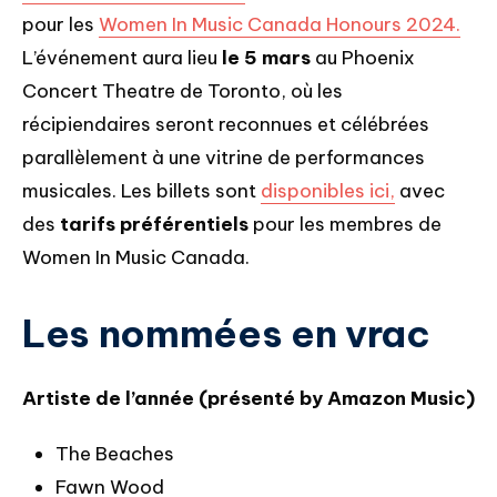
pour les
Women In Music Canada Honours 2024.
L’événement aura lieu
le 5 mars
au Phoenix
Concert Theatre de Toronto, où les
récipiendaires seront reconnues et célébrées
parallèlement à une vitrine de performances
musicales. Les billets sont
disponibles ici,
avec
des
tarifs préférentiels
pour les membres de
Women In Music Canada.
Les nommées en vrac
Artiste de l’année (présenté by Amazon Music
)
The Beaches
Fawn Wood