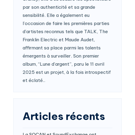
par son authenticité et sa grande
sensibilité. Elle a également eu
l’occasion de faire les premières parties
d’artistes reconnus tels que TALK, The
Franklin Electric et Maude Audet,
affirmant sa place parmi les talents
émergents à surveiller. Son premier
album, “Lune d’argent”, paru le 11 avril
2025 est un projet, à la fois introspectif
et éclaté..
Articles récents
La SOCAN et SoundExchange ont