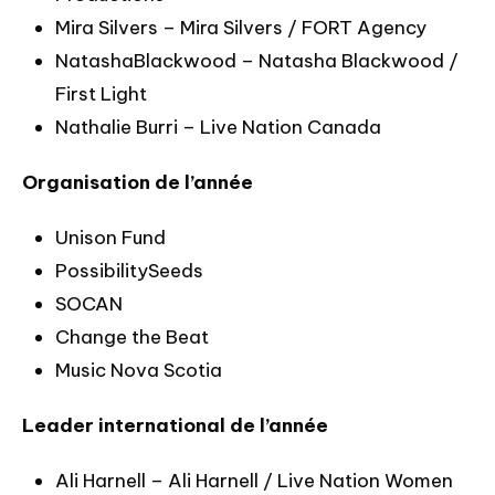
Mira Silvers – Mira Silvers / FORT Agency
NatashaBlackwood – Natasha Blackwood /
First Light
Nathalie Burri – Live Nation Canada
Organisation de l’année
Unison Fund
PossibilitySeeds
SOCAN
Change the Beat
Music Nova Scotia
Leader international de l’année
Ali Harnell – Ali Harnell / Live Nation Women