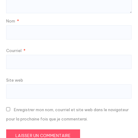
Nom
*
Courriel
*
Site web
Enregistrer mon nom, courriel et site web dans le navigateur
pour la prochaine fois que je commenterai.