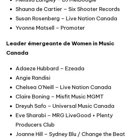
Shauna de Cartier – Six Shooter Records
Susan Rosenberg – Live Nation Canada
Yvonne Matsell – Promoter
Leader émergeante de Women in Music
Canada
Adaeze Hubbard – Ezeada
Angie Randisi
Chelsea O’Neill – Live Nation Canada
Claire Boning – Misfit Music MGMT
Dreyuh Safo – Universal Music Canada
Eve Sharabi – MRG LiveGood + Plenty
Producers Club
Joanne Hill – Sydney Blu / Change the Beat