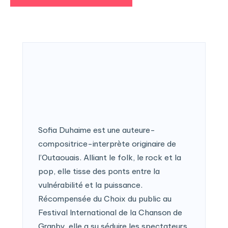
Sofia Duhaime est une auteure-
compositrice-interprète originaire de
l’Outaouais. Alliant le folk, le rock et la
pop, elle tisse des ponts entre la
vulnérabilité et la puissance.
Récompensée du Choix du public au
Festival International de la Chanson de
Granby, elle a su séduire les spectateurs