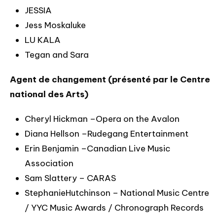
JESSIA
Jess Moskaluke
LU KALA
Tegan and Sara
Agent de changement
(présenté par le Centre
national des Arts)
Cheryl Hickman –Opera on the Avalon
Diana Hellson –Rudegang Entertainment
Erin Benjamin –Canadian Live Music
Association
Sam Slattery – CARAS
StephanieHutchinson – National Music Centre
/ YYC Music Awards / Chronograph Records