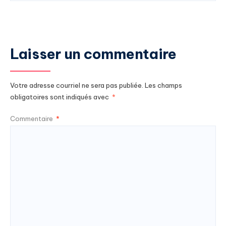
Laisser un commentaire
Votre adresse courriel ne sera pas publiée.
Les champs
obligatoires sont indiqués avec
*
Commentaire
*